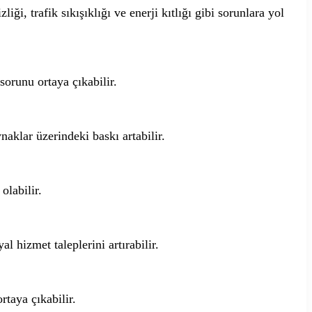
liği, trafik sıkışıklığı ve enerji kıtlığı gibi sorunlara yol
sorunu ortaya çıkabilir.
naklar üzerindeki baskı artabilir.
olabilir.
al hizmet taleplerini artırabilir.
rtaya çıkabilir.