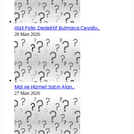
Gizli Polis; Dedektif Bulmaca Cevabı…
28 Mart 2026
Mal ve Hizmet Satın Alan…
27 Mart 2026