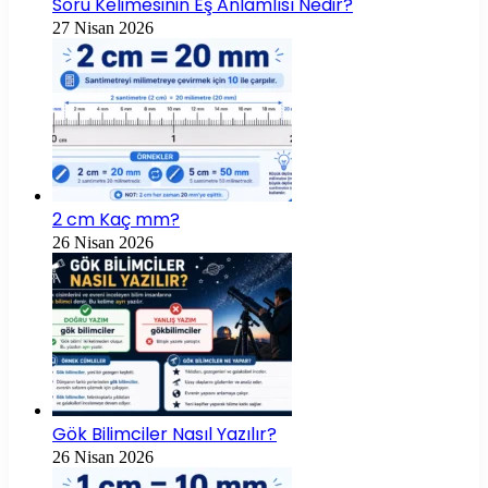
Soru Kelimesinin Eş Anlamlısı Nedir?
27 Nisan 2026
2 cm Kaç mm?
26 Nisan 2026
Gök Bilimciler Nasıl Yazılır?
26 Nisan 2026