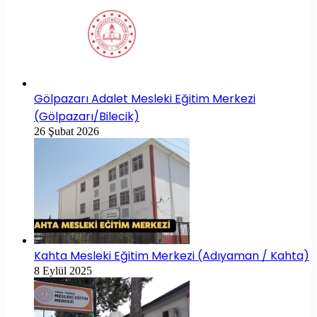
Gölpazarı Adalet Mesleki Eğitim Merkezi
(Gölpazarı/Bilecik)
26 Şubat 2026
Kahta Mesleki Eğitim Merkezi (Adıyaman / Kahta)
8 Eylül 2025