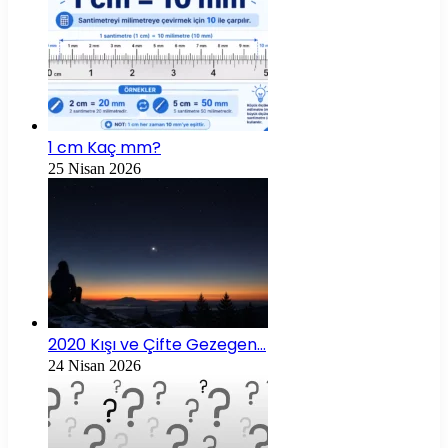
1 cm Kaç mm?
25 Nisan 2026
2020 Kışı ve Çifte Gezegen…
24 Nisan 2026