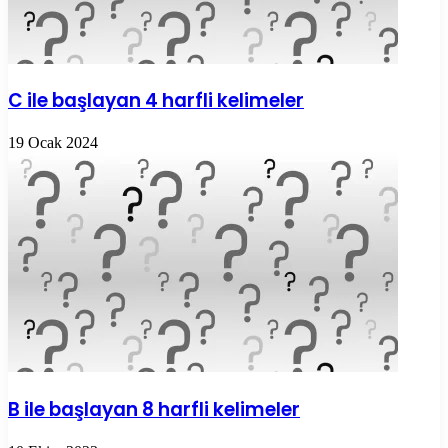
C ile başlayan 4 harfli kelimeler
19 Ocak 2024
B ile başlayan 8 harfli kelimeler