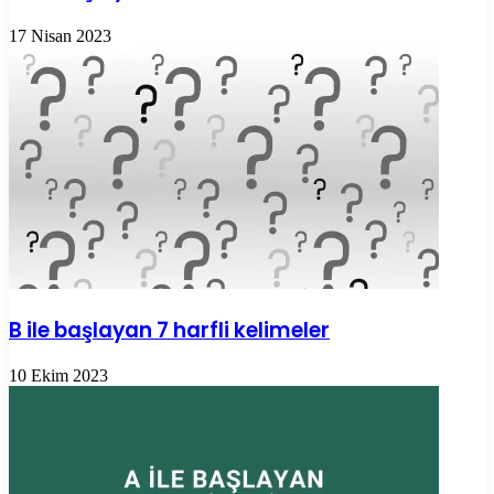
17 Nisan 2023
B ile başlayan 7 harfli kelimeler
10 Ekim 2023