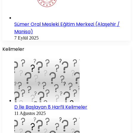
Sümer Oral Mesleki Eğitim Merkezi (Alaşehir /
Manisa)
7 Eylül 2025
Kelimeler
D İle Başlayan 8 Harfli Kelimeler
11 Ağustos 2025