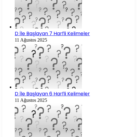
D İle Başlayan 7 Harfli Kelimeler
11 Ağustos 2025
D İle Başlayan 6 Harfli Kelimeler
11 Ağustos 2025