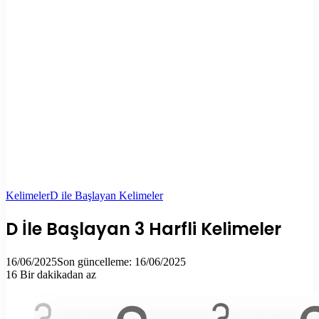
Kelimeler
D ile Başlayan Kelimeler
D İle Başlayan 3 Harfli Kelimeler
16/06/2025
Son güncelleme: 16/06/2025
16
Bir dakikadan az