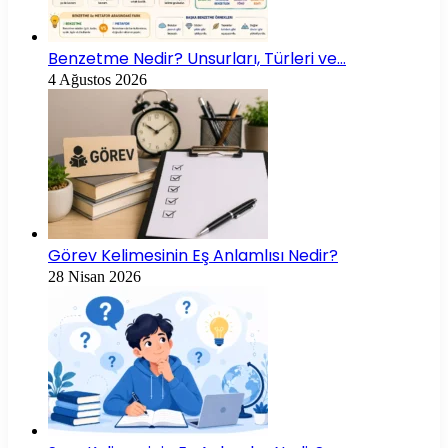
Benzetme Nedir? Unsurları, Türleri ve…
4 Ağustos 2026
Görev Kelimesinin Eş Anlamlısı Nedir?
28 Nisan 2026