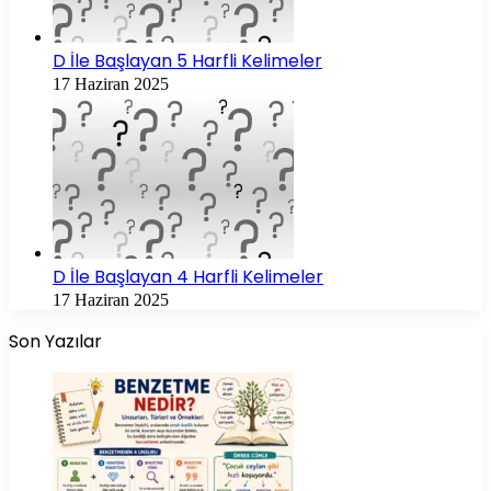
D İle Başlayan 5 Harfli Kelimeler
17 Haziran 2025
D İle Başlayan 4 Harfli Kelimeler
17 Haziran 2025
Son Yazılar