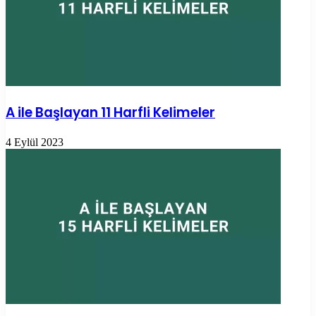
A ile Başlayan 11 Harfli Kelimeler
4 Eylül 2023