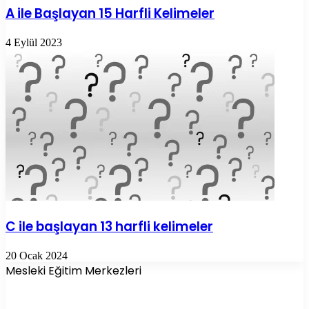
A ile Başlayan 15 Harfli Kelimeler
4 Eylül 2023
C ile başlayan 13 harfli kelimeler
20 Ocak 2024
Mesleki Eğitim Merkezleri