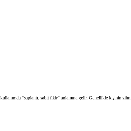
llanımda “saplantı, sabit fikir” anlamına gelir. Genellikle kişinin zihn