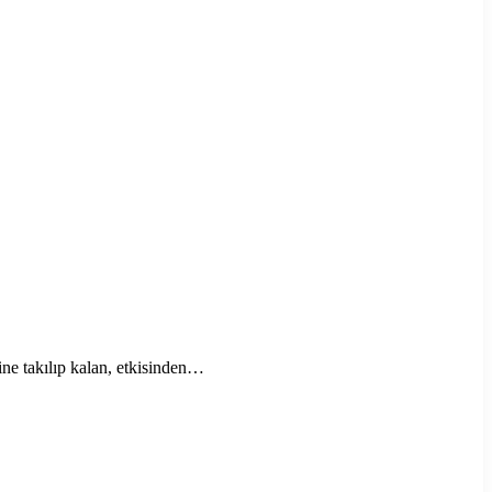
ine takılıp kalan, etkisinden…