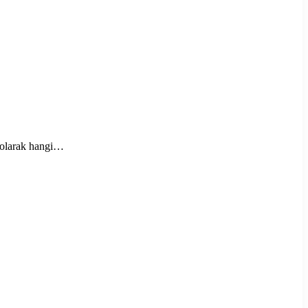
m olarak hangi…