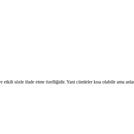
 etkili sözle ifade etme özelliğidir. Yani cümleler kısa olabilir ama an