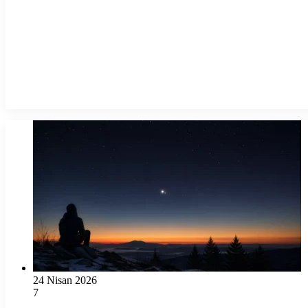
24 Nisan 2026
7