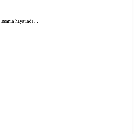
ok insanın hayatında…