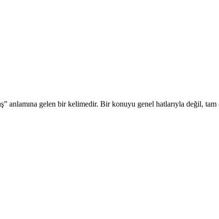
mış” anlamına gelen bir kelimedir. Bir konuyu genel hatlarıyla değil, ta