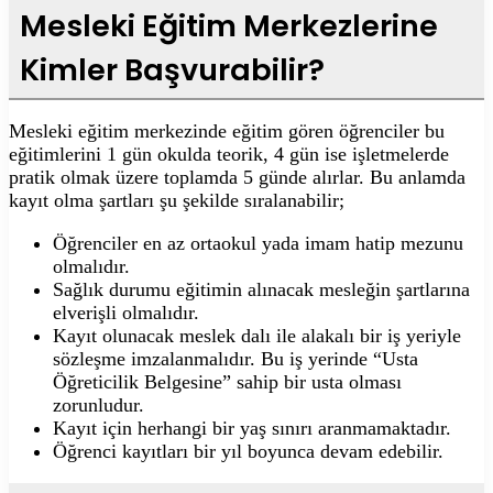
Mesleki Eğitim Merkezlerine
Kimler Başvurabilir?
Mesleki eğitim merkezinde eğitim gören öğrenciler bu
eğitimlerini 1 gün okulda teorik, 4 gün ise işletmelerde
pratik olmak üzere toplamda 5 günde alırlar. Bu anlamda
kayıt olma şartları şu şekilde sıralanabilir;
Öğrenciler en az ortaokul yada imam hatip mezunu
olmalıdır.
Sağlık durumu eğitimin alınacak mesleğin şartlarına
elverişli olmalıdır.
Kayıt olunacak meslek dalı ile alakalı bir iş yeriyle
sözleşme imzalanmalıdır. Bu iş yerinde “Usta
Öğreticilik Belgesine” sahip bir usta olması
zorunludur.
Kayıt için herhangi bir yaş sınırı aranmamaktadır.
Öğrenci kayıtları bir yıl boyunca devam edebilir.