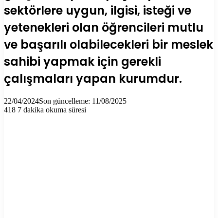
sektörlere uygun, ilgisi, isteği ve
yetenekleri olan öğrencileri mutlu
ve başarılı olabilecekleri bir meslek
sahibi yapmak için gerekli
çalışmaları yapan kurumdur.
22/04/2024
Son güncelleme: 11/08/2025
418
7 dakika okuma süresi