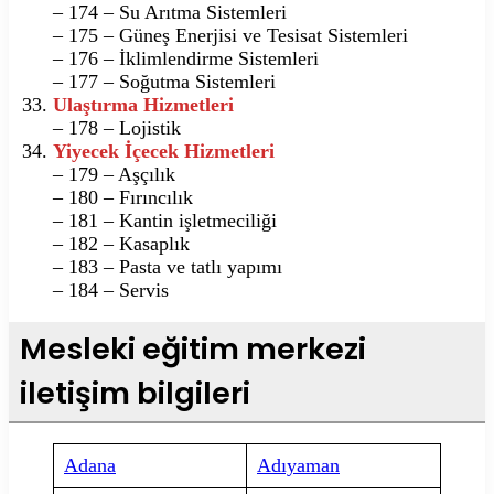
– 174 – Su Arıtma Sistemleri
– 175 – Güneş Enerjisi ve Tesisat Sistemleri
– 176 – İklimlendirme Sistemleri
– 177 – Soğutma Sistemleri
Ulaştırma Hizmetleri
– 178 – Lojistik
Yiyecek İçecek Hizmetleri
– 179 – Aşçılık
– 180 – Fırıncılık
– 181 – Kantin işletmeciliği
– 182 – Kasaplık
– 183 – Pasta ve tatlı yapımı
– 184 – Servis
Mesleki eğitim merkezi
iletişim bilgileri
Adana
Adıyaman