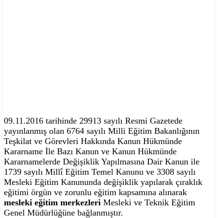
09.11.2016 tarihinde 29913 sayılı Resmi Gazetede
yayınlanmış olan 6764 sayılı Milli Eğitim Bakanlığının
Teşkilat ve Görevleri Hakkında Kanun Hükmünde
Kararname İle Bazı Kanun ve Kanun Hükmünde
Kararnamelerde Değişiklik Yapılmasına Dair Kanun ile
1739 sayılı Millî Eğitim Temel Kanunu ve 3308 sayılı
Mesleki Eğitim Kanununda değişiklik yapılarak çıraklık
eğitimi örgün ve zorunlu eğitim kapsamına alınarak
mesleki eğitim merkezleri
Mesleki ve Teknik Eğitim
Genel Müdürlüğüne bağlanmıştır.