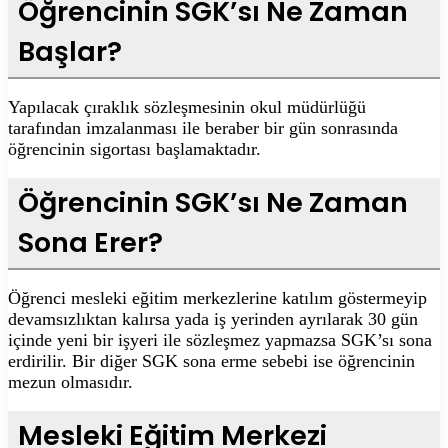
Öğrencinin SGK’sı Ne Zaman
Başlar?
Yapılacak çıraklık sözleşmesinin okul müdürlüğü
tarafından imzalanması ile beraber bir gün sonrasında
öğrencinin sigortası başlamaktadır.
Öğrencinin SGK’sı Ne Zaman
Sona Erer?
Öğrenci mesleki eğitim merkezlerine katılım göstermeyip
devamsızlıktan kalırsa yada iş yerinden ayrılarak 30 gün
içinde yeni bir işyeri ile sözleşmez yapmazsa SGK’sı sona
erdirilir. Bir diğer SGK sona erme sebebi ise öğrencinin
mezun olmasıdır.
Mesleki Eğitim Merkezi