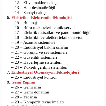
– 12 – El ve makine nakışı
– 13 – Halı desinatörlüğü
– 14 – Sanayi nakışı
Elektrik – Elektronik Teknolojisi
– 15 – Bobinaj
– 16 – Büro makineleri teknik servisi
– 17 – Elektrik tesisatları ve pano montörlüğü
– 18 – Elektrikli ev aletleri teknik servisi
– 19 – Asansör sistemleri
– 20 – Endüstriyel bakım onarım
– 21 – Görüntü ve ses sistemleri
– 22 – Güvenlik sistemleri
– 23 – Haberleşme sistemleri
– 24 – Yüksek gerilim sistemleri
Endüstriyel Otomasyon Teknolojileri
– 25 – Endüstriyel kontrol
Gemi Yapımı
– 26 – Gemi inşa
– 27 – Gemi donatımı
– 28 – Yat inşa
– 29 – Kompozit tekne imalatı