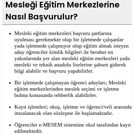
Mesleği Eğitim Merkezlerine
Nasıl Başvurulur?
Mesleki eğitim merkezleri başvuru şartlarına
uyulması gerekmekte olup bir işletmede çalışanlar
yada işletmede çalışmıyor olup eğitim almak isteyen
aday öğrenciler kimlik bilgileri ile beraber en
yakınlarında yer alan mesleki eğitim merkezleri yada
mesleki ve teknik anadolu liselerine şahsen giderek
bilgi alabilir ve başvuru yapabilirler.
Bir işletmede çalışmayan öğrenci adayları; Mesleki
eğitim merkezlerinden meslek seçimi ve işletme
bulma konusunda rehberlik alabilirler.
Kayıt işlemleri; okuş, işletme ve öğrenci/veli arasında
imzalanacak olan sözleşme ile başlamaktadır.
Öğrenciler e-MESEM sistemine okul tarafından kayıt
edilmektedir.