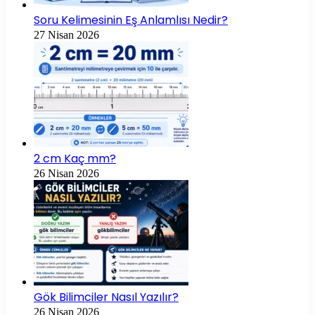
Soru Kelimesinin Eş Anlamlısı Nedir?
27 Nisan 2026
2 cm Kaç mm?
26 Nisan 2026
Gök Bilimciler Nasıl Yazılır?
26 Nisan 2026