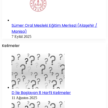
Sümer Oral Mesleki Eğitim Merkezi (Alaşehir /
Manisa)
7 Eylül 2025
Kelimeler
D İle Başlayan 8 Harfli Kelimeler
11 Ağustos 2025