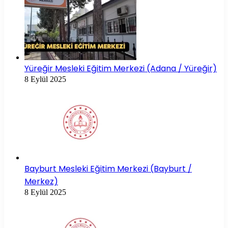
Yüreğir Mesleki Eğitim Merkezi (Adana / Yüreğir)
8 Eylül 2025
Bayburt Mesleki Eğitim Merkezi (Bayburt /
Merkez)
8 Eylül 2025