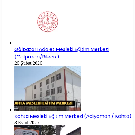
Gölpazarı Adalet Mesleki Eğitim Merkezi
(Gölpazarı/Bilecik)
26 Şubat 2026
Kahta Mesleki Eğitim Merkezi (Adıyaman / Kahta)
8 Eylül 2025