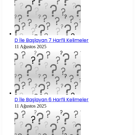
D İle Başlayan 7 Harfli Kelimeler
11 Ağustos 2025
D İle Başlayan 6 Harfli Kelimeler
11 Ağustos 2025