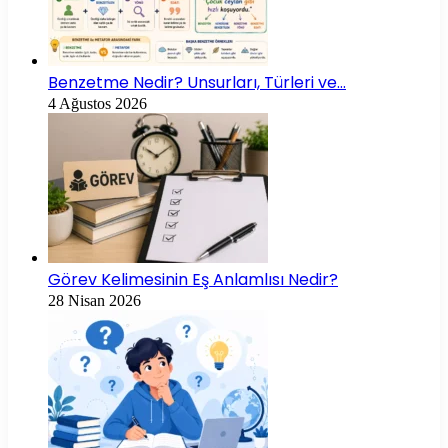
Benzetme Nedir? Unsurları, Türleri ve…
4 Ağustos 2026
Görev Kelimesinin Eş Anlamlısı Nedir?
28 Nisan 2026