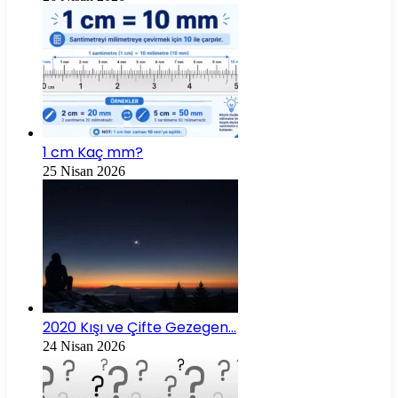
1 cm Kaç mm?
25 Nisan 2026
2020 Kışı ve Çifte Gezegen…
24 Nisan 2026