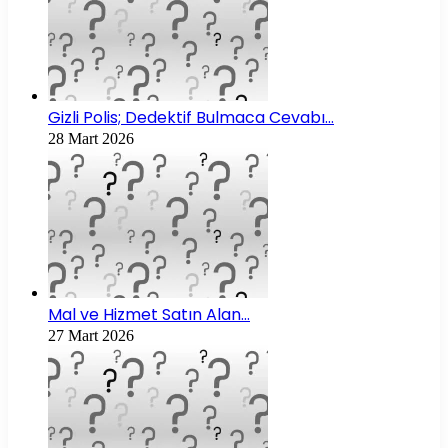
Gizli Polis; Dedektif Bulmaca Cevabı…
28 Mart 2026
Mal ve Hizmet Satın Alan…
27 Mart 2026