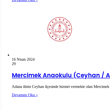
16 Nisan 2024
29
Mercimek Anaokulu (Ceyhan / 
Adana ilinin Ceyhan ilçesinde hizmet vermekte olan Mercimek Ana
Devamını Oku »