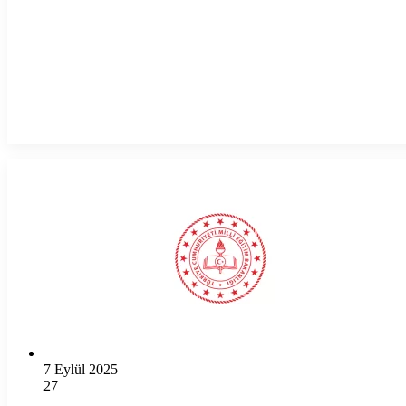
7 Eylül 2025
27