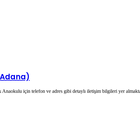
 Adana)
aokulu için telefon ve adres gibi detaylı iletişim bilgileri yer almakta