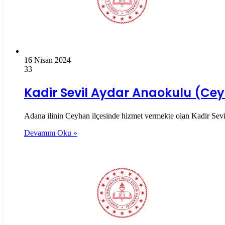
16 Nisan 2024
33
Kadir Sevil Aydar Anaokulu (Ce
Adana ilinin Ceyhan ilçesinde hizmet vermekte olan Kadir Sevil 
Devamını Oku »