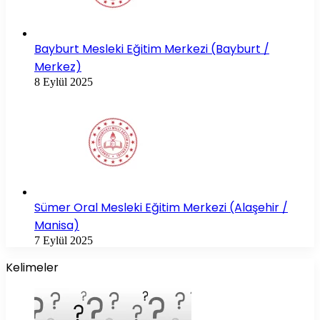
Bayburt Mesleki Eğitim Merkezi (Bayburt /
Merkez)
8 Eylül 2025
Sümer Oral Mesleki Eğitim Merkezi (Alaşehir /
Manisa)
7 Eylül 2025
Kelimeler