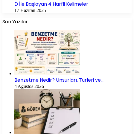
D İle Başlayan 4 Harfli Kelimeler
17 Haziran 2025
Son Yazılar
Benzetme Nedir? Unsurları, Türleri ve…
4 Ağustos 2026