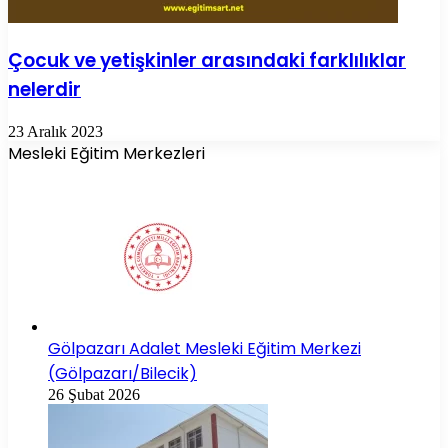
Çocuk ve yetişkinler arasındaki farklılıklar
nelerdir
23 Aralık 2023
Mesleki Eğitim Merkezleri
Gölpazarı Adalet Mesleki Eğitim Merkezi
(Gölpazarı/Bilecik)
26 Şubat 2026