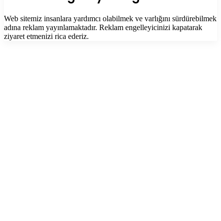
Web sitemiz insanlara yardımcı olabilmek ve varlığını sürdürebilmek
adına reklam yayınlamaktadır. Reklam engelleyicinizi kapatarak
ziyaret etmenizi rica ederiz.