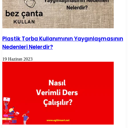
Plastik Torba Kullanımının Yaygınlaşmasının
Nedenleri Nelerdir?
19 Haziran 2023