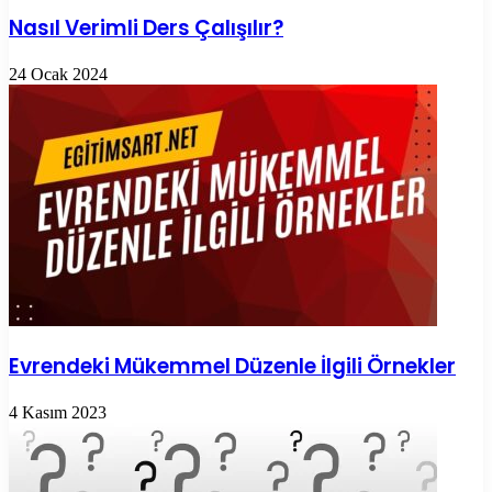
Nasıl Verimli Ders Çalışılır?
24 Ocak 2024
Evrendeki Mükemmel Düzenle İlgili Örnekler
4 Kasım 2023