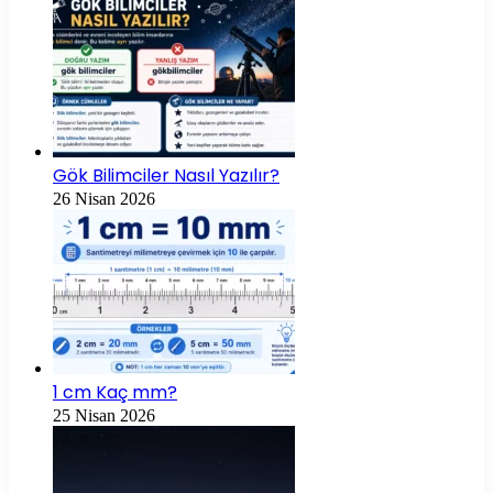
Gök Bilimciler Nasıl Yazılır?
26 Nisan 2026
1 cm Kaç mm?
25 Nisan 2026