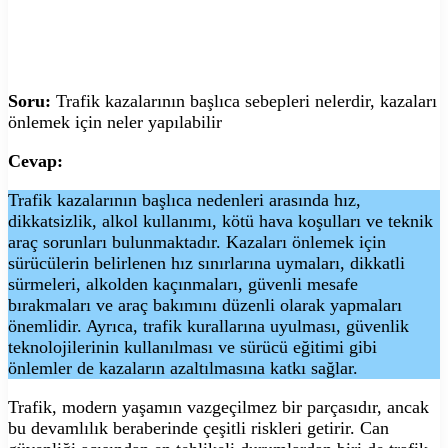
Soru:
Trafik kazalarının başlıca sebepleri nelerdir, kazaları
önlemek için neler yapılabilir
Cevap:
Trafik kazalarının başlıca nedenleri arasında hız,
dikkatsizlik, alkol kullanımı, kötü hava koşulları ve teknik
araç sorunları bulunmaktadır. Kazaları önlemek için
sürücülerin belirlenen hız sınırlarına uymaları, dikkatli
sürmeleri, alkolden kaçınmaları, güvenli mesafe
bırakmaları ve araç bakımını düzenli olarak yapmaları
önemlidir. Ayrıca, trafik kurallarına uyulması, güvenlik
teknolojilerinin kullanılması ve sürücü eğitimi gibi
önlemler de kazaların azaltılmasına katkı sağlar.
Trafik, modern yaşamın vazgeçilmez bir parçasıdır, ancak
bu devamlılık beraberinde çeşitli riskleri getirir. Can