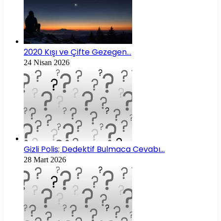
2020 Kışı ve Çifte Gezegen…
24 Nisan 2026
Gizli Polis; Dedektif Bulmaca Cevabı…
28 Mart 2026