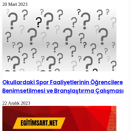
20 Mart 2023
Okullardaki Spor Faaliyetlerinin Öğrencilere
Benimsetilmesi ve Branşlaştırma Çalışması
22 Aralık 2023