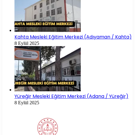
Kahta Mesleki Eğitim Merkezi (Adıyaman / Kahta)
8 Eylül 2025
Yüreğir Mesleki Eğitim Merkezi (Adana / Yüreğir)
8 Eylül 2025