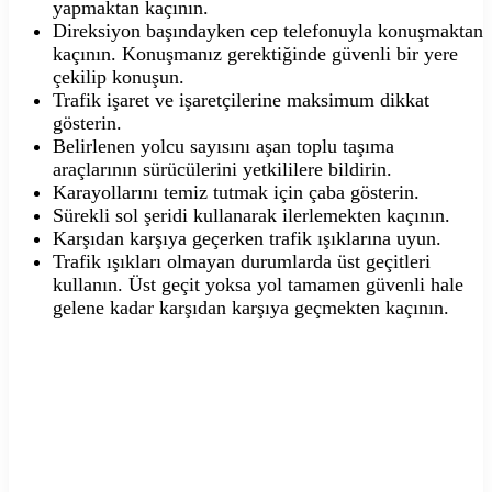
yapmaktan kaçının.
Direksiyon başındayken cep telefonuyla konuşmaktan
kaçının. Konuşmanız gerektiğinde güvenli bir yere
çekilip konuşun.
Trafik işaret ve işaretçilerine maksimum dikkat
gösterin.
Belirlenen yolcu sayısını aşan toplu taşıma
araçlarının sürücülerini yetkililere bildirin.
Karayollarını temiz tutmak için çaba gösterin.
Sürekli sol şeridi kullanarak ilerlemekten kaçının.
Karşıdan karşıya geçerken trafik ışıklarına uyun.
Trafik ışıkları olmayan durumlarda üst geçitleri
kullanın. Üst geçit yoksa yol tamamen güvenli hale
gelene kadar karşıdan karşıya geçmekten kaçının.