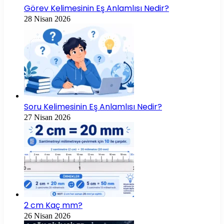
Görev Kelimesinin Eş Anlamlısı Nedir?
28 Nisan 2026
Soru Kelimesinin Eş Anlamlısı Nedir?
27 Nisan 2026
2 cm Kaç mm?
26 Nisan 2026