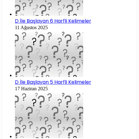
D İle Başlayan 6 Harfli Kelimeler
11 Ağustos 2025
D İle Başlayan 5 Harfli Kelimeler
17 Haziran 2025