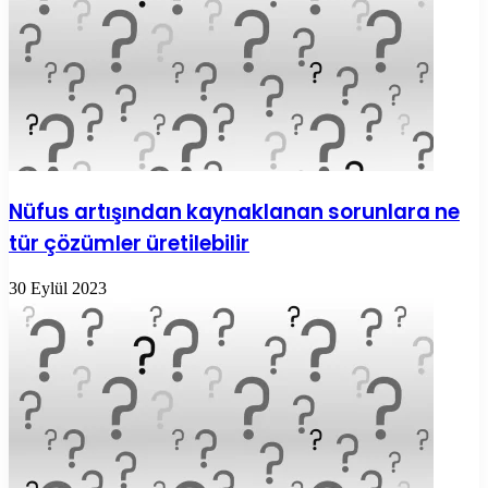
Nüfus artışından kaynaklanan sorunlara ne
tür çözümler üretilebilir
30 Eylül 2023