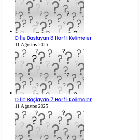
D İle Başlayan 8 Harfli Kelimeler
11 Ağustos 2025
D İle Başlayan 7 Harfli Kelimeler
11 Ağustos 2025