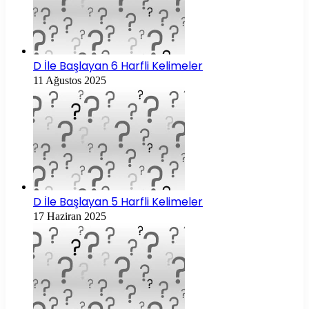
D İle Başlayan 6 Harfli Kelimeler
11 Ağustos 2025
D İle Başlayan 5 Harfli Kelimeler
17 Haziran 2025