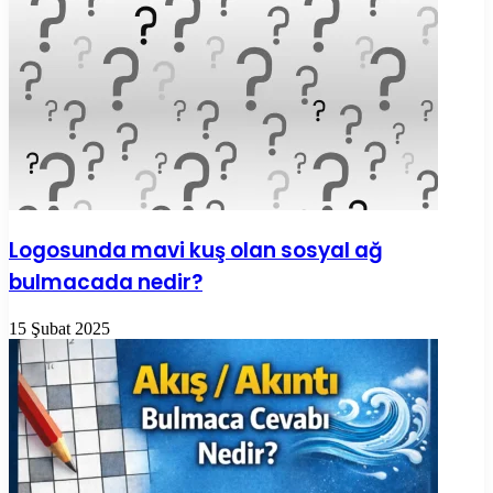
Logosunda mavi kuş olan sosyal ağ
bulmacada nedir?
15 Şubat 2025