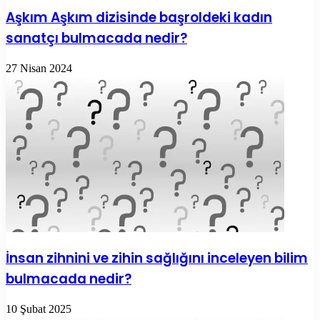
Aşkım Aşkım dizisinde başroldeki kadın
sanatçı bulmacada nedir?
27 Nisan 2024
İnsan zihnini ve zihin sağlığını inceleyen bilim
bulmacada nedir?
10 Şubat 2025