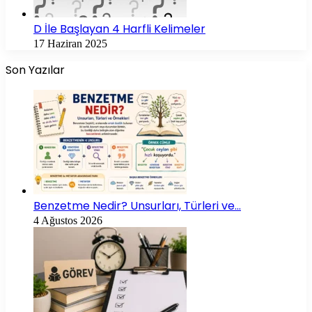
D İle Başlayan 4 Harfli Kelimeler
17 Haziran 2025
Son Yazılar
Benzetme Nedir? Unsurları, Türleri ve…
4 Ağustos 2026