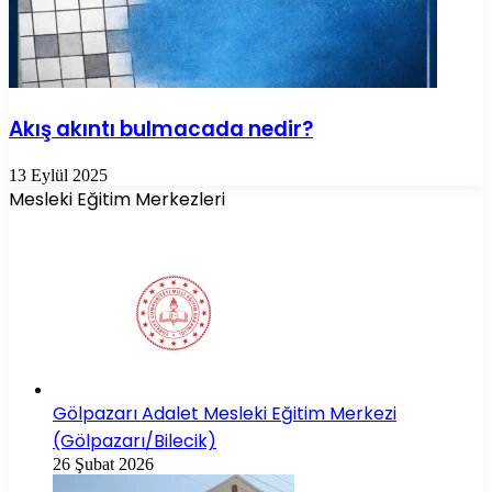
Akış akıntı bulmacada nedir?
13 Eylül 2025
Mesleki Eğitim Merkezleri
Gölpazarı Adalet Mesleki Eğitim Merkezi
(Gölpazarı/Bilecik)
26 Şubat 2026