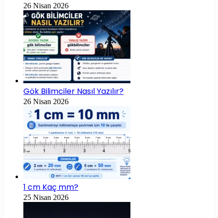
26 Nisan 2026
Gök Bilimciler Nasıl Yazılır?
26 Nisan 2026
1 cm Kaç mm?
25 Nisan 2026