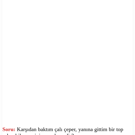
Soru:
Karşıdan baktım çalı çeper, yanına gittim bir top