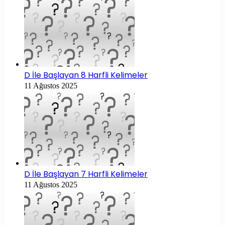
D İle Başlayan 8 Harfli Kelimeler
11 Ağustos 2025
D İle Başlayan 7 Harfli Kelimeler
11 Ağustos 2025