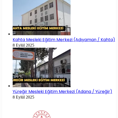
Kahta Mesleki Eğitim Merkezi (Adıyaman / Kahta)
8 Eylül 2025
Yüreğir Mesleki Eğitim Merkezi (Adana / Yüreğir)
8 Eylül 2025