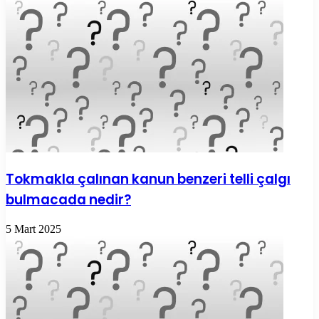
Tokmakla çalınan kanun benzeri telli çalgı
bulmacada nedir?
5 Mart 2025