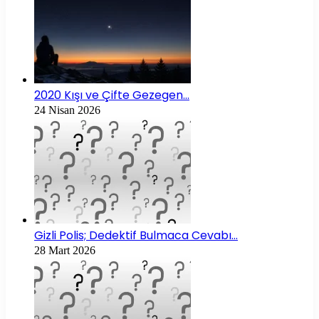
2020 Kışı ve Çifte Gezegen…
24 Nisan 2026
Gizli Polis; Dedektif Bulmaca Cevabı…
28 Mart 2026