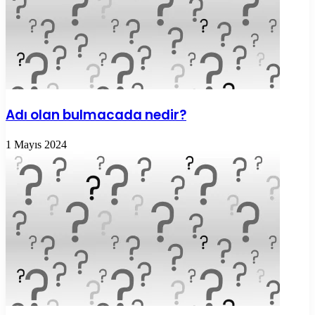
Adı olan bulmacada nedir?
1 Mayıs 2024