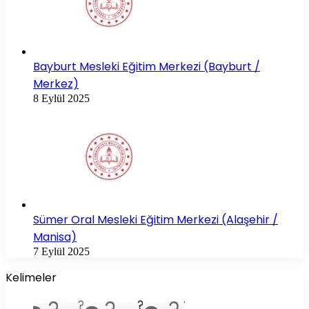
Bayburt Mesleki Eğitim Merkezi (Bayburt /
Merkez)
8 Eylül 2025
Sümer Oral Mesleki Eğitim Merkezi (Alaşehir /
Manisa)
7 Eylül 2025
Kelimeler