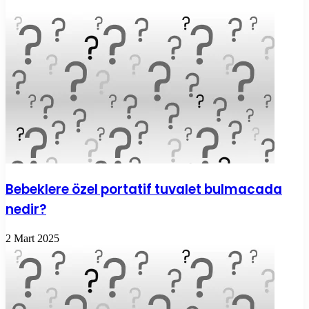
Bebeklere özel portatif tuvalet bulmacada
nedir?
2 Mart 2025