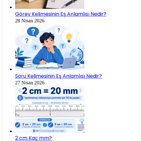
Görev Kelimesinin Eş Anlamlısı Nedir?
28 Nisan 2026
Soru Kelimesinin Eş Anlamlısı Nedir?
27 Nisan 2026
2 cm Kaç mm?