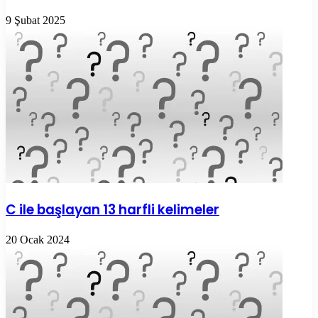
9 Şubat 2025
C ile başlayan 13 harfli kelimeler
20 Ocak 2024