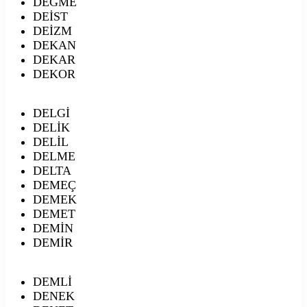
DEĞME
DEİST
DEİZM
DEKAN
DEKAR
DEKOR
DELGİ
DELİK
DELİL
DELME
DELTA
DEMEÇ
DEMEK
DEMET
DEMİN
DEMİR
DEMLİ
DENEK