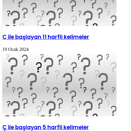
C ile başlayan 11 harfli kelimeler
19 Ocak 2024
Ç ile başlayan 5 harfli kelimeler