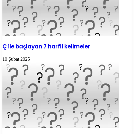
Ç ile başlayan 7 harfli kelimeler
10 Şubat 2025