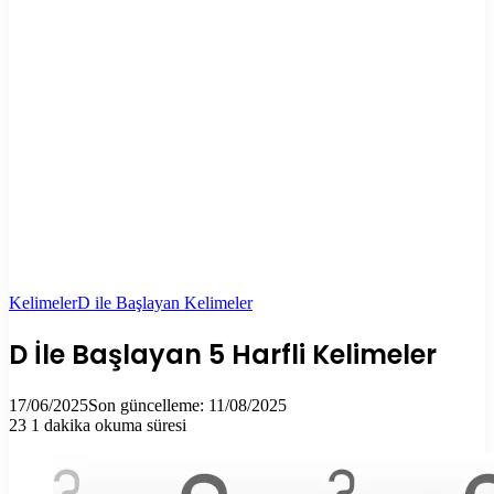
Kelimeler
D ile Başlayan Kelimeler
D İle Başlayan 5 Harfli Kelimeler
17/06/2025
Son güncelleme: 11/08/2025
23
1 dakika okuma süresi