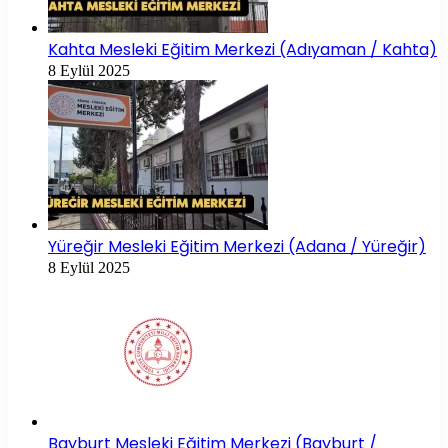
Kahta Mesleki Eğitim Merkezi (Adıyaman / Kahta)
8 Eylül 2025
Yüreğir Mesleki Eğitim Merkezi (Adana / Yüreğir)
8 Eylül 2025
Bayburt Mesleki Eğitim Merkezi (Bayburt /