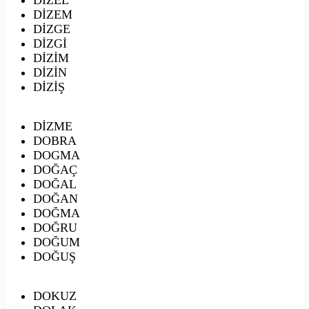
DİZEM
DİZGE
DİZGİ
DİZİM
DİZİN
DİZİŞ
DİZME
DOBRA
DOGMA
DOĞAÇ
DOĞAL
DOĞAN
DOĞMA
DOĞRU
DOĞUM
DOĞUŞ
DOKUZ