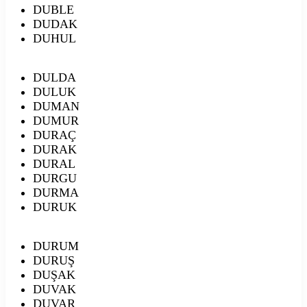
DUBLE
DUDAK
DUHUL
DULDA
DULUK
DUMAN
DUMUR
DURAÇ
DURAK
DURAL
DURGU
DURMA
DURUK
DURUM
DURUŞ
DUŞAK
DUVAK
DUVAR