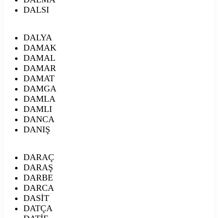
DALSI
DALYA
DAMAK
DAMAL
DAMAR
DAMAT
DAMGA
DAMLA
DAMLI
DANCA
DANIŞ
DARAÇ
DARAŞ
DARBE
DARCA
DASİT
DATÇA