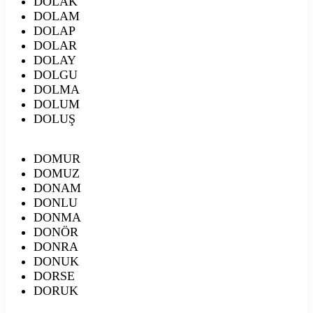
DOLAK
DOLAM
DOLAP
DOLAR
DOLAY
DOLGU
DOLMA
DOLUM
DOLUŞ
DOMUR
DOMUZ
DONAM
DONLU
DONMA
DONÖR
DONRA
DONUK
DORSE
DORUK