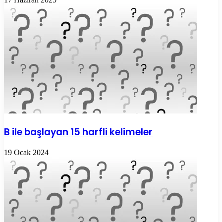
B ile başlayan 15 harfli kelimeler
19 Ocak 2024