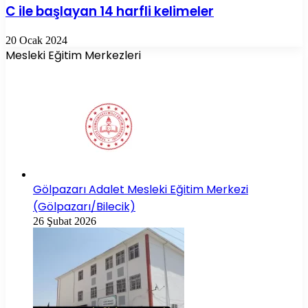
C ile başlayan 14 harfli kelimeler
20 Ocak 2024
Mesleki Eğitim Merkezleri
Gölpazarı Adalet Mesleki Eğitim Merkezi
(Gölpazarı/Bilecik)
26 Şubat 2026