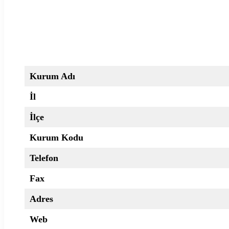
Kurum Adı
İl
İlçe
Kurum Kodu
Telefon
Fax
Adres
Web