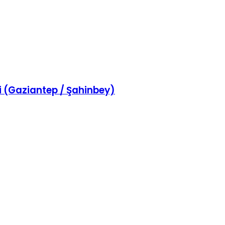
i (Gaziantep / Şahinbey)