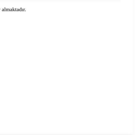
r almaktadır.