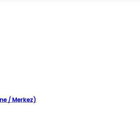
ne / Merkez)