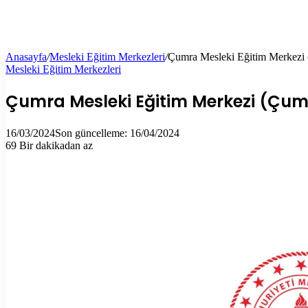
Anasayfa
/
Mesleki Eğitim Merkezleri
/
Çumra Mesleki Eğitim Merkezi
Mesleki Eğitim Merkezleri
Çumra Mesleki Eğitim Merkezi (Çum
16/03/2024
Son güncelleme: 16/04/2024
69
Bir dakikadan az