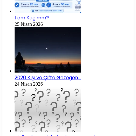
1 cm Kaç mm?
25 Nisan 2026
2020 Kışı ve Çifte Gezegen…
24 Nisan 2026