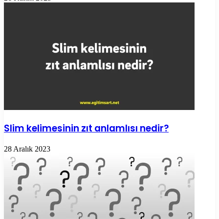
Slim kelimesinin zıt anlamlısı nedir?
28 Aralık 2023