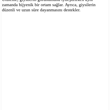
zamanda hijyenik bir ortam sağlar. Ayrıca, giysilerin
düzenli ve uzun süre dayanmasını destekler.