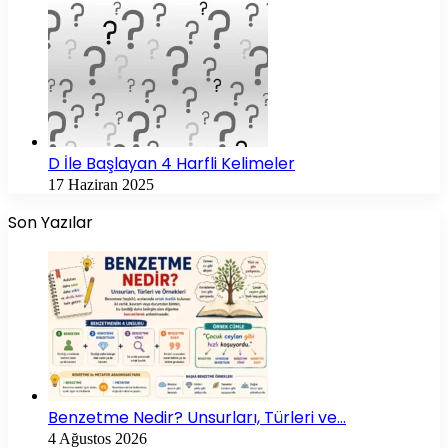
D İle Başlayan 4 Harfli Kelimeler
17 Haziran 2025
Son Yazılar
Benzetme Nedir? Unsurları, Türleri ve…
4 Ağustos 2026