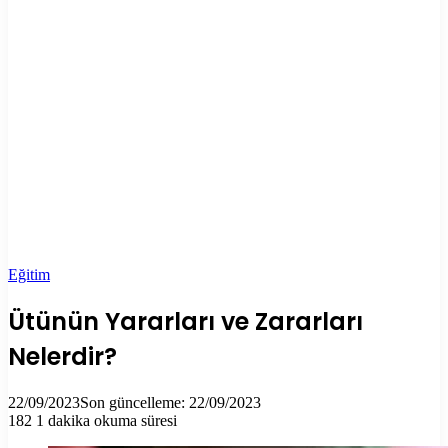
Eğitim
Ütünün Yararları ve Zararları
Nelerdir?
22/09/2023
Son güncelleme: 22/09/2023
182
1 dakika okuma süresi