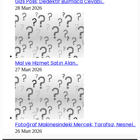
Gizli Polis; Dedektif Bulmaca Cevabı…
28 Mart 2026
Mal ve Hizmet Satın Alan…
27 Mart 2026
Fotoğraf Makinesindeki Mercek; Tarafsız, Nesnel…
26 Mart 2026