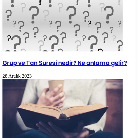
Grup ve Tan Süresi nedir? Ne anlama gelir?
28 Aralık 2023