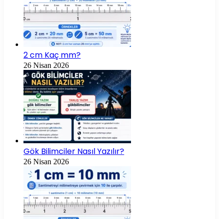
2 cm Kaç mm?
26 Nisan 2026
Gök Bilimciler Nasıl Yazılır?
26 Nisan 2026