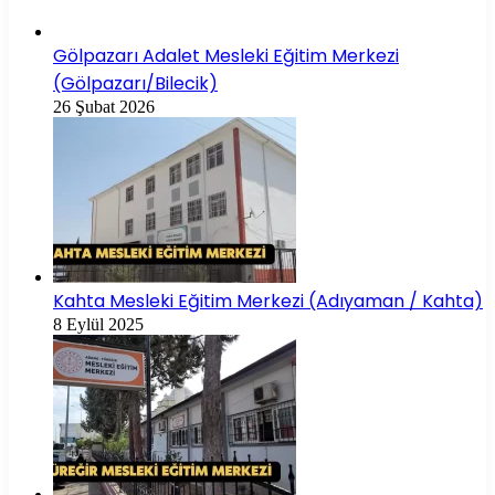
Gölpazarı Adalet Mesleki Eğitim Merkezi
(Gölpazarı/Bilecik)
26 Şubat 2026
Kahta Mesleki Eğitim Merkezi (Adıyaman / Kahta)
8 Eylül 2025