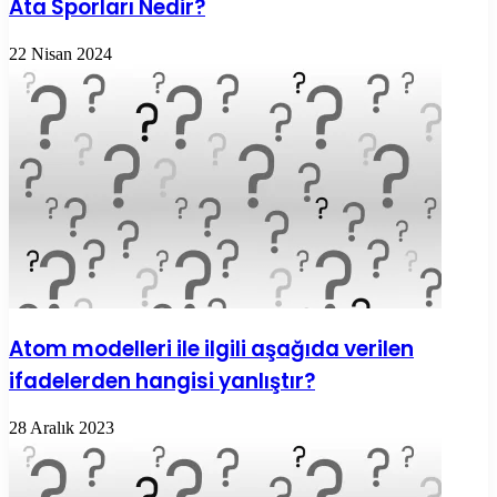
Ata Sporları Nedir?
22 Nisan 2024
Atom modelleri ile ilgili aşağıda verilen
ifadelerden hangisi yanlıştır?
28 Aralık 2023