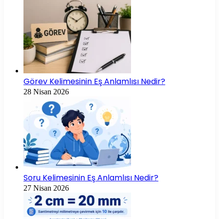
Görev Kelimesinin Eş Anlamlısı Nedir?
28 Nisan 2026
Soru Kelimesinin Eş Anlamlısı Nedir?
27 Nisan 2026