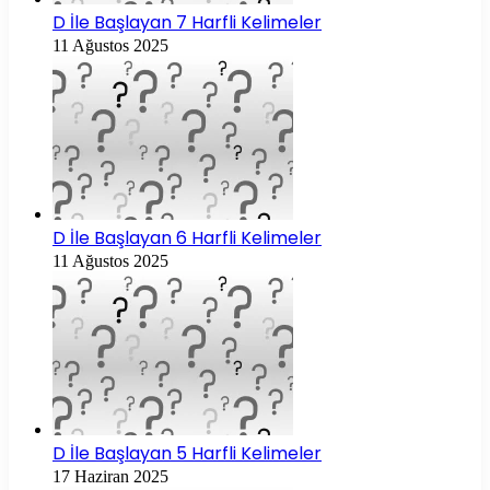
D İle Başlayan 7 Harfli Kelimeler
11 Ağustos 2025
D İle Başlayan 6 Harfli Kelimeler
11 Ağustos 2025
D İle Başlayan 5 Harfli Kelimeler
17 Haziran 2025