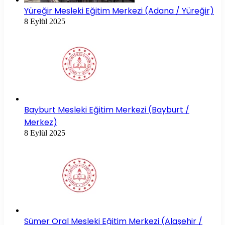
Yüreğir Mesleki Eğitim Merkezi (Adana / Yüreğir)
8 Eylül 2025
Bayburt Mesleki Eğitim Merkezi (Bayburt /
Merkez)
8 Eylül 2025
Sümer Oral Mesleki Eğitim Merkezi (Alaşehir /