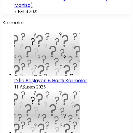
Manisa)
7 Eylül 2025
Kelimeler
D İle Başlayan 8 Harfli Kelimeler
11 Ağustos 2025