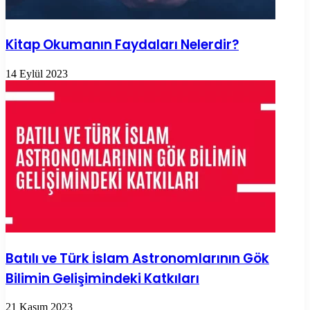
Kitap Okumanın Faydaları Nelerdir?
14 Eylül 2023
Batılı ve Türk İslam Astronomlarının Gök
Bilimin Gelişimindeki Katkıları
21 Kasım 2023