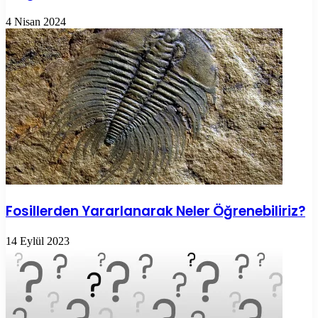
4 Nisan 2024
Fosillerden Yararlanarak Neler Öğrenebiliriz?
14 Eylül 2023