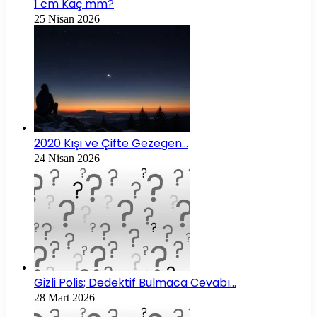
1 cm Kaç mm?
25 Nisan 2026
2020 Kışı ve Çifte Gezegen…
24 Nisan 2026
Gizli Polis; Dedektif Bulmaca Cevabı…
28 Mart 2026