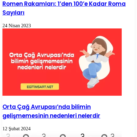
Romen Rakamları: 1’den 100’e Kadar Roma
Sayıları
24 Nisan 2023
Orta Çağ Avrupası’nda bilimin
gelişmemesinin nedenleri nelerdir
12 Şubat 2024