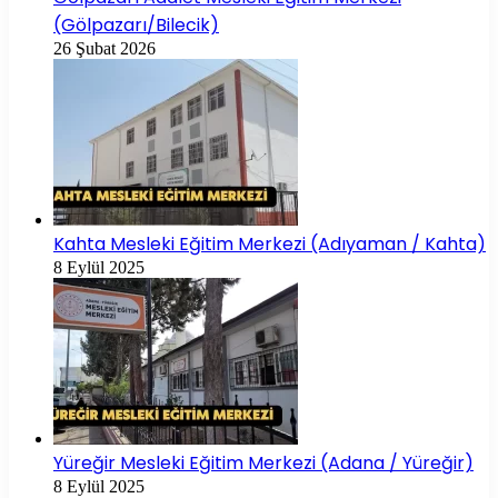
(Gölpazarı/Bilecik)
26 Şubat 2026
Kahta Mesleki Eğitim Merkezi (Adıyaman / Kahta)
8 Eylül 2025
Yüreğir Mesleki Eğitim Merkezi (Adana / Yüreğir)
8 Eylül 2025