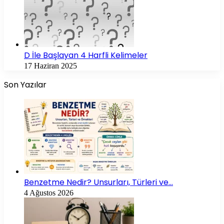
D İle Başlayan 4 Harfli Kelimeler
17 Haziran 2025
Son Yazılar
Benzetme Nedir? Unsurları, Türleri ve…
4 Ağustos 2026