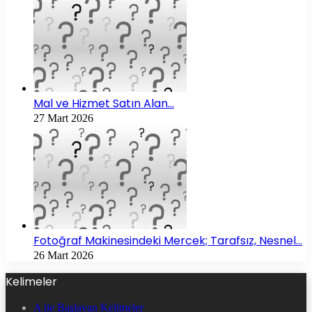
Mal ve Hizmet Satın Alan…
27 Mart 2026
Fotoğraf Makinesindeki Mercek; Tarafsız, Nesnel…
26 Mart 2026
Kelimeler
A ile Başlayan Kelimeler