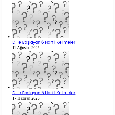
D İle Başlayan 6 Harfli Kelimeler
11 Ağustos 2025
D İle Başlayan 5 Harfli Kelimeler
17 Haziran 2025