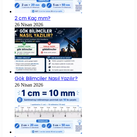
2 cm Kaç mm?
26 Nisan 2026
Gök Bilimciler Nasıl Yazılır?
26 Nisan 2026