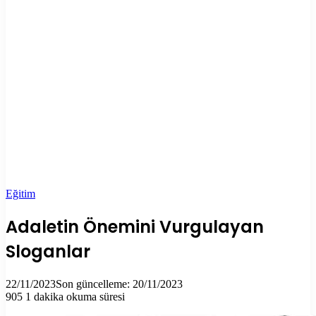
Eğitim
Adaletin Önemini Vurgulayan
Sloganlar
22/11/2023
Son güncelleme: 20/11/2023
905
1 dakika okuma süresi