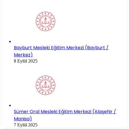
Bayburt Mesleki Eğitim Merkezi (Bayburt /
Merkez)
8 Eylül 2025
Sümer Oral Mesleki Eğitim Merkezi (Alaşehir /
Manisa)
7 Eylül 2025