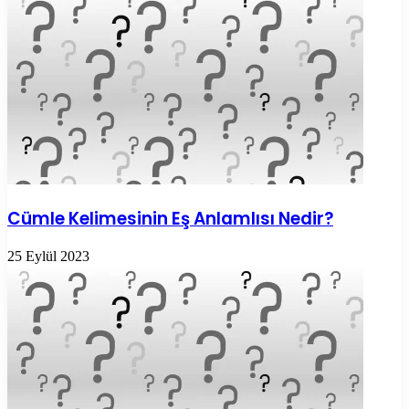
Cümle Kelimesinin Eş Anlamlısı Nedir?
25 Eylül 2023