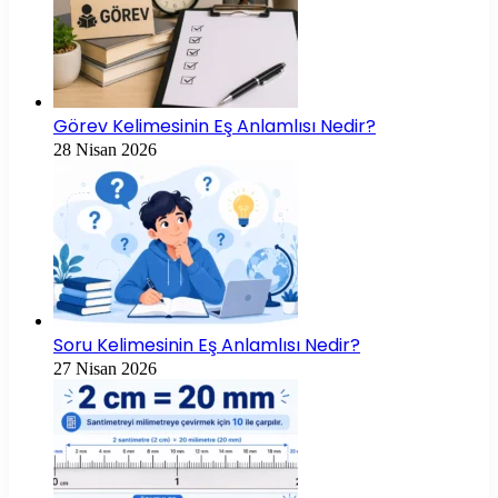
Görev Kelimesinin Eş Anlamlısı Nedir?
28 Nisan 2026
Soru Kelimesinin Eş Anlamlısı Nedir?
27 Nisan 2026