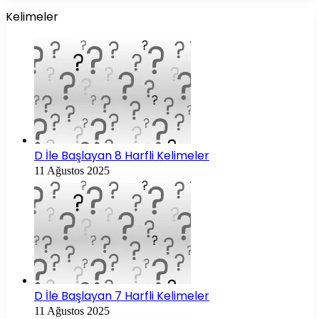
Kelimeler
D İle Başlayan 8 Harfli Kelimeler
11 Ağustos 2025
D İle Başlayan 7 Harfli Kelimeler
11 Ağustos 2025