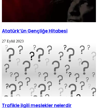
Atatürk’ün Gençliğe Hitabesi
27 Eylül 2023
Trafikle ilgili meslekler nelerdir