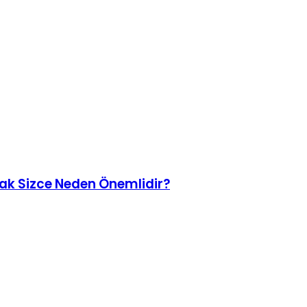
mak Sizce Neden Önemlidir?