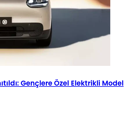
ldı: Gençlere Özel Elektrikli Model