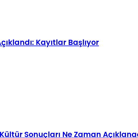
çıklandı: Kayıtlar Başlıyor
ültür Sonuçları Ne Zaman Açıklanacak