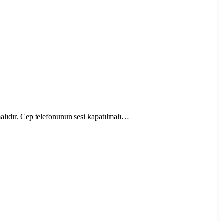
malıdır. Cep telefonunun sesi kapatılmalı…