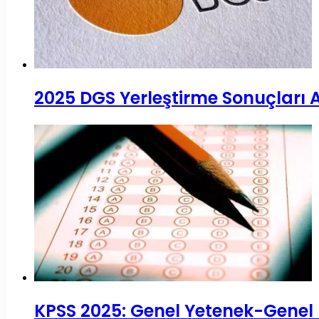
2025 DGS Yerleştirme Sonuçları A
KPSS 2025: Genel Yetenek-Genel K