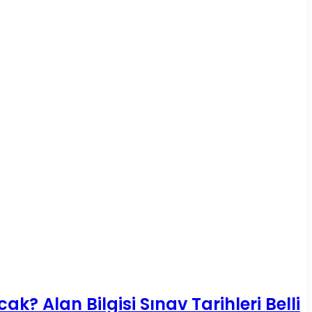
? Alan Bilgisi Sınav Tarihleri Belli