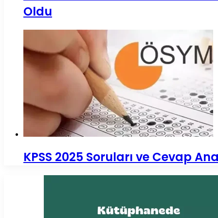
Oldu
KPSS 2025 Soruları ve Cevap Ana