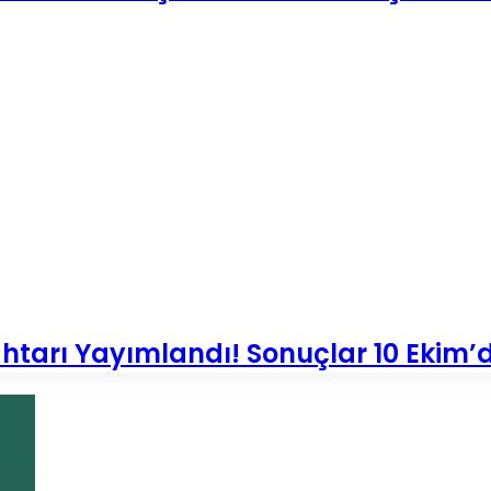
htarı Yayımlandı! Sonuçlar 10 Ekim