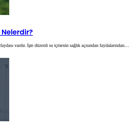
 Nelerdir?
i faydası vardır. İşte düzenli su içmenin sağlık açısından faydalarından…