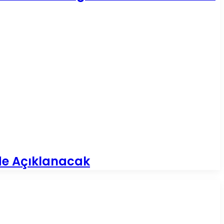
’de Açıklanacak