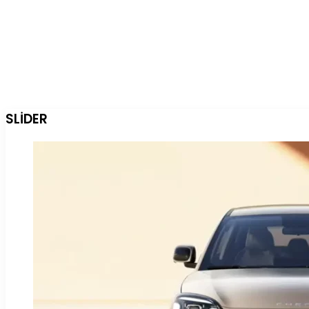
SLİDER