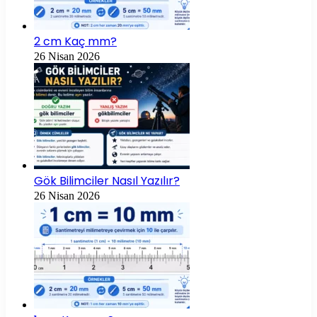
2 cm Kaç mm?
26 Nisan 2026
Gök Bilimciler Nasıl Yazılır?
26 Nisan 2026