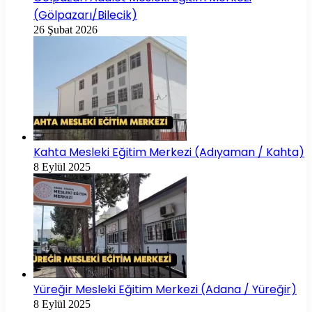
(Gölpazarı/Bilecik)
26 Şubat 2026
Kahta Mesleki Eğitim Merkezi (Adıyaman / Kahta)
8 Eylül 2025
Yüreğir Mesleki Eğitim Merkezi (Adana / Yüreğir)
8 Eylül 2025