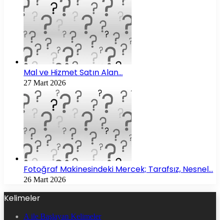
Mal ve Hizmet Satın Alan…
27 Mart 2026
Fotoğraf Makinesindeki Mercek; Tarafsız, Nesnel…
26 Mart 2026
Kelimeler
A ile Başlayan Kelimeler