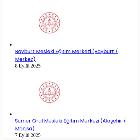
Bayburt Mesleki Eğitim Merkezi (Bayburt /
Merkez)
8 Eylül 2025
Sümer Oral Mesleki Eğitim Merkezi (Alaşehir /
Manisa)
7 Eylül 2025