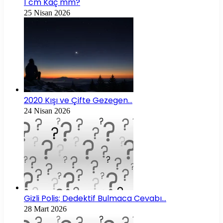
1 cm Kaç mm?
25 Nisan 2026
2020 Kışı ve Çifte Gezegen…
24 Nisan 2026
Gizli Polis; Dedektif Bulmaca Cevabı…
28 Mart 2026