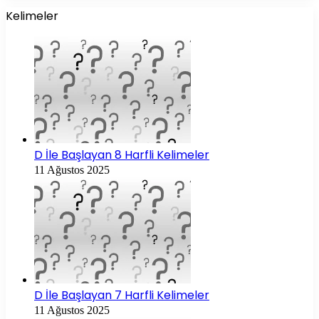
Kelimeler
D İle Başlayan 8 Harfli Kelimeler
11 Ağustos 2025
D İle Başlayan 7 Harfli Kelimeler
11 Ağustos 2025