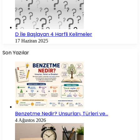
D İle Başlayan 4 Harfli Kelimeler
17 Haziran 2025
Son Yazılar
Benzetme Nedir? Unsurları, Türleri ve…
4 Ağustos 2026