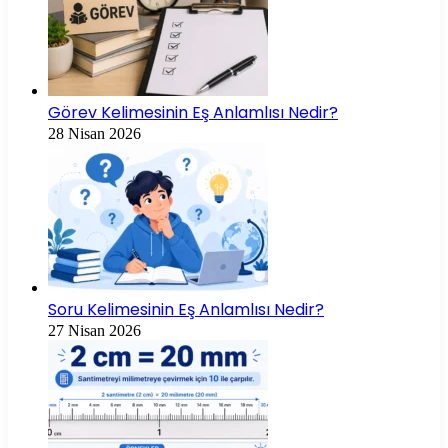
Görev Kelimesinin Eş Anlamlısı Nedir?
28 Nisan 2026
Soru Kelimesinin Eş Anlamlısı Nedir?
27 Nisan 2026