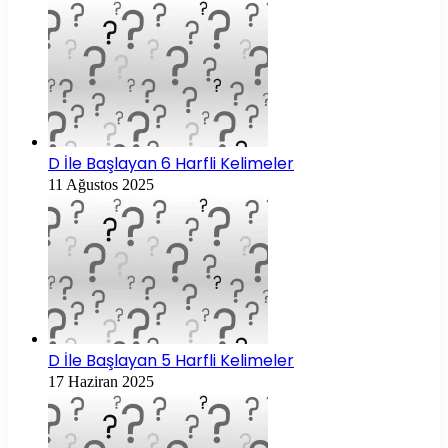
D İle Başlayan 6 Harfli Kelimeler
11 Ağustos 2025
D İle Başlayan 5 Harfli Kelimeler
17 Haziran 2025