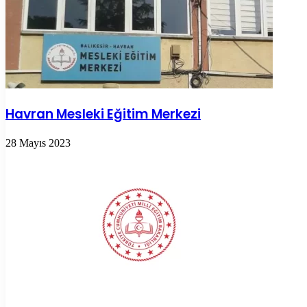
Havran Mesleki Eğitim Merkezi
28 Mayıs 2023