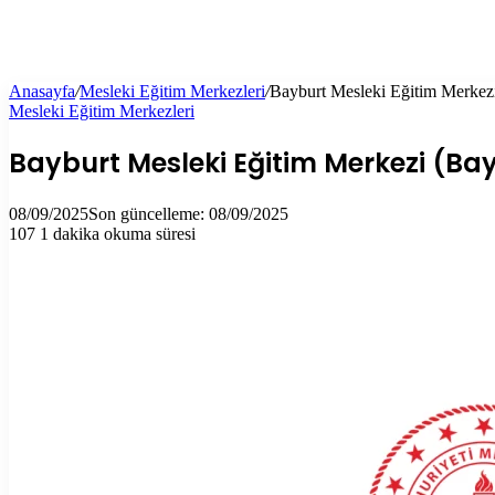
Anasayfa
/
Mesleki Eğitim Merkezleri
/
Bayburt Mesleki Eğitim Merkezi
Mesleki Eğitim Merkezleri
Bayburt Mesleki Eğitim Merkezi (Ba
08/09/2025
Son güncelleme: 08/09/2025
107
1 dakika okuma süresi