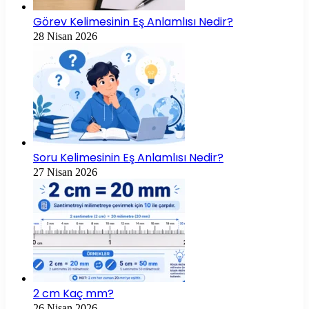
Görev Kelimesinin Eş Anlamlısı Nedir?
28 Nisan 2026
Soru Kelimesinin Eş Anlamlısı Nedir?
27 Nisan 2026
2 cm Kaç mm?
26 Nisan 2026