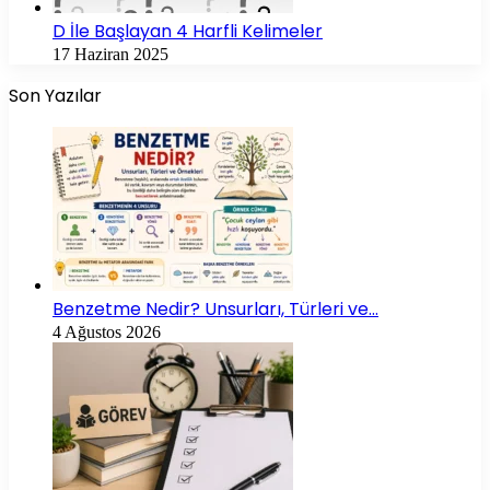
D İle Başlayan 4 Harfli Kelimeler
17 Haziran 2025
Son Yazılar
Benzetme Nedir? Unsurları, Türleri ve…
4 Ağustos 2026