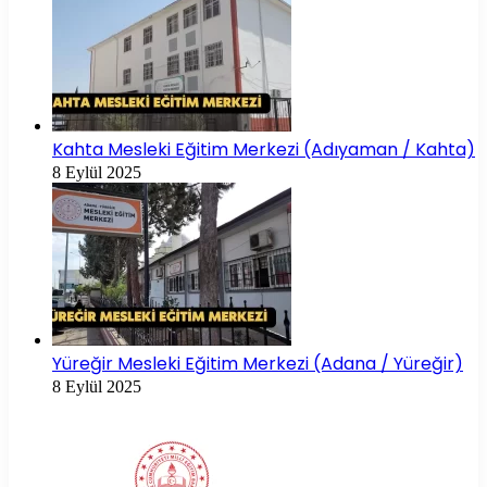
Kahta Mesleki Eğitim Merkezi (Adıyaman / Kahta)
8 Eylül 2025
Yüreğir Mesleki Eğitim Merkezi (Adana / Yüreğir)
8 Eylül 2025