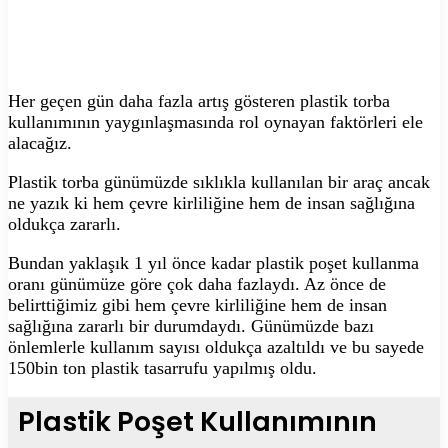
Her geçen gün daha fazla artış gösteren plastik torba
kullanımının yaygınlaşmasında rol oynayan faktörleri ele
alacağız.
Plastik torba günümüzde sıklıkla kullanılan bir araç ancak
ne yazık ki hem çevre kirliliğine hem de insan sağlığına
oldukça zararlı.
Bundan yaklaşık 1 yıl önce kadar plastik poşet kullanma
oranı günümüze göre çok daha fazlaydı. Az önce de
belirttiğimiz gibi hem çevre kirliliğine hem de insan
sağlığına zararlı bir durumdaydı. Günümüzde bazı
önlemlerle kullanım sayısı oldukça azaltıldı ve bu sayede
150bin ton plastik tasarrufu yapılmış oldu.
Plastik Poşet Kullanımının