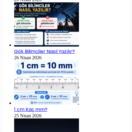
Gök Bilimciler Nasıl Yazılır?
26 Nisan 2026
1 cm Kaç mm?
25 Nisan 2026