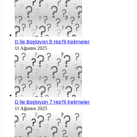
D İle Başlayan 8 Harfli Kelimeler
11 Ağustos 2025
D İle Başlayan 7 Harfli Kelimeler
11 Ağustos 2025