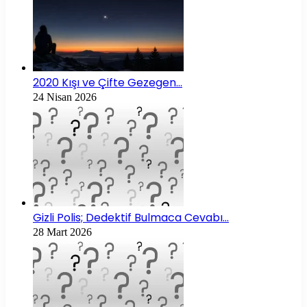
2020 Kışı ve Çifte Gezegen…
24 Nisan 2026
Gizli Polis; Dedektif Bulmaca Cevabı…
28 Mart 2026