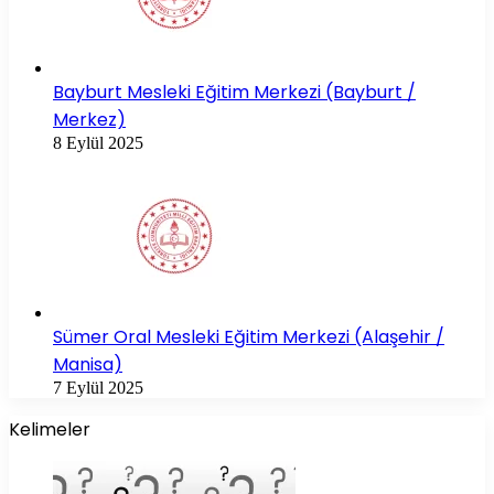
Bayburt Mesleki Eğitim Merkezi (Bayburt /
Merkez)
8 Eylül 2025
Sümer Oral Mesleki Eğitim Merkezi (Alaşehir /
Manisa)
7 Eylül 2025
Kelimeler