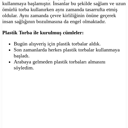
kullanmaya başlamıştır. İnsanlar bu şekilde sağlam ve uzun
ömürlü torba kullanırken aynı zamanda tasarrufta etmiş
oldular. Aynı zamanda çevre kirliliğinin önüne geçerek
insan sağlığının bozulmasına da engel olmaktadır.
Plastik Torba ile kurulmuş cümleler:
Bugün alışveriş için plastik torbalar aldık.
Son zamanlarda herkes plastik torbalar kullanmaya
başladı.
Arabaya gelmeden plastik torbaları almasını
söyledim.