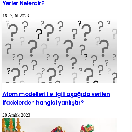
Yerler Nelerdir?
16 Eylül 2023
Atom modelleri ile ilgili aşağıda verilen
ifadelerden hangisi yanlıştır?
28 Aralık 2023