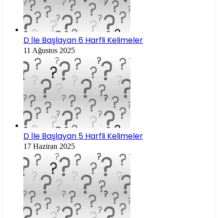
D İle Başlayan 6 Harfli Kelimeler
11 Ağustos 2025
D İle Başlayan 5 Harfli Kelimeler
17 Haziran 2025