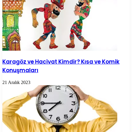
Karagöz ve Hacivat Kimdir? Kısa ve Komik
Konuşmaları
21 Aralık 2023