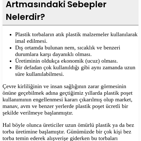
Artmasındaki Sebepler
Nelerdir?
Plastik torbaların atık plastik malzemeler kullanılarak
imal edilmesi.
Dış ortamda bulunan nem, sıcaklık ve benzeri
durumlara karşı dayanıklı olması.
Üretiminin oldukça ekonomik (ucuz) olması.
Bir defadan çok kullanıldığı gibi aynı zamanda uzun
süre kullanılabilmesi.
Çevre kirliliğinin ve insan sağlığının zarar görmesinin
önüne geçebilmek adına geçtiğimiz yıllarda plastik poşet
kullanımının engellenmesi kararı çıkarılmış olup market,
manav, avm ve benzer yerlerde plastik poşet ücretli bir
şekilde verilmeye başlanmıştır.
Hal böyle olunca üreticiler uzun ömürlü plastik ya da bez
torba üretimine başlamıştır. Günümüzde bir çok kişi bez
torba temin ederek alışverişe giderken bu torbaları