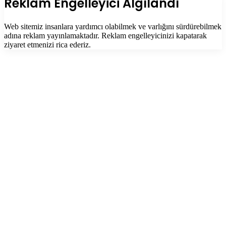
Reklam Engelleyici Algılandı
Web sitemiz insanlara yardımcı olabilmek ve varlığını sürdürebilmek
adına reklam yayınlamaktadır. Reklam engelleyicinizi kapatarak
ziyaret etmenizi rica ederiz.