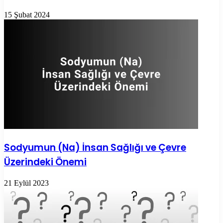
15 Şubat 2024
Sodyumun (Na) İnsan Sağlığı ve Çevre
Üzerindeki Önemi
21 Eylül 2023