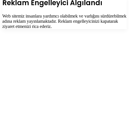
Reklam Engelleyici Algılandı
Web sitemiz insanlara yardımcı olabilmek ve varlığını sürdürebilmek
adına reklam yayınlamaktadır. Reklam engelleyicinizi kapatarak
ziyaret etmenizi rica ederiz.