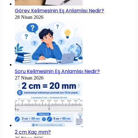
Görev Kelimesinin Eş Anlamlısı Nedir?
28 Nisan 2026
Soru Kelimesinin Eş Anlamlısı Nedir?
27 Nisan 2026
2 cm Kaç mm?