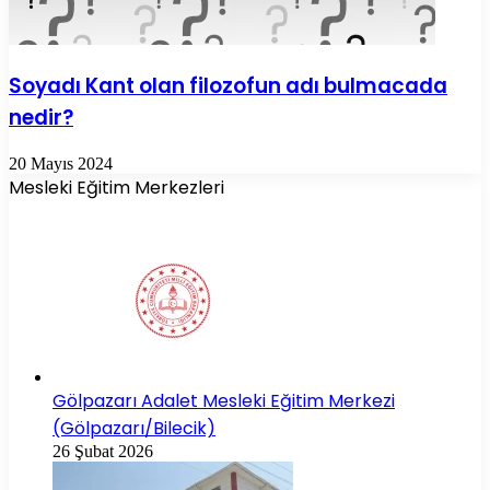
Soyadı Kant olan filozofun adı bulmacada
nedir?
20 Mayıs 2024
Mesleki Eğitim Merkezleri
Gölpazarı Adalet Mesleki Eğitim Merkezi
(Gölpazarı/Bilecik)
26 Şubat 2026