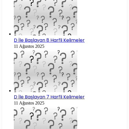
D İle Başlayan 8 Harfli Kelimeler
11 Ağustos 2025
D İle Başlayan 7 Harfli Kelimeler
11 Ağustos 2025