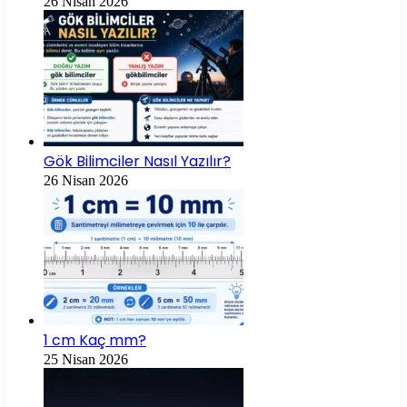
26 Nisan 2026
Gök Bilimciler Nasıl Yazılır?
26 Nisan 2026
1 cm Kaç mm?
25 Nisan 2026