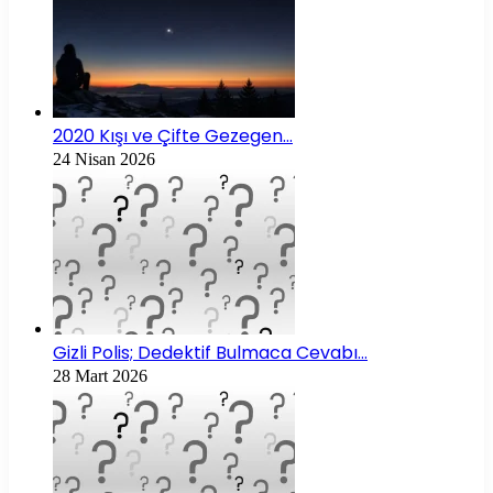
2020 Kışı ve Çifte Gezegen…
24 Nisan 2026
Gizli Polis; Dedektif Bulmaca Cevabı…
28 Mart 2026