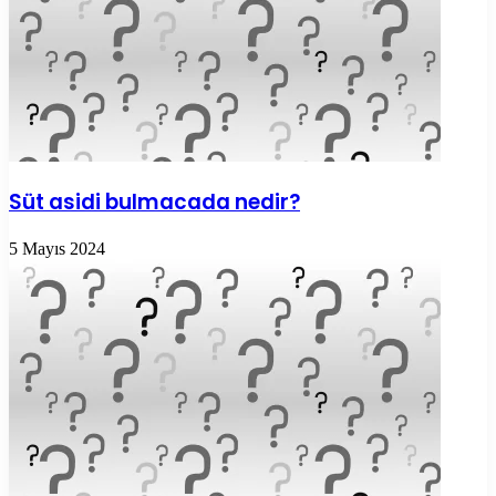
Süt asidi bulmacada nedir?
5 Mayıs 2024