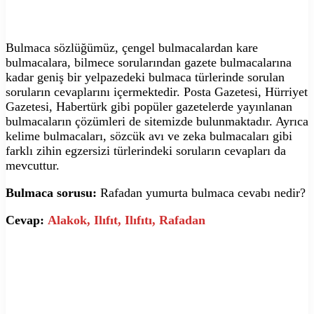
Bulmaca sözlüğümüz, çengel bulmacalardan kare
bulmacalara, bilmece sorularından gazete bulmacalarına
kadar geniş bir yelpazedeki bulmaca türlerinde sorulan
soruların cevaplarını içermektedir. Posta Gazetesi, Hürriyet
Gazetesi, Habertürk gibi popüler gazetelerde yayınlanan
bulmacaların çözümleri de sitemizde bulunmaktadır. Ayrıca
kelime bulmacaları, sözcük avı ve zeka bulmacaları gibi
farklı zihin egzersizi türlerindeki soruların cevapları da
mevcuttur.
Bulmaca sorusu:
Rafadan yumurta bulmaca cevabı nedir?
Cevap:
Alakok, Ilıfıt, Ilıfıtı, Rafadan