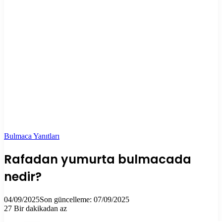
Bulmaca Yanıtları
Rafadan yumurta bulmacada
nedir?
04/09/2025
Son güncelleme: 07/09/2025
27
Bir dakikadan az