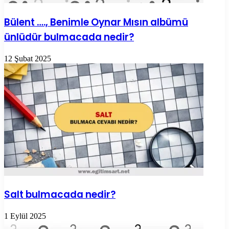
Bülent …., Benimle Oynar Mısın albümü
ünlüdür bulmacada nedir?
12 Şubat 2025
Salt bulmacada nedir?
1 Eylül 2025