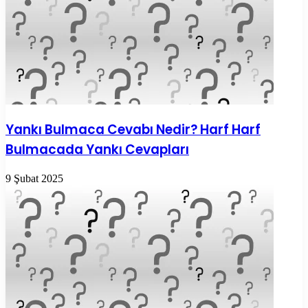
Yankı Bulmaca Cevabı Nedir? Harf Harf
Bulmacada Yankı Cevapları
9 Şubat 2025