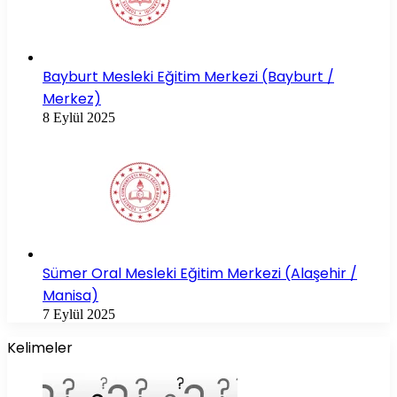
Bayburt Mesleki Eğitim Merkezi (Bayburt /
Merkez)
8 Eylül 2025
Sümer Oral Mesleki Eğitim Merkezi (Alaşehir /
Manisa)
7 Eylül 2025
Kelimeler