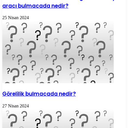
aracı bulmacada nedir?
25 Nisan 2024
Görelilik bulmacada nedir?
27 Nisan 2024