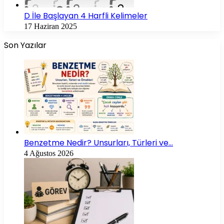
D İle Başlayan 4 Harfli Kelimeler
17 Haziran 2025
Son Yazılar
Benzetme Nedir? Unsurları, Türleri ve…
4 Ağustos 2026