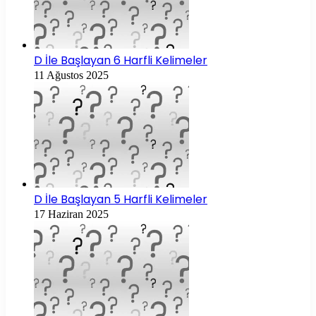
D İle Başlayan 6 Harfli Kelimeler
11 Ağustos 2025
D İle Başlayan 5 Harfli Kelimeler
17 Haziran 2025