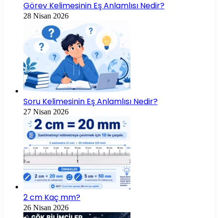
Görev Kelimesinin Eş Anlamlısı Nedir?
28 Nisan 2026
Soru Kelimesinin Eş Anlamlısı Nedir?
27 Nisan 2026
2 cm Kaç mm?
26 Nisan 2026