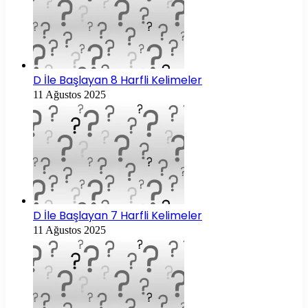
D İle Başlayan 8 Harfli Kelimeler
11 Ağustos 2025
D İle Başlayan 7 Harfli Kelimeler
11 Ağustos 2025