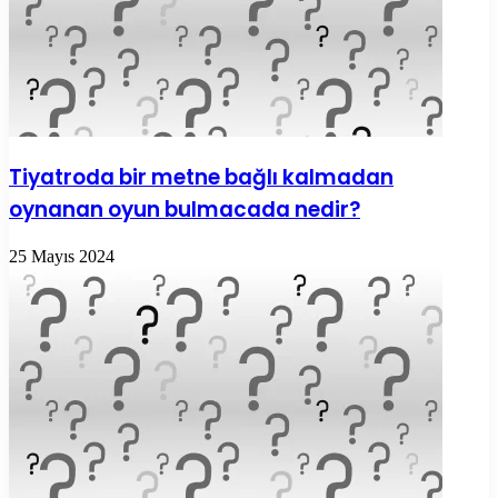
Tiyatroda bir metne bağlı kalmadan
oynanan oyun bulmacada nedir?
25 Mayıs 2024