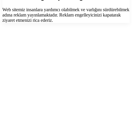
Web sitemiz insanlara yardımcı olabilmek ve varlığını sürdürebilmek
adına reklam yayınlamaktadır. Reklam engelleyicinizi kapatarak
ziyaret etmenizi rica ederiz.