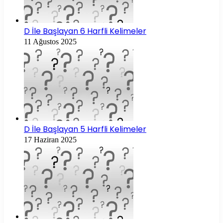
D İle Başlayan 6 Harfli Kelimeler
11 Ağustos 2025
D İle Başlayan 5 Harfli Kelimeler
17 Haziran 2025