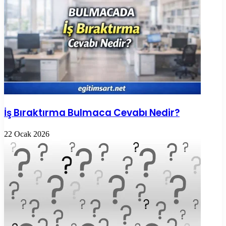
İş Bıraktırma Bulmaca Cevabı Nedir?
22 Ocak 2026