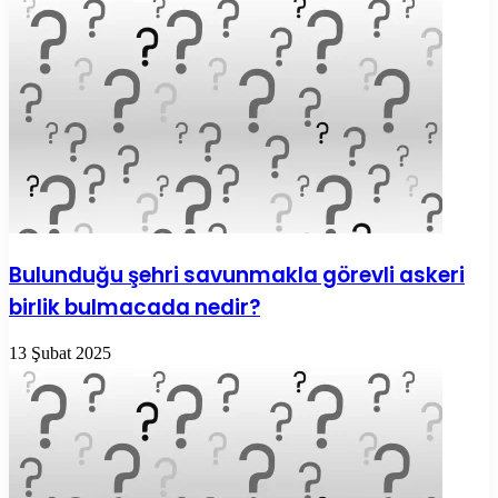
Bulunduğu şehri savunmakla görevli askeri
birlik bulmacada nedir?
13 Şubat 2025