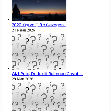
2020 Kışı ve Çifte Gezegen…
24 Nisan 2026
Gizli Polis; Dedektif Bulmaca Cevabı…
28 Mart 2026