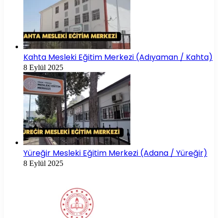
Kahta Mesleki Eğitim Merkezi (Adıyaman / Kahta)
8 Eylül 2025
Yüreğir Mesleki Eğitim Merkezi (Adana / Yüreğir)
8 Eylül 2025