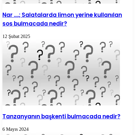
Nar ….; Salatalarda limon yerine kullanılan
sos bulmacada nedir?
12 Şubat 2025
Tanzanyanın başkenti bulmacada nedir?
6 Mayıs 2024