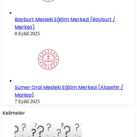
Bayburt Mesleki Eğitim Merkezi (Bayburt /
Merkez)
8 Eylül 2025
Sümer Oral Mesleki Eğitim Merkezi (Alaşehir /
Manisa)
7 Eylül 2025
Kelimeler