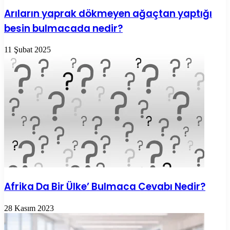
Arıların yaprak dökmeyen ağaçtan yaptığı
besin bulmacada nedir?
11 Şubat 2025
Afrika Da Bir Ülke’ Bulmaca Cevabı Nedir?
28 Kasım 2023