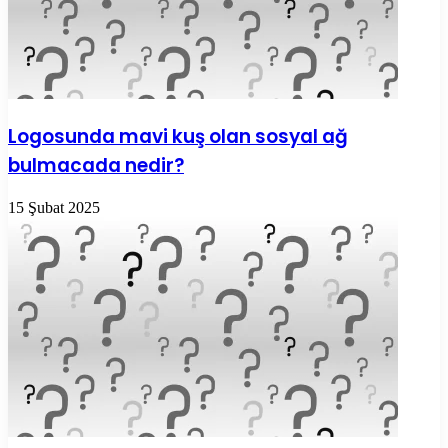
Logosunda mavi kuş olan sosyal ağ
bulmacada nedir?
15 Şubat 2025