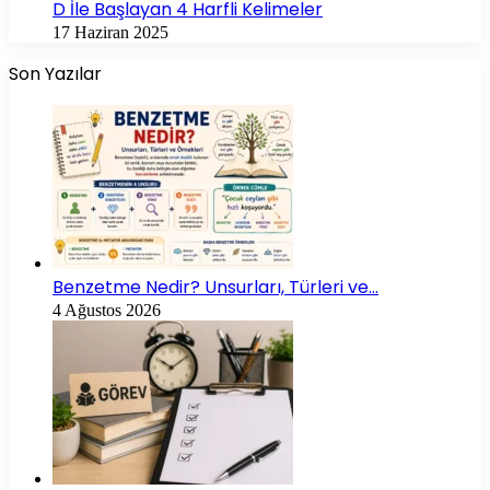
D İle Başlayan 4 Harfli Kelimeler
17 Haziran 2025
Son Yazılar
Benzetme Nedir? Unsurları, Türleri ve…
4 Ağustos 2026