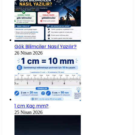
Gök Bilimciler Nasıl Yazılır?
26 Nisan 2026
1 cm Kaç mm?
25 Nisan 2026