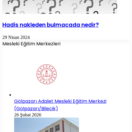
Hadis nakleden bulmacada nedir?
29 Nisan 2024
Mesleki Eğitim Merkezleri
Gölpazarı Adalet Mesleki Eğitim Merkezi
(Gölpazarı/Bilecik)
26 Şubat 2026