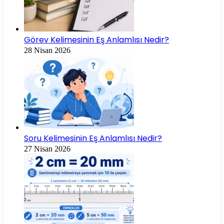
Görev Kelimesinin Eş Anlamlısı Nedir?
28 Nisan 2026
Soru Kelimesinin Eş Anlamlısı Nedir?
27 Nisan 2026