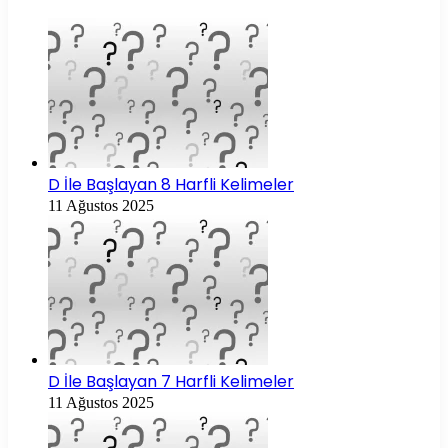
D İle Başlayan 8 Harfli Kelimeler
11 Ağustos 2025
D İle Başlayan 7 Harfli Kelimeler
11 Ağustos 2025