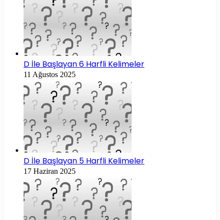
D İle Başlayan 6 Harfli Kelimeler
11 Ağustos 2025
D İle Başlayan 5 Harfli Kelimeler
17 Haziran 2025