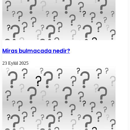
Miras bulmacada nedir?
23 Eylül 2025