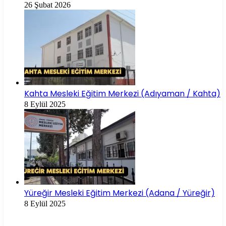
26 Şubat 2026
Kahta Mesleki Eğitim Merkezi (Adıyaman / Kahta)
8 Eylül 2025
Yüreğir Mesleki Eğitim Merkezi (Adana / Yüreğir)
8 Eylül 2025