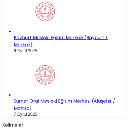
Bayburt Mesleki Eğitim Merkezi (Bayburt /
Merkez)
8 Eylül 2025
Sümer Oral Mesleki Eğitim Merkezi (Alaşehir /
Manisa)
7 Eylül 2025
Kelimeler