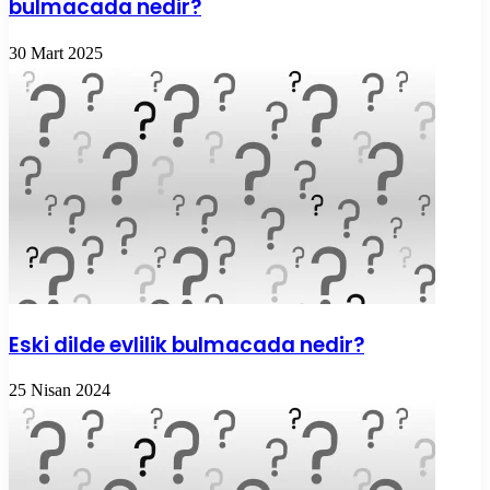
bulmacada nedir?
30 Mart 2025
Eski dilde evlilik bulmacada nedir?
25 Nisan 2024