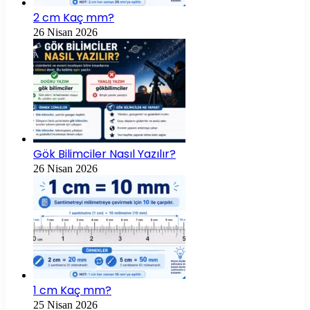
2 cm Kaç mm?
26 Nisan 2026
Gök Bilimciler Nasıl Yazılır?
26 Nisan 2026
1 cm Kaç mm?
25 Nisan 2026