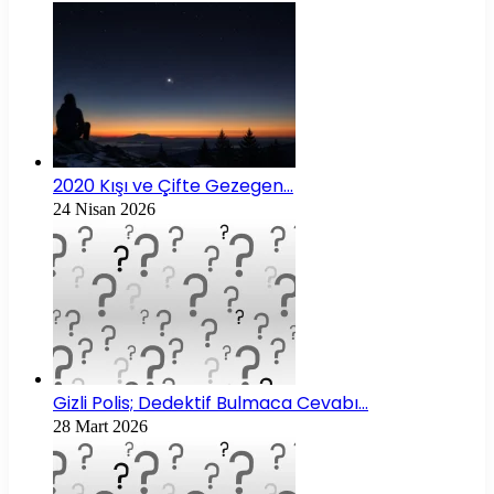
2020 Kışı ve Çifte Gezegen…
24 Nisan 2026
Gizli Polis; Dedektif Bulmaca Cevabı…
28 Mart 2026