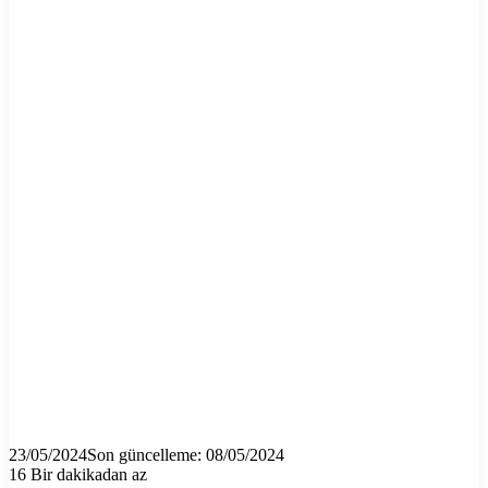
23/05/2024
Son güncelleme: 08/05/2024
16
Bir dakikadan az