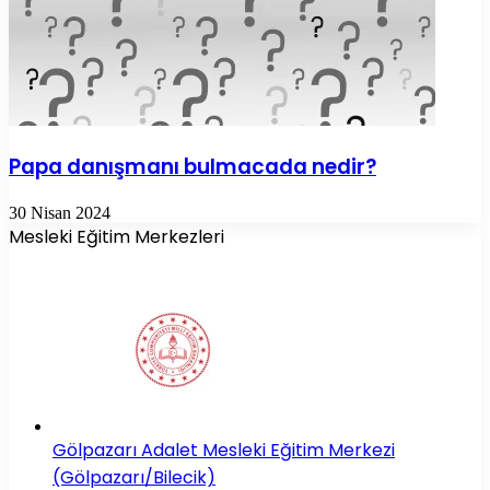
Papa danışmanı bulmacada nedir?
30 Nisan 2024
Mesleki Eğitim Merkezleri
Gölpazarı Adalet Mesleki Eğitim Merkezi
(Gölpazarı/Bilecik)