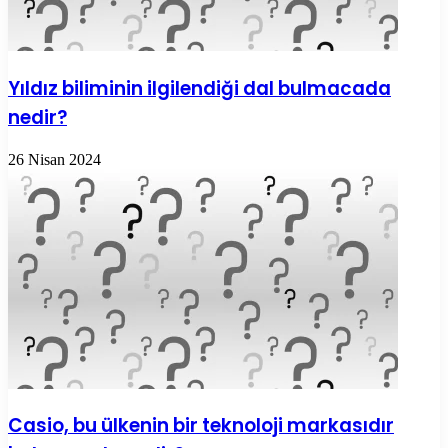
Yıldız biliminin ilgilendiği dal bulmacada
nedir?
26 Nisan 2024
Casio, bu ülkenin bir teknoloji markasıdır