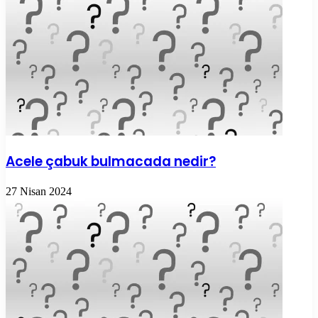
Acele çabuk bulmacada nedir?
27 Nisan 2024