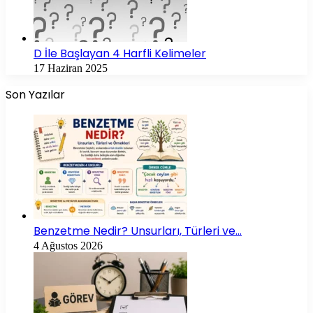
D İle Başlayan 4 Harfli Kelimeler
17 Haziran 2025
Son Yazılar
Benzetme Nedir? Unsurları, Türleri ve…
4 Ağustos 2026