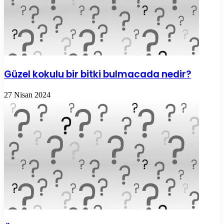
Güzel kokulu bir bitki bulmacada nedir?
27 Nisan 2024