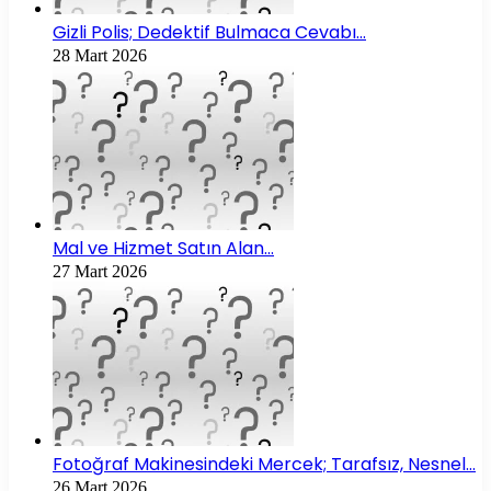
Gizli Polis; Dedektif Bulmaca Cevabı…
28 Mart 2026
Mal ve Hizmet Satın Alan…
27 Mart 2026
Fotoğraf Makinesindeki Mercek; Tarafsız, Nesnel…
26 Mart 2026