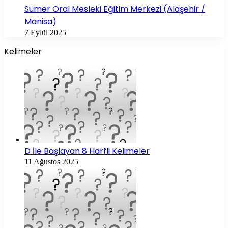
Sümer Oral Mesleki Eğitim Merkezi (Alaşehir /
Manisa)
7 Eylül 2025
Kelimeler
D İle Başlayan 8 Harfli Kelimeler
11 Ağustos 2025