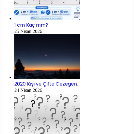
1 cm Kaç mm?
25 Nisan 2026
2020 Kışı ve Çifte Gezegen…
24 Nisan 2026