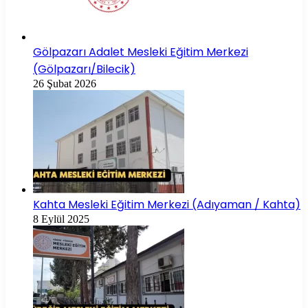
Gölpazarı Adalet Mesleki Eğitim Merkezi
(Gölpazarı/Bilecik)
26 Şubat 2026
Kahta Mesleki Eğitim Merkezi (Adıyaman / Kahta)
8 Eylül 2025