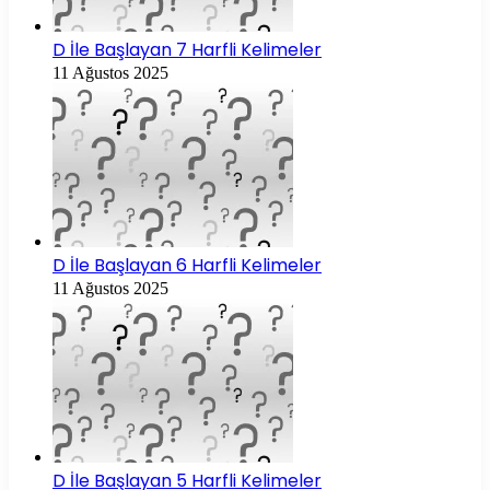
D İle Başlayan 7 Harfli Kelimeler
11 Ağustos 2025
D İle Başlayan 6 Harfli Kelimeler
11 Ağustos 2025
D İle Başlayan 5 Harfli Kelimeler