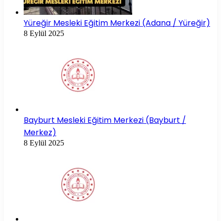
Yüreğir Mesleki Eğitim Merkezi (Adana / Yüreğir)
8 Eylül 2025
Bayburt Mesleki Eğitim Merkezi (Bayburt /
Merkez)
8 Eylül 2025