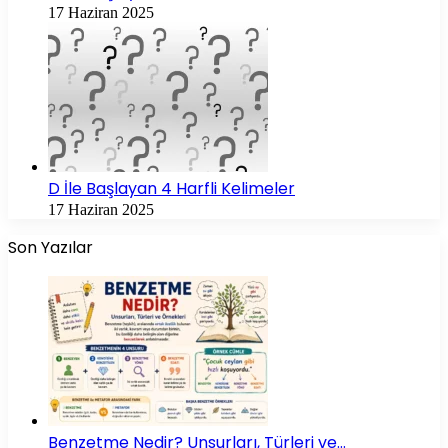
17 Haziran 2025
D İle Başlayan 4 Harfli Kelimeler
17 Haziran 2025
Son Yazılar
Benzetme Nedir? Unsurları, Türleri ve…