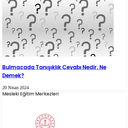
Bulmacada Tanışıklık Cevabı Nedir, Ne
Demek?
20 Nisan 2024
Mesleki Eğitim Merkezleri