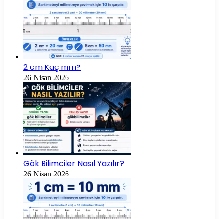
2 cm Kaç mm?
26 Nisan 2026
Gök Bilimciler Nasıl Yazılır?
26 Nisan 2026