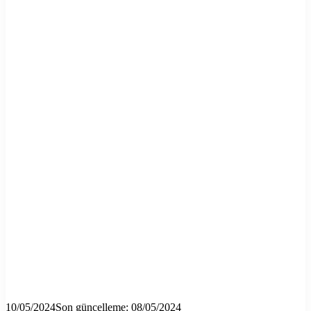
10/05/2024
Son güncelleme: 08/05/2024