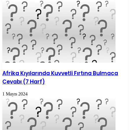
Afrika Kıyılarında Kuvvetli Fırtına Bulmaca
Cevabı (7 Harf)
1 Mayıs 2024