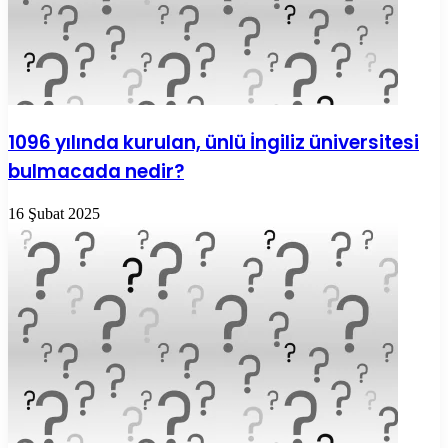
1096 yılında kurulan, ünlü İngiliz üniversitesi
bulmacada nedir?
16 Şubat 2025