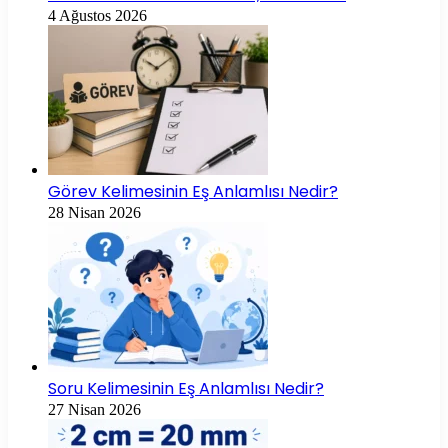
4 Ağustos 2026
Görev Kelimesinin Eş Anlamlısı Nedir?
28 Nisan 2026
Soru Kelimesinin Eş Anlamlısı Nedir?
27 Nisan 2026