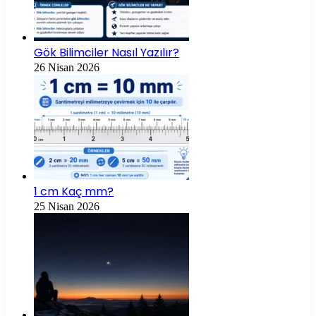
Gök Bilimciler Nasıl Yazılır?
26 Nisan 2026
1 cm Kaç mm?
25 Nisan 2026