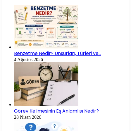
Benzetme Nedir? Unsurları, Türleri ve…
4 Ağustos 2026
Görev Kelimesinin Eş Anlamlısı Nedir?
28 Nisan 2026