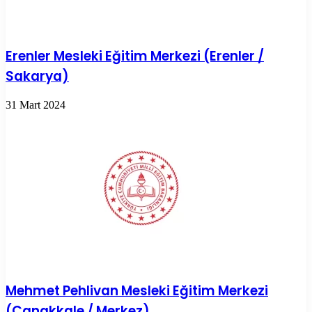
Erenler Mesleki Eğitim Merkezi (Erenler /
Sakarya)
31 Mart 2024
Mehmet Pehlivan Mesleki Eğitim Merkezi
(Çanakkale / Merkez)