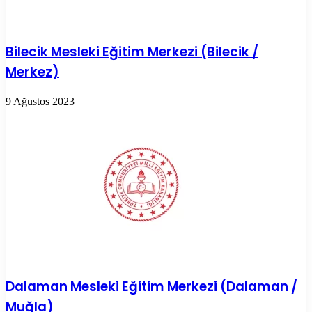
Bilecik Mesleki Eğitim Merkezi (Bilecik /
Merkez)
9 Ağustos 2023
Dalaman Mesleki Eğitim Merkezi (Dalaman /
Muğla)