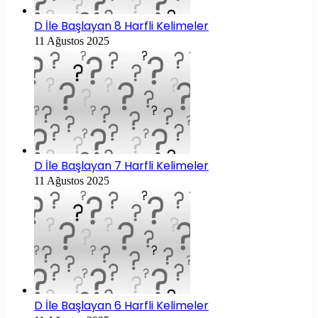
D İle Başlayan 8 Harfli Kelimeler
11 Ağustos 2025
D İle Başlayan 7 Harfli Kelimeler
11 Ağustos 2025
D İle Başlayan 6 Harfli Kelimeler