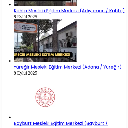
Kahta Mesleki Eğitim Merkezi (Adıyaman / Kahta)
8 Eylül 2025
Yüreğir Mesleki Eğitim Merkezi (Adana / Yüreğir)
8 Eylül 2025
Bayburt Mesleki Eğitim Merkezi (Bayburt /