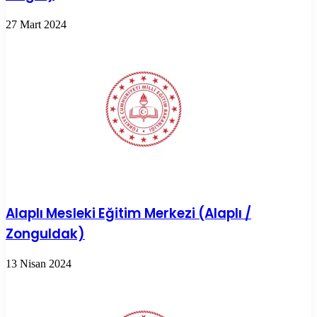
27 Mart 2024
Alaplı Mesleki Eğitim Merkezi (Alaplı /
Zonguldak)
13 Nisan 2024