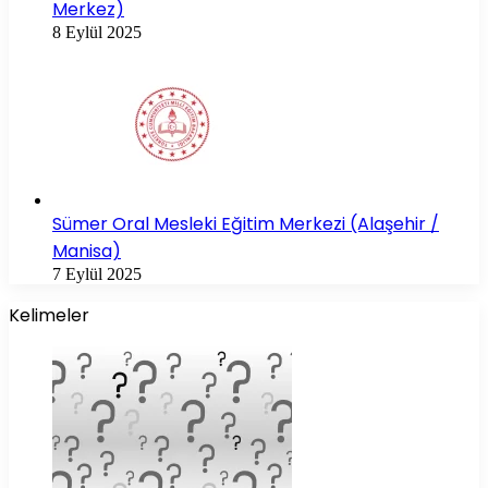
Merkez)
8 Eylül 2025
Sümer Oral Mesleki Eğitim Merkezi (Alaşehir /
Manisa)
7 Eylül 2025
Kelimeler