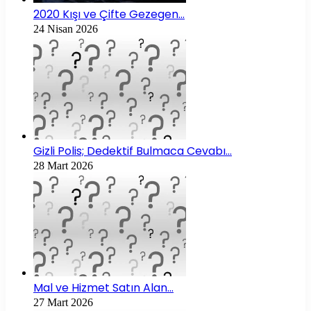
2020 Kışı ve Çifte Gezegen…
24 Nisan 2026
Gizli Polis; Dedektif Bulmaca Cevabı…
28 Mart 2026
Mal ve Hizmet Satın Alan…
27 Mart 2026