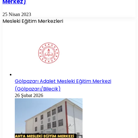
Merkez)
25 Nisan 2023
Mesleki Eğitim Merkezleri
Gölpazarı Adalet Mesleki Eğitim Merkezi
(Gölpazarı/Bilecik)
26 Şubat 2026