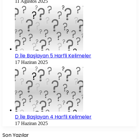
11 Ağustos 2025
D İle Başlayan 5 Harfli Kelimeler
17 Haziran 2025
D İle Başlayan 4 Harfli Kelimeler
17 Haziran 2025
Son Yazılar