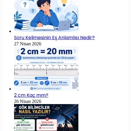
Soru Kelimesinin Eş Anlamlısı Nedir?
27 Nisan 2026
2 cm Kaç mm?
26 Nisan 2026