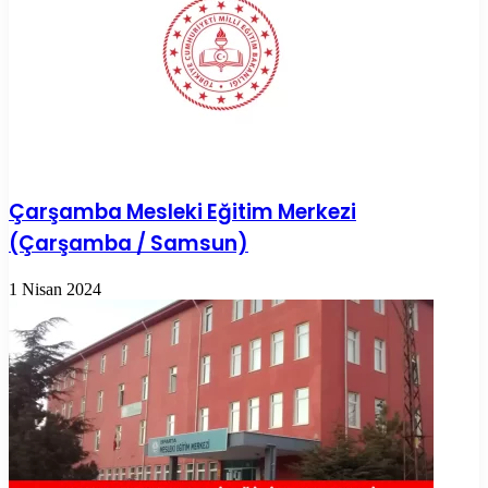
Çarşamba Mesleki Eğitim Merkezi
(Çarşamba / Samsun)
1 Nisan 2024