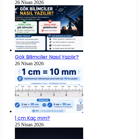
26 Nisan 2026
Gök Bilimciler Nasıl Yazılır?
26 Nisan 2026
1 cm Kaç mm?
25 Nisan 2026