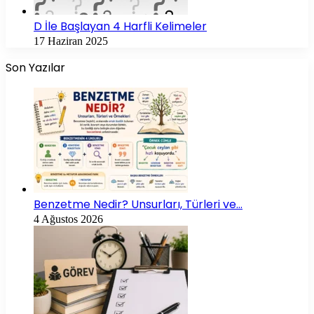
D İle Başlayan 4 Harfli Kelimeler
17 Haziran 2025
Son Yazılar
Benzetme Nedir? Unsurları, Türleri ve…
4 Ağustos 2026