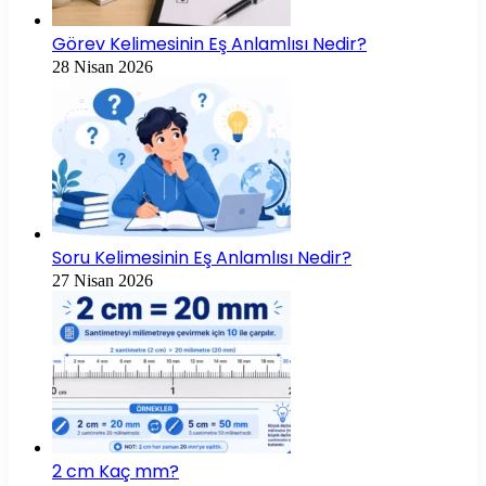
Görev Kelimesinin Eş Anlamlısı Nedir?
28 Nisan 2026
Soru Kelimesinin Eş Anlamlısı Nedir?
27 Nisan 2026
2 cm Kaç mm?