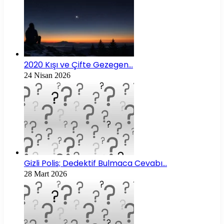
2020 Kışı ve Çifte Gezegen…
24 Nisan 2026
Gizli Polis; Dedektif Bulmaca Cevabı…
28 Mart 2026