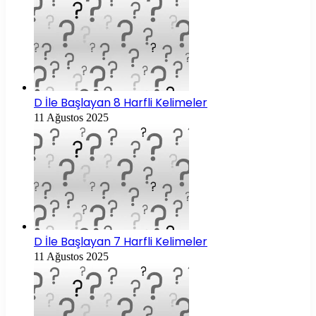
D İle Başlayan 8 Harfli Kelimeler
11 Ağustos 2025
D İle Başlayan 7 Harfli Kelimeler
11 Ağustos 2025