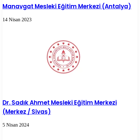
Manavgat Mesleki Eğitim Merkezi (Antalya)
14 Nisan 2023
Dr. Sadık Ahmet Mesleki Eğitim Merkezi
(Merkez / Sivas)
5 Nisan 2024