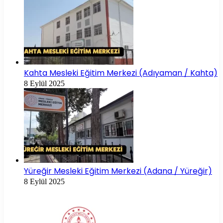
Kahta Mesleki Eğitim Merkezi (Adıyaman / Kahta)
8 Eylül 2025
Yüreğir Mesleki Eğitim Merkezi (Adana / Yüreğir)
8 Eylül 2025