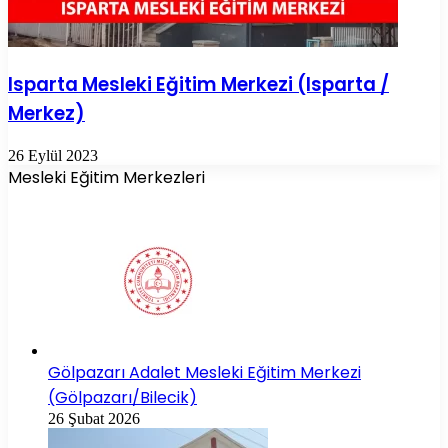
Isparta Mesleki Eğitim Merkezi (Isparta /
Merkez)
26 Eylül 2023
Mesleki Eğitim Merkezleri
Gölpazarı Adalet Mesleki Eğitim Merkezi
(Gölpazarı/Bilecik)
26 Şubat 2026