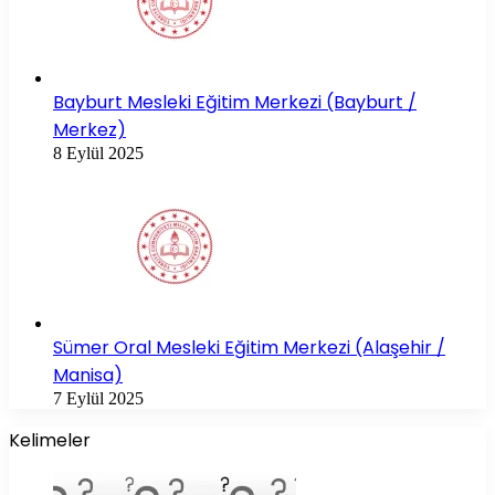
Bayburt Mesleki Eğitim Merkezi (Bayburt /
Merkez)
8 Eylül 2025
Sümer Oral Mesleki Eğitim Merkezi (Alaşehir /
Manisa)
7 Eylül 2025
Kelimeler