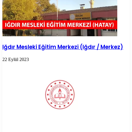
Iğdır Mesleki Eğitim Merkezi (Iğdır / Merkez)
22 Eylül 2023