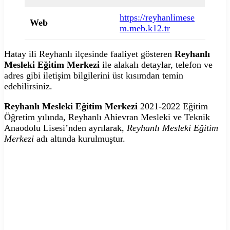
https://reyhanlimese
Web
m.meb.k12.tr
Hatay ili Reyhanlı ilçesinde faaliyet gösteren
Reyhanlı
Mesleki Eğitim Merkezi
ile alakalı detaylar, telefon ve
adres gibi iletişim bilgilerini üst kısımdan temin
edebilirsiniz.
Reyhanlı Mesleki Eğitim Merkezi
2021-2022 Eğitim
Öğretim yılında, Reyhanlı Ahievran Mesleki ve Teknik
Anaodolu Lisesi’nden ayrılarak,
Reyhanlı Mesleki Eğitim
Merkezi
adı altında kurulmuştur.