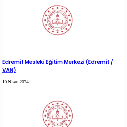
Edremit Mesleki Eğitim Merkezi (Edremit /
VAN)
10 Nisan 2024