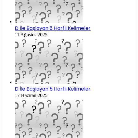
D İle Başlayan 6 Harfli Kelimeler
11 Ağustos 2025
D İle Başlayan 5 Harfli Kelimeler
17 Haziran 2025