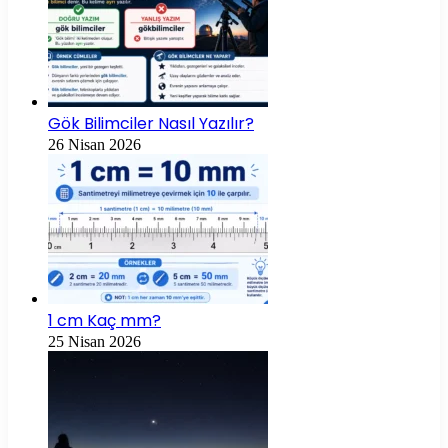
Gök Bilimciler Nasıl Yazılır?
26 Nisan 2026
1 cm Kaç mm?
25 Nisan 2026