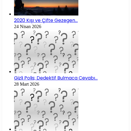
2020 Kışı ve Çifte Gezegen…
24 Nisan 2026
Gizli Polis; Dedektif Bulmaca Cevabı…
28 Mart 2026