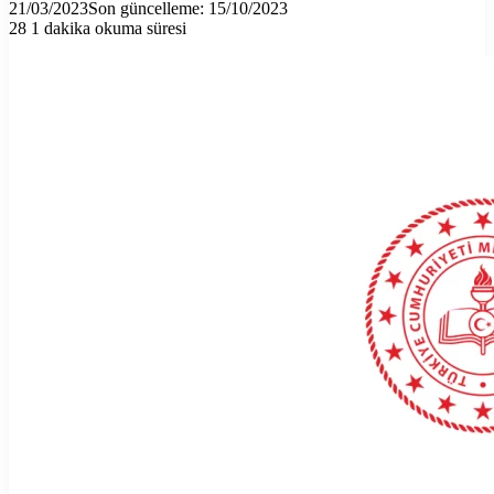
21/03/2023
Son güncelleme: 15/10/2023
28
1 dakika okuma süresi