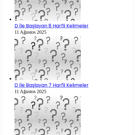
D İle Başlayan 8 Harfli Kelimeler
11 Ağustos 2025
D İle Başlayan 7 Harfli Kelimeler
11 Ağustos 2025