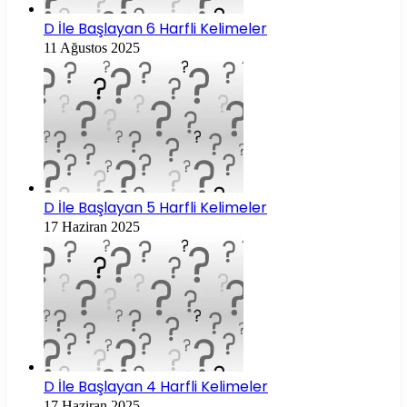
D İle Başlayan 6 Harfli Kelimeler
11 Ağustos 2025
D İle Başlayan 5 Harfli Kelimeler
17 Haziran 2025
D İle Başlayan 4 Harfli Kelimeler
17 Haziran 2025