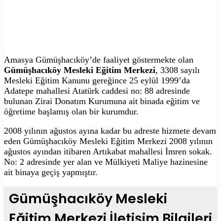
Amasya Gümüşhacıköy’de faaliyet göstermekte olan
Gümüşhacıköy Mesleki Eğitim Merkezi
, 3308 sayılı
Mesleki Eğitim Kanunu gereğince 25 eylül 1999’da
Adatepe mahallesi Atatürk caddesi no: 88 adresinde
bulunan Zirai Donatım Kurumuna ait binada eğitim ve
öğretime başlamış olan bir kurumdur.
2008 yılının ağustos ayına kadar bu adreste hizmete devam
eden Gümüşhacıköy Mesleki Eğitim Merkezi 2008 yılının
ağustos ayından itibaren Artıkabat mahallesi İmren sokak.
No: 2 adresinde yer alan ve Mülkiyeti Maliye hazinesine
ait binaya geçiş yapmıştır.
Gümüşhacıköy Mesleki
Eğitim Merkezi İletişim Bilgileri