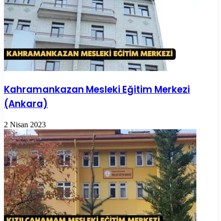
Kahramankazan Mesleki Eğitim Merkezi
(Ankara)
2 Nisan 2023