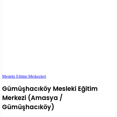
Mesleki Eğitim Merkezleri
Gümüşhacıköy Mesleki Eğitim
Merkezi (Amasya /
Gümüşhacıköy)