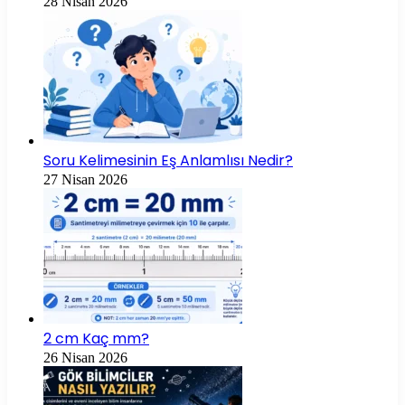
28 Nisan 2026
Soru Kelimesinin Eş Anlamlısı Nedir?
27 Nisan 2026
2 cm Kaç mm?
26 Nisan 2026