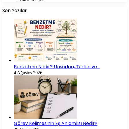
Son Yazılar
Benzetme Nedir? Unsurları, Türleri ve…
4 Ağustos 2026
Görev Kelimesinin Eş Anlamlısı Nedir?