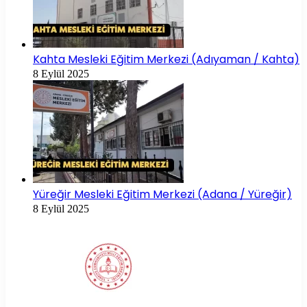
Kahta Mesleki Eğitim Merkezi (Adıyaman / Kahta)
8 Eylül 2025
Yüreğir Mesleki Eğitim Merkezi (Adana / Yüreğir)
8 Eylül 2025