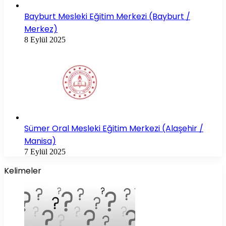
Bayburt Mesleki Eğitim Merkezi (Bayburt /
Merkez)
8 Eylül 2025
Sümer Oral Mesleki Eğitim Merkezi (Alaşehir /
Manisa)
7 Eylül 2025
Kelimeler