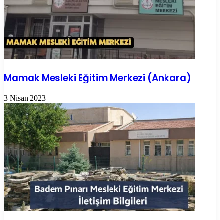
Mamak Mesleki Eğitim Merkezi (Ankara)
3 Nisan 2023