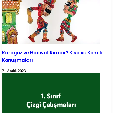
Karagöz ve Hacivat Kimdir? Kısa ve Komik
Konuşmaları
21 Aralık 2023