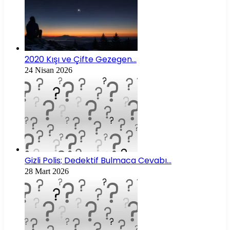
2020 Kışı ve Çifte Gezegen…
24 Nisan 2026
Gizli Polis; Dedektif Bulmaca Cevabı…
28 Mart 2026