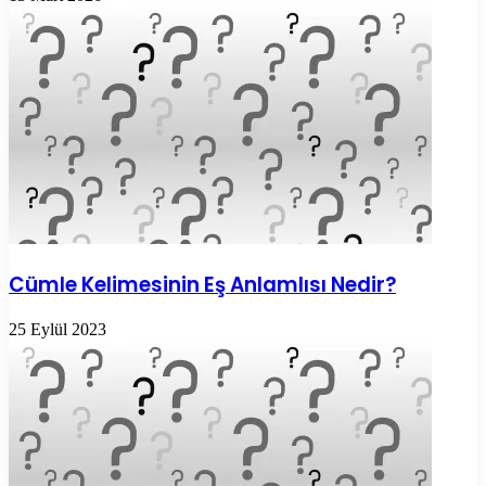
Cümle Kelimesinin Eş Anlamlısı Nedir?
25 Eylül 2023