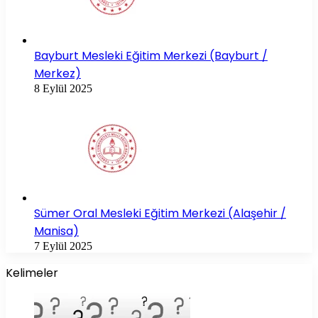
Bayburt Mesleki Eğitim Merkezi (Bayburt /
Merkez)
8 Eylül 2025
Sümer Oral Mesleki Eğitim Merkezi (Alaşehir /
Manisa)
7 Eylül 2025
Kelimeler