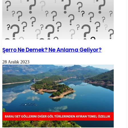
Şerro Ne Demek? Ne Anlama Geliyor?
28 Aralık 2023