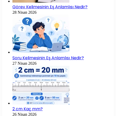
Görev Kelimesinin Eş Anlamlısı Nedir?
28 Nisan 2026
Soru Kelimesinin Eş Anlamlısı Nedir?
27 Nisan 2026
2 cm Kaç mm?
26 Nisan 2026