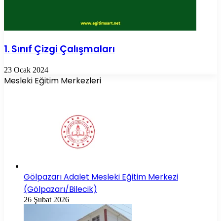
1. Sınıf Çizgi Çalışmaları
23 Ocak 2024
Mesleki Eğitim Merkezleri
Gölpazarı Adalet Mesleki Eğitim Merkezi
(Gölpazarı/Bilecik)
26 Şubat 2026