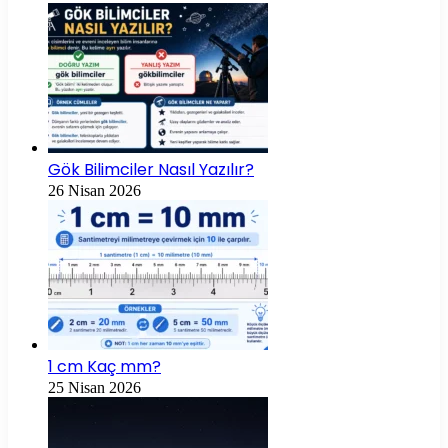
Gök Bilimciler Nasıl Yazılır?
26 Nisan 2026
1 cm Kaç mm?
25 Nisan 2026