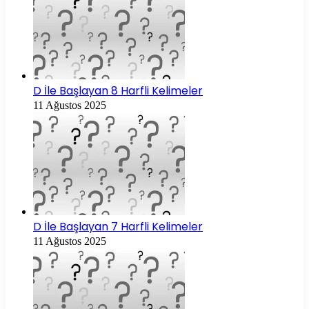
D İle Başlayan 8 Harfli Kelimeler
11 Ağustos 2025
D İle Başlayan 7 Harfli Kelimeler
11 Ağustos 2025