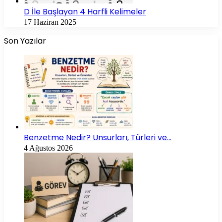
D İle Başlayan 4 Harfli Kelimeler
17 Haziran 2025
Son Yazılar
Benzetme Nedir? Unsurları, Türleri ve…
4 Ağustos 2026