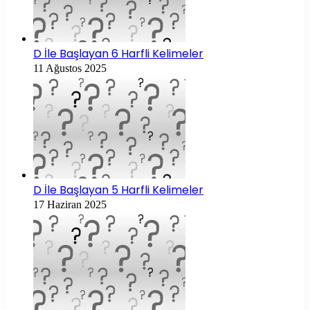
D İle Başlayan 6 Harfli Kelimeler
11 Ağustos 2025
D İle Başlayan 5 Harfli Kelimeler
17 Haziran 2025