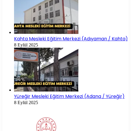
Kahta Mesleki Eğitim Merkezi (Adıyaman / Kahta)
8 Eylül 2025
Yüreğir Mesleki Eğitim Merkezi (Adana / Yüreğir)
8 Eylül 2025