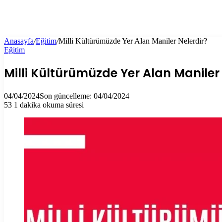
Anasayfa
/
Eğitim
/
Milli Kültürümüzde Yer Alan Maniler Nelerdir?
Eğitim
Milli Kültürümüzde Yer Alan Maniler 
04/04/2024
Son güncelleme: 04/04/2024
53
1 dakika okuma süresi