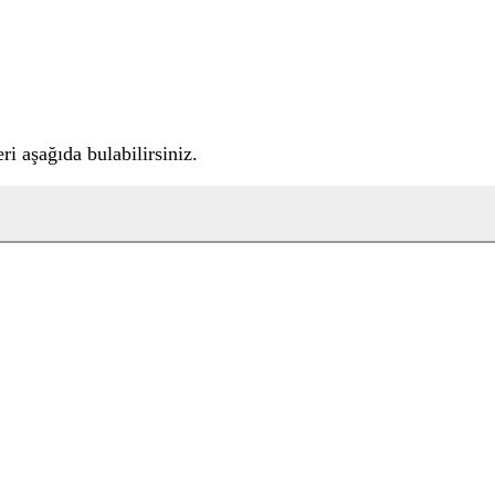
i aşağıda bulabilirsiniz.