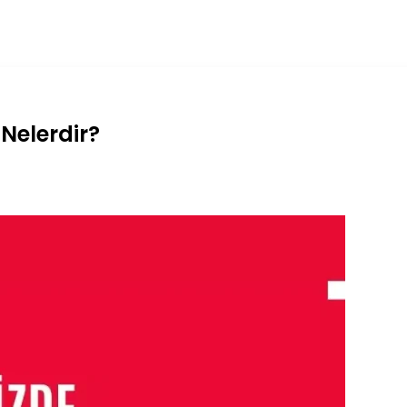
Nelerdir?