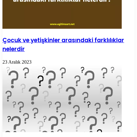
Çocuk ve yetişkinler arasındaki farklılıklar
nelerdir
23 Aralık 2023