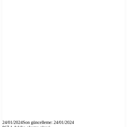
24/01/2024
Son güncelleme: 24/01/2024