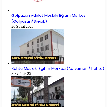
Gölpazarı Adalet Mesleki Eğitim Merkezi
(Gölpazarı/Bilecik)
26 Şubat 2026
Kahta Mesleki Eğitim Merkezi (Adıyaman / Kahta)
8 Eylül 2025