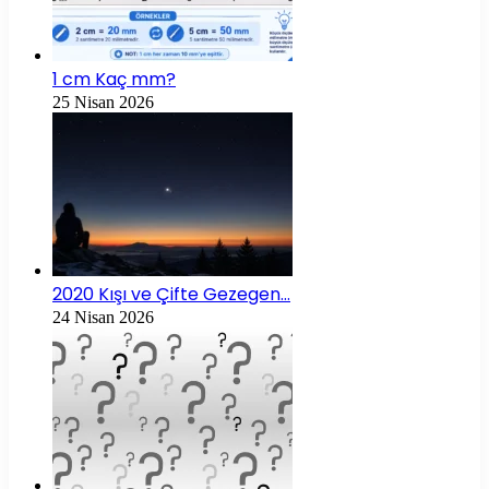
1 cm Kaç mm?
25 Nisan 2026
2020 Kışı ve Çifte Gezegen…
24 Nisan 2026