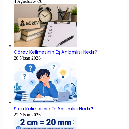
4 Ağustos 2026
Görev Kelimesinin Eş Anlamlısı Nedir?
28 Nisan 2026
Soru Kelimesinin Eş Anlamlısı Nedir?
27 Nisan 2026