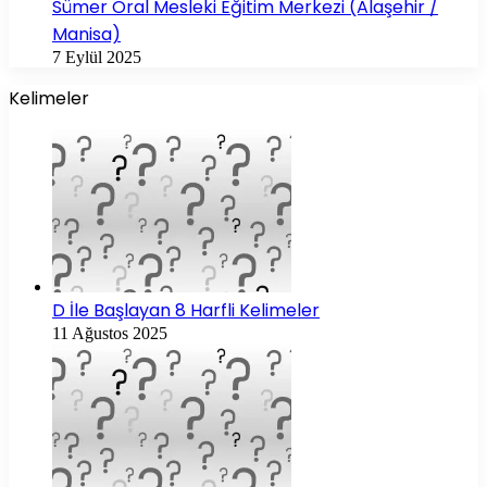
Sümer Oral Mesleki Eğitim Merkezi (Alaşehir /
Manisa)
7 Eylül 2025
Kelimeler
D İle Başlayan 8 Harfli Kelimeler
11 Ağustos 2025