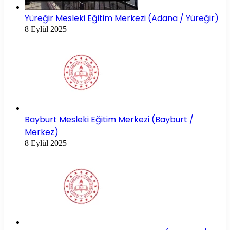
Yüreğir Mesleki Eğitim Merkezi (Adana / Yüreğir)
8 Eylül 2025
Bayburt Mesleki Eğitim Merkezi (Bayburt /
Merkez)
8 Eylül 2025