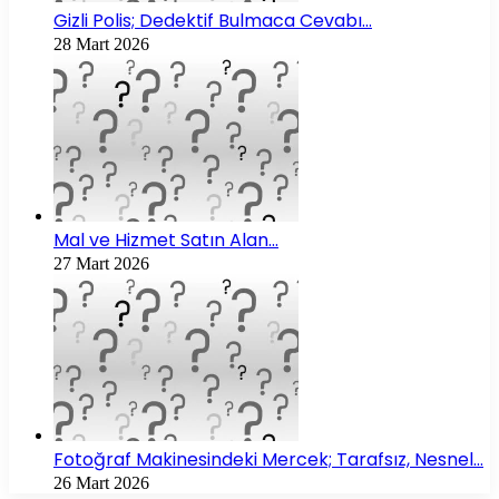
Gizli Polis; Dedektif Bulmaca Cevabı…
28 Mart 2026
Mal ve Hizmet Satın Alan…
27 Mart 2026
Fotoğraf Makinesindeki Mercek; Tarafsız, Nesnel…
26 Mart 2026