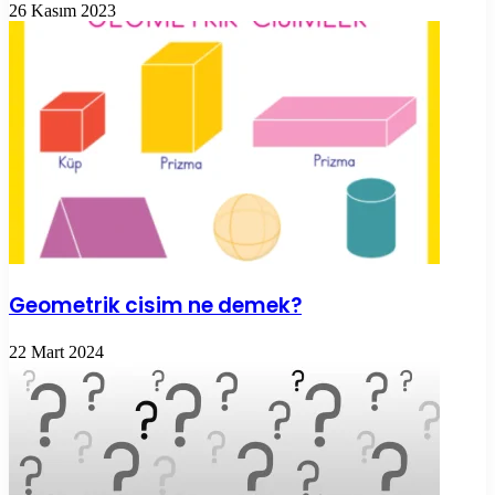
26 Kasım 2023
Geometrik cisim ne demek?
22 Mart 2024