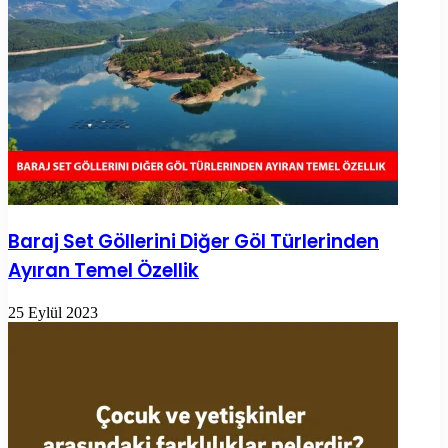
Baraj Set Göllerini Diğer Göl Türlerinden
Ayıran Temel Özellik
25 Eylül 2023