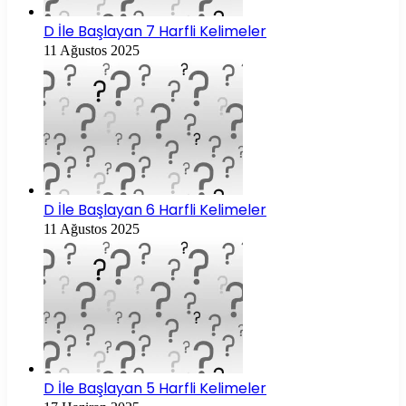
D İle Başlayan 7 Harfli Kelimeler
11 Ağustos 2025
D İle Başlayan 6 Harfli Kelimeler
11 Ağustos 2025
D İle Başlayan 5 Harfli Kelimeler