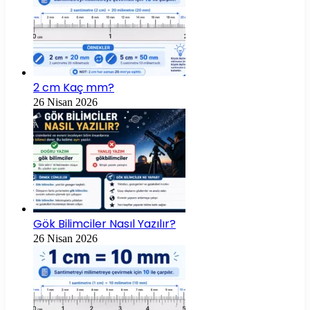
2 cm Kaç mm?
26 Nisan 2026
Gök Bilimciler Nasıl Yazılır?
26 Nisan 2026