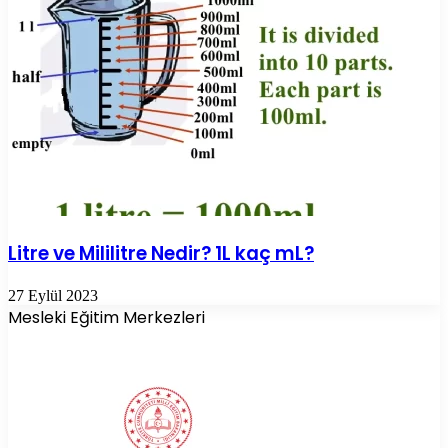
Litre ve Mililitre Nedir? 1L kaç mL?
27 Eylül 2023
Mesleki Eğitim Merkezleri