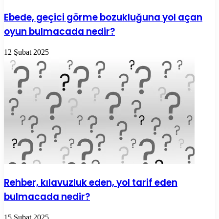
Ebede, geçici görme bozukluğuna yol açan
oyun bulmacada nedir?
12 Şubat 2025
Rehber, kılavuzluk eden, yol tarif eden
bulmacada nedir?
15 Şubat 2025