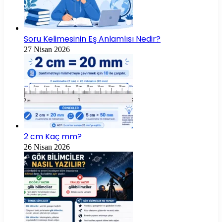
Soru Kelimesinin Eş Anlamlısı Nedir?
27 Nisan 2026
2 cm Kaç mm?
26 Nisan 2026