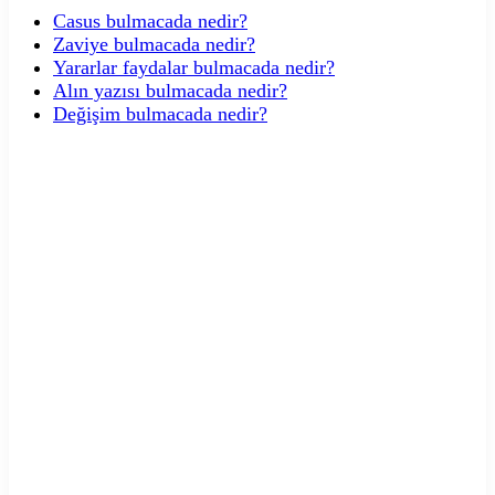
Casus bulmacada nedir?
Zaviye bulmacada nedir?
Yararlar faydalar bulmacada nedir?
Alın yazısı bulmacada nedir?
Değişim bulmacada nedir?