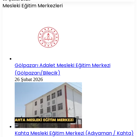
Mesleki Eğitim Merkezleri
Gölpazarı Adalet Mesleki Eğitim Merkezi
(Gölpazarı/Bilecik)
26 Şubat 2026
Kahta Mesleki Eğitim Merkezi (Adıyaman / Kahta)