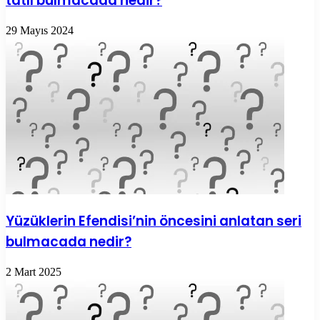
tatlı bulmacada nedir?
29 Mayıs 2024
Yüzüklerin Efendisi’nin öncesini anlatan seri
bulmacada nedir?
2 Mart 2025