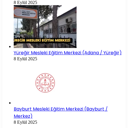
8 Eylül 2025
Yüreğir Mesleki Eğitim Merkezi (Adana / Yüreğir)
8 Eylül 2025
Bayburt Mesleki Eğitim Merkezi (Bayburt /
Merkez)
8 Eylül 2025