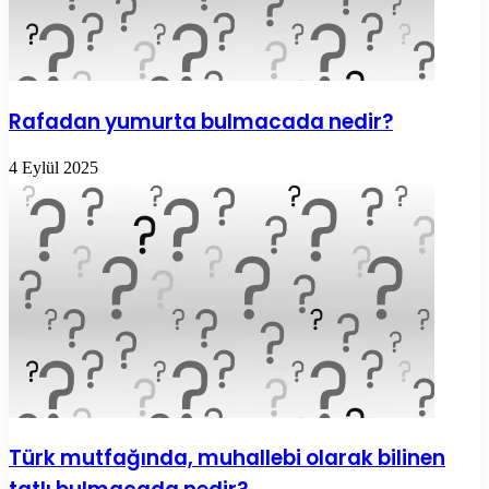
Rafadan yumurta bulmacada nedir?
4 Eylül 2025
Türk mutfağında, muhallebi olarak bilinen