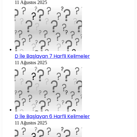
11 Ağustos 2025
D İle Başlayan 7 Harfli Kelimeler
11 Ağustos 2025
D İle Başlayan 6 Harfli Kelimeler
11 Ağustos 2025