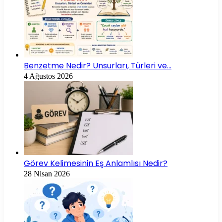
Benzetme Nedir? Unsurları, Türleri ve…
4 Ağustos 2026
Görev Kelimesinin Eş Anlamlısı Nedir?
28 Nisan 2026