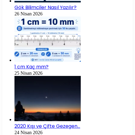
Gök Bilimciler Nasıl Yazılır?
26 Nisan 2026
1 cm Kaç mm?
25 Nisan 2026
2020 Kışı ve Çifte Gezegen…
24 Nisan 2026