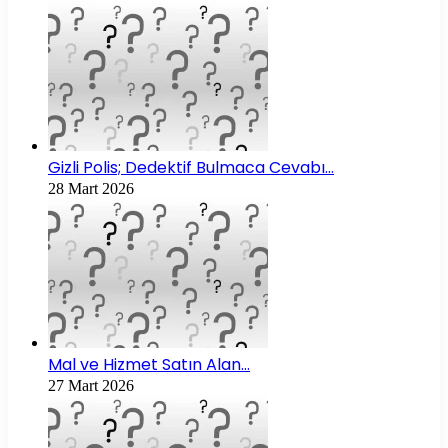
Gizli Polis; Dedektif Bulmaca Cevabı…
28 Mart 2026
Mal ve Hizmet Satın Alan…
27 Mart 2026