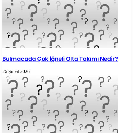
Bulmacada Çok İğneli Olta Takımı Nedir?
26 Şubat 2026