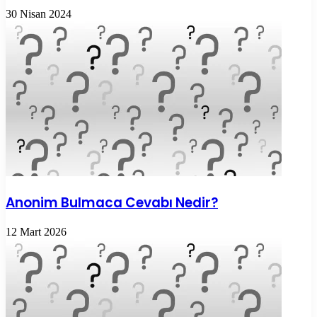
30 Nisan 2024
Anonim Bulmaca Cevabı Nedir?
12 Mart 2026