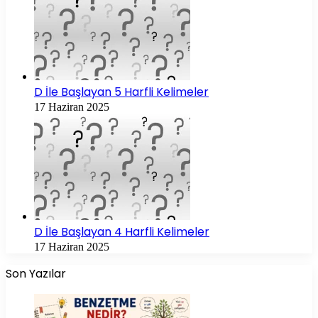
D İle Başlayan 5 Harfli Kelimeler
17 Haziran 2025
D İle Başlayan 4 Harfli Kelimeler
17 Haziran 2025
Son Yazılar