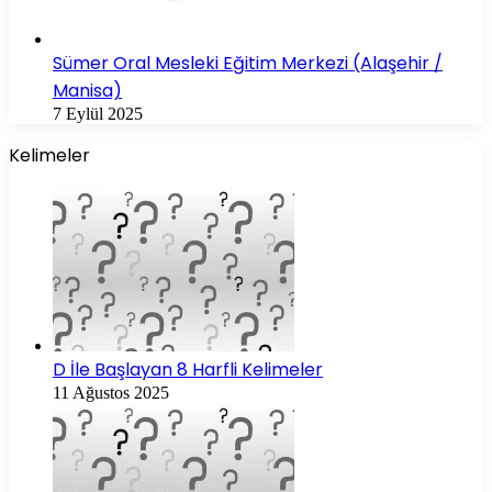
Sümer Oral Mesleki Eğitim Merkezi (Alaşehir /
Manisa)
7 Eylül 2025
Kelimeler
D İle Başlayan 8 Harfli Kelimeler
11 Ağustos 2025