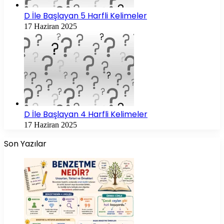
D İle Başlayan 5 Harfli Kelimeler
17 Haziran 2025
D İle Başlayan 4 Harfli Kelimeler
17 Haziran 2025
Son Yazılar