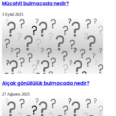
Mücahit bulmacada nedir?
3 Eylül 2025
Alçak gönüllülük bulmacada nedir?
27 Ağustos 2025