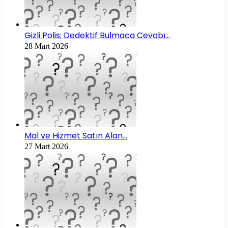
Gizli Polis; Dedektif Bulmaca Cevabı…
28 Mart 2026
Mal ve Hizmet Satın Alan…
27 Mart 2026