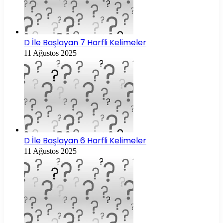
D İle Başlayan 7 Harfli Kelimeler
11 Ağustos 2025
D İle Başlayan 6 Harfli Kelimeler
11 Ağustos 2025