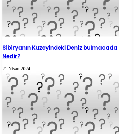
Sibiryanın Kuzeyindeki Deniz bulmacada
Nedir?
21 Nisan 2024