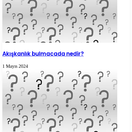
Akışkanlık bulmacada nedir?
1 Mayıs 2024