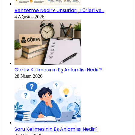
Benzetme Nedir? Unsurları, Türleri ve…
4 Ağustos 2026
Görev Kelimesinin Eş Anlamlısı Nedir?
28 Nisan 2026
Soru Kelimesinin Eş Anlamlısı Nedir?