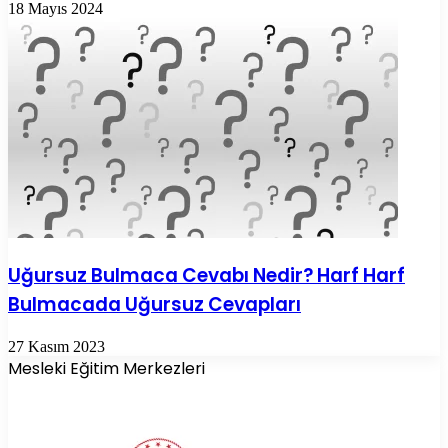
18 Mayıs 2024
Uğursuz Bulmaca Cevabı Nedir? Harf Harf
Bulmacada Uğursuz Cevapları
27 Kasım 2023
Mesleki Eğitim Merkezleri