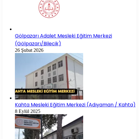
Gölpazarı Adalet Mesleki Eğitim Merkezi
(Gölpazarı/Bilecik)
26 Şubat 2026
Kahta Mesleki Eğitim Merkezi (Adıyaman / Kahta)
8 Eylül 2025