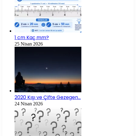
1 cm Kaç mm?
25 Nisan 2026
2020 Kışı ve Çifte Gezegen…
24 Nisan 2026