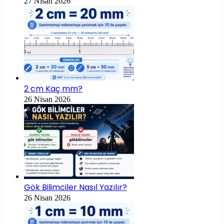
27 Nisan 2026
2 cm Kaç mm?
26 Nisan 2026
Gök Bilimciler Nasıl Yazılır?
26 Nisan 2026