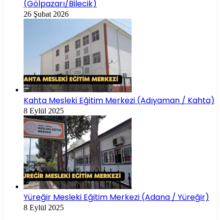
(Gölpazarı/Bilecik)
26 Şubat 2026
Kahta Mesleki Eğitim Merkezi (Adıyaman / Kahta)
8 Eylül 2025
Yüreğir Mesleki Eğitim Merkezi (Adana / Yüreğir)
8 Eylül 2025