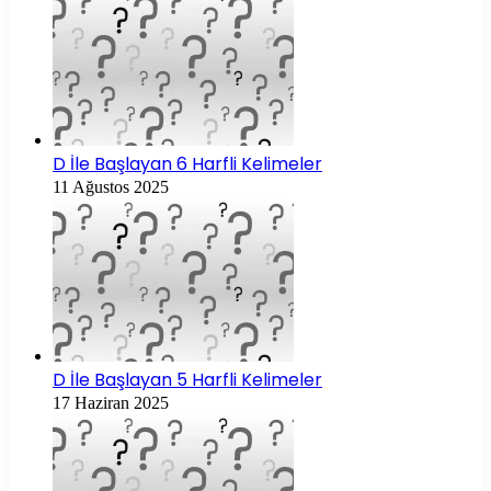
D İle Başlayan 6 Harfli Kelimeler
11 Ağustos 2025
D İle Başlayan 5 Harfli Kelimeler
17 Haziran 2025