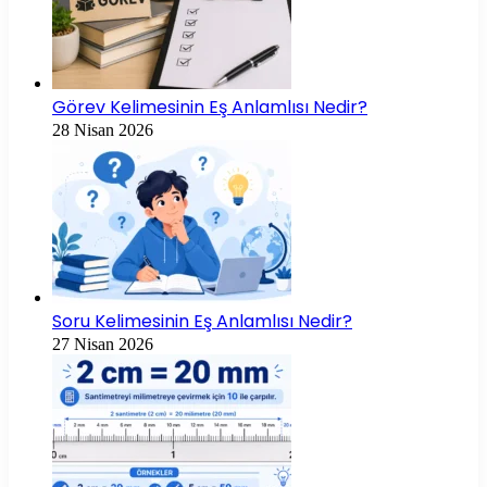
Görev Kelimesinin Eş Anlamlısı Nedir?
28 Nisan 2026
Soru Kelimesinin Eş Anlamlısı Nedir?
27 Nisan 2026