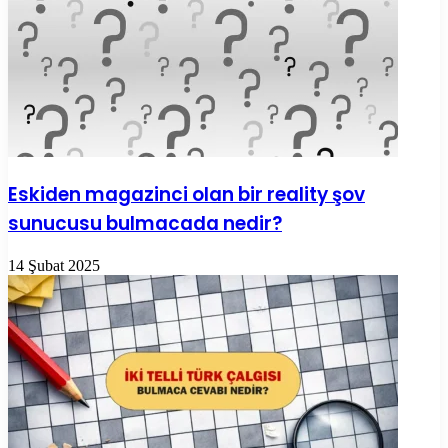
Eskiden magazinci olan bir reality şov
sunucusu bulmacada nedir?
14 Şubat 2025