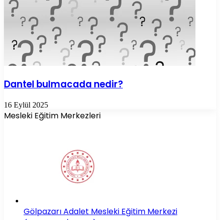
Dantel bulmacada nedir?
16 Eylül 2025
Mesleki Eğitim Merkezleri
Gölpazarı Adalet Mesleki Eğitim Merkezi