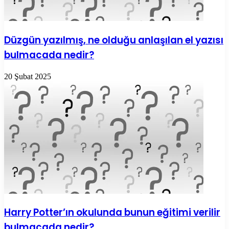
Düzgün yazılmış, ne olduğu anlaşılan el yazısı
bulmacada nedir?
20 Şubat 2025
Harry Potter’ın okulunda bunun eğitimi verilir
bulmacada nedir?