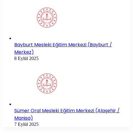
Bayburt Mesleki Eğitim Merkezi (Bayburt /
Merkez)
8 Eylül 2025
Sümer Oral Mesleki Eğitim Merkezi (Alaşehir /
Manisa)
7 Eylül 2025