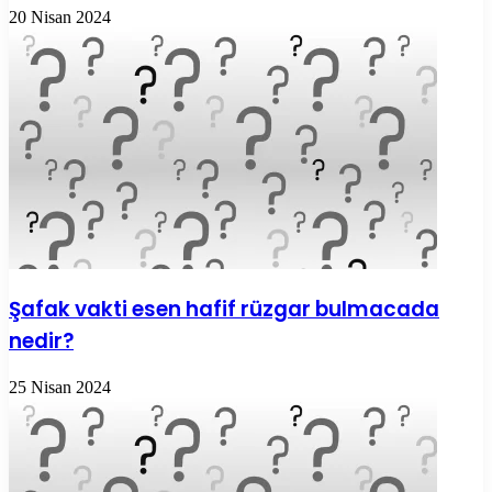
20 Nisan 2024
Şafak vakti esen hafif rüzgar bulmacada
nedir?
25 Nisan 2024