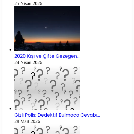
25 Nisan 2026
2020 Kışı ve Çifte Gezegen…
24 Nisan 2026
Gizli Polis; Dedektif Bulmaca Cevabı…
28 Mart 2026