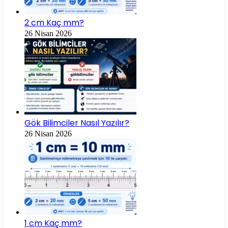
2 cm Kaç mm?
26 Nisan 2026
Gök Bilimciler Nasıl Yazılır?
26 Nisan 2026
1 cm Kaç mm?