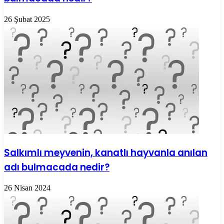
26 Şubat 2025
Salkımlı meyvenin, kanatlı hayvanla anılan
adı bulmacada nedir?
26 Nisan 2024