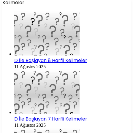
Kelimeler
D İle Başlayan 8 Harfli Kelimeler
11 Ağustos 2025
D İle Başlayan 7 Harfli Kelimeler
11 Ağustos 2025