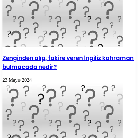
Zenginden alıp, fakire veren İngiliz kahraman
bulmacada nedir?
23 Mayıs 2024