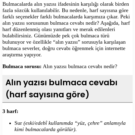
Bulmacalarda alın yazısı ifadesinin karşılığı olarak birden
fazla sözcük kullanılabilir. Bu nedenle, harf sayısına göre
farklı seçenekler farklı bulmacalarda karşımıza çıkar. Peki
alın yazısı sorusunun bulmaca cevabı nedir? Aşağıda, harf
harf düzenlenmiş olası yanıtları ve merak edilenleri
bulabilirsiniz. Günümüzde pek çok bulmaca türü
bulunuyor ve özellikle “alın yazısı” sorusuyla karşılaşan
bulmaca severler, doğru cevabı öğrenmek için internette
araştırma yapıyor.
Bulmaca sorusu:
Alın yazısı bulmaca cevabı nedir?
Alın yazısı bulmaca cevabı
(harf sayısına göre)
3 harf:
Sur
(eski/edebî kullanımda “yüz, çehre” anlamıyla
kimi bulmacalarda görülür).