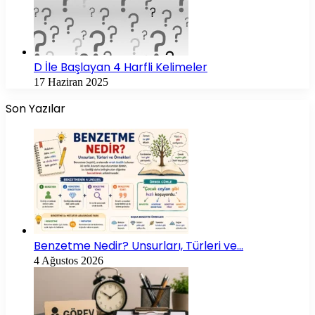
D İle Başlayan 4 Harfli Kelimeler
17 Haziran 2025
Son Yazılar
Benzetme Nedir? Unsurları, Türleri ve…
4 Ağustos 2026