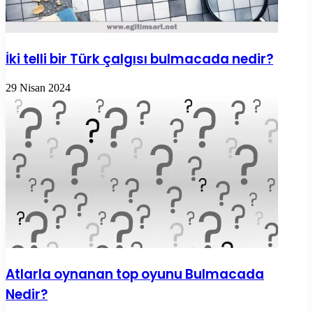
İki telli bir Türk çalgısı bulmacada nedir?
29 Nisan 2024
Atlarla oynanan top oyunu Bulmacada
Nedir?