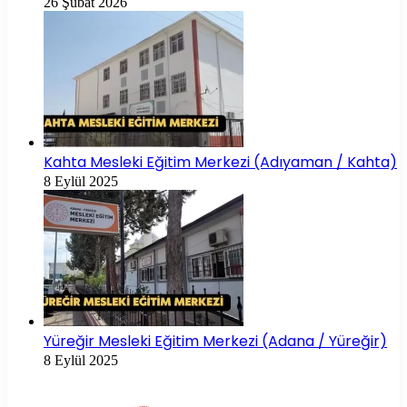
26 Şubat 2026
Kahta Mesleki Eğitim Merkezi (Adıyaman / Kahta)
8 Eylül 2025
Yüreğir Mesleki Eğitim Merkezi (Adana / Yüreğir)
8 Eylül 2025