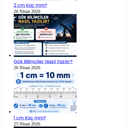
2 cm Kaç mm?
26 Nisan 2026
Gök Bilimciler Nasıl Yazılır?
26 Nisan 2026
1 cm Kaç mm?
25 Nisan 2026