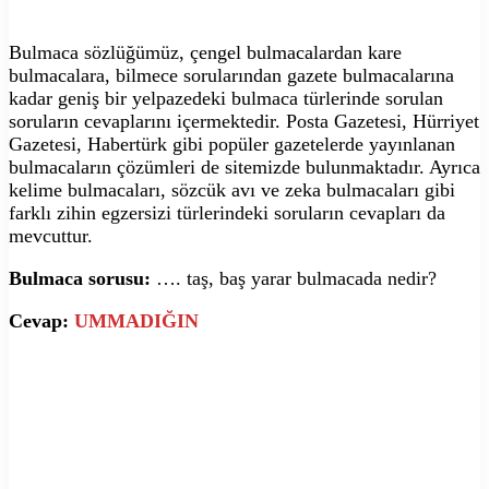
Bulmaca sözlüğümüz, çengel bulmacalardan kare
bulmacalara, bilmece sorularından gazete bulmacalarına
kadar geniş bir yelpazedeki bulmaca türlerinde sorulan
soruların cevaplarını içermektedir. Posta Gazetesi, Hürriyet
Gazetesi, Habertürk gibi popüler gazetelerde yayınlanan
bulmacaların çözümleri de sitemizde bulunmaktadır. Ayrıca
kelime bulmacaları, sözcük avı ve zeka bulmacaları gibi
farklı zihin egzersizi türlerindeki soruların cevapları da
mevcuttur.
Bulmaca sorusu:
…. taş, baş yarar bulmacada nedir?
Cevap:
UMMADIĞIN