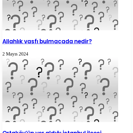
Allahlık vasfı bulmacada nedir?
2 Mayıs 2024