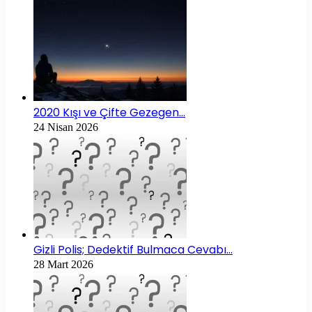
2020 Kışı ve Çifte Gezegen…
24 Nisan 2026
Gizli Polis; Dedektif Bulmaca Cevabı…
28 Mart 2026