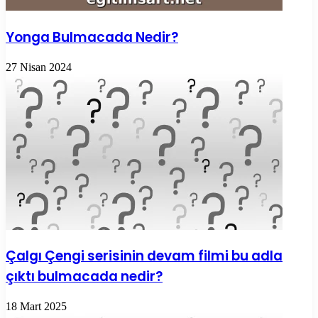
Yonga Bulmacada Nedir?
27 Nisan 2024
Çalgı Çengi serisinin devam filmi bu adla
çıktı bulmacada nedir?
18 Mart 2025