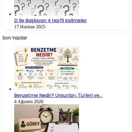
D İle Başlayan 4 Harfli Kelimeler
17 Haziran 2025
Son Yazılar
Benzetme Nedir? Unsurları, Türleri ve…
4 Ağustos 2026