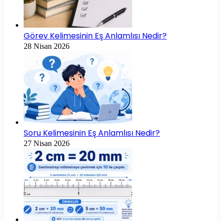
Görev Kelimesinin Eş Anlamlısı Nedir?
28 Nisan 2026
Soru Kelimesinin Eş Anlamlısı Nedir?
27 Nisan 2026