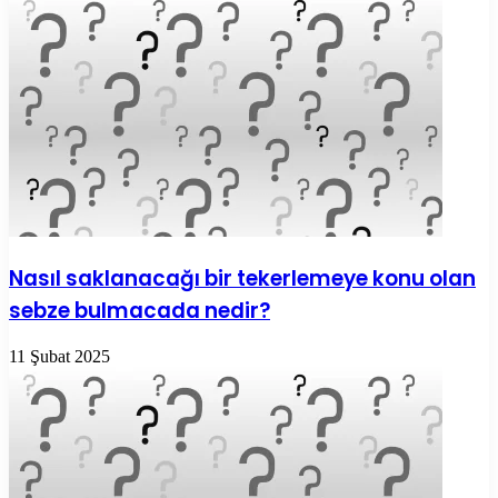
Nasıl saklanacağı bir tekerlemeye konu olan
sebze bulmacada nedir?
11 Şubat 2025