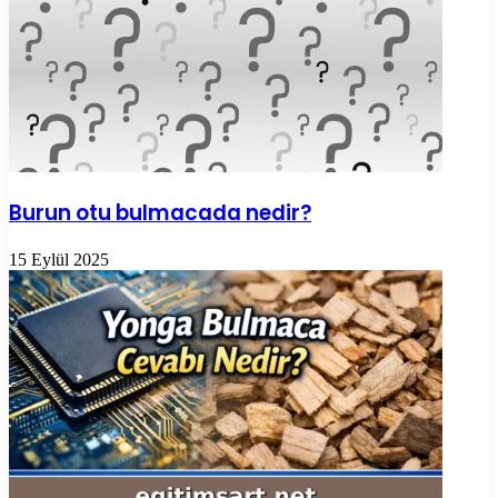
Burun otu bulmacada nedir?
15 Eylül 2025