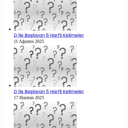
D İle Başlayan 6 Harfli Kelimeler
11 Ağustos 2025
D İle Başlayan 5 Harfli Kelimeler
17 Haziran 2025