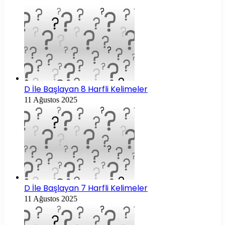
D İle Başlayan 8 Harfli Kelimeler
11 Ağustos 2025
D İle Başlayan 7 Harfli Kelimeler
11 Ağustos 2025