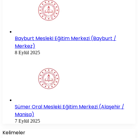
Bayburt Mesleki Eğitim Merkezi (Bayburt /
Merkez)
8 Eylül 2025
Sümer Oral Mesleki Eğitim Merkezi (Alaşehir /
Manisa)
7 Eylül 2025
Kelimeler