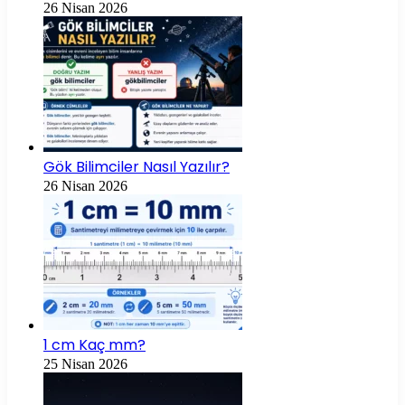
26 Nisan 2026
Gök Bilimciler Nasıl Yazılır?
26 Nisan 2026
1 cm Kaç mm?
25 Nisan 2026