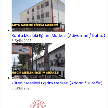
Kahta Mesleki Eğitim Merkezi (Adıyaman / Kahta)
8 Eylül 2025
Yüreğir Mesleki Eğitim Merkezi (Adana / Yüreğir)
8 Eylül 2025