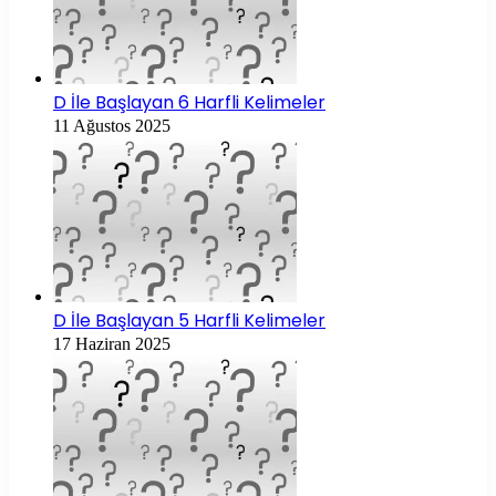
D İle Başlayan 6 Harfli Kelimeler
11 Ağustos 2025
D İle Başlayan 5 Harfli Kelimeler
17 Haziran 2025