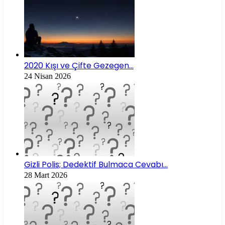
2020 Kışı ve Çifte Gezegen…
24 Nisan 2026
Gizli Polis; Dedektif Bulmaca Cevabı…
28 Mart 2026