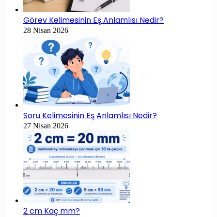
Görev Kelimesinin Eş Anlamlısı Nedir?
28 Nisan 2026
Soru Kelimesinin Eş Anlamlısı Nedir?
27 Nisan 2026
2 cm Kaç mm?