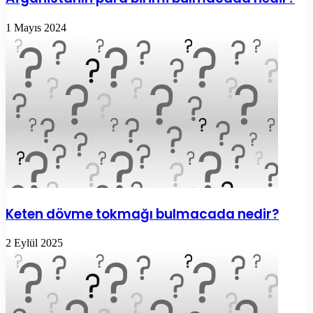
1 Mayıs 2024
Keten dövme tokmağı bulmacada nedir?
2 Eylül 2025