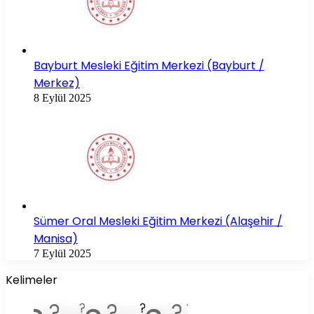
Bayburt Mesleki Eğitim Merkezi (Bayburt /
Merkez)
8 Eylül 2025
Sümer Oral Mesleki Eğitim Merkezi (Alaşehir /
Manisa)
7 Eylül 2025
Kelimeler