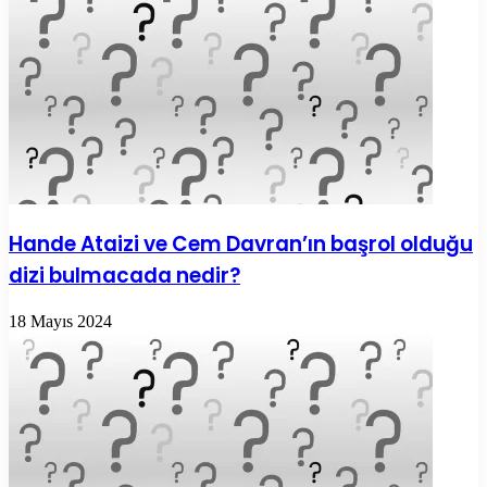
Hande Ataizi ve Cem Davran’ın başrol olduğu
dizi bulmacada nedir?
18 Mayıs 2024