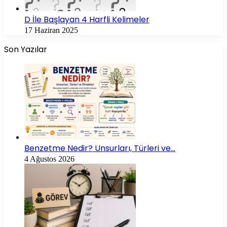
D İle Başlayan 4 Harfli Kelimeler
17 Haziran 2025
Son Yazılar
Benzetme Nedir? Unsurları, Türleri ve…
4 Ağustos 2026