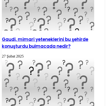
Gaudi, mimari yeteneklerini bu şehirde
konuşturdu bulmacada nedir?
27 Şubat 2025