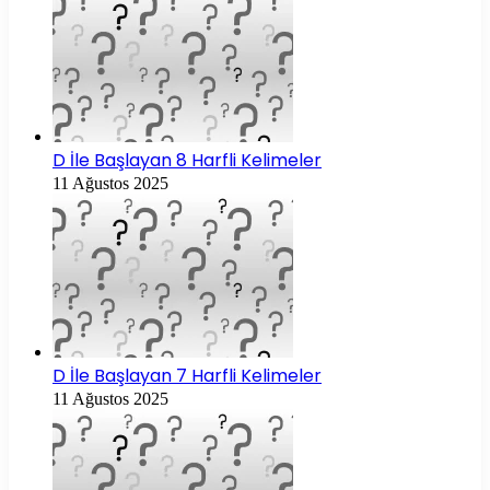
D İle Başlayan 8 Harfli Kelimeler
11 Ağustos 2025
D İle Başlayan 7 Harfli Kelimeler
11 Ağustos 2025