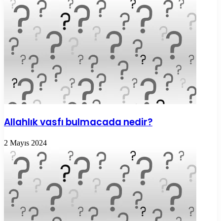
Allahlık vasfı bulmacada nedir?
2 Mayıs 2024