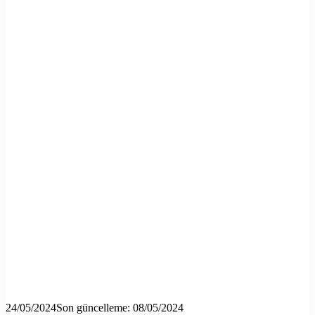
24/05/2024
Son güncelleme: 08/05/2024