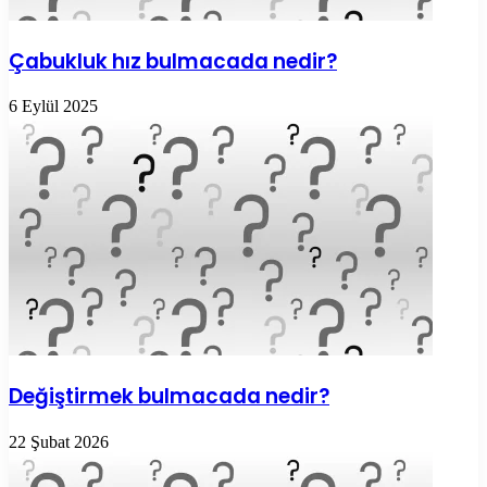
Çabukluk hız bulmacada nedir?
6 Eylül 2025
Değiştirmek bulmacada nedir?
22 Şubat 2026