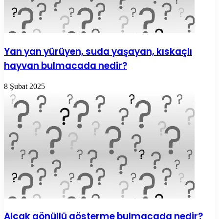
Yan yan yürüyen, suda yaşayan, kıskaçlı
hayvan bulmacada nedir?
8 Şubat 2025
Alçak gönüllü gösterme bulmacada nedir?