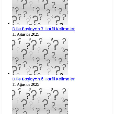
D İle Başlayan 7 Harfli Kelimeler
11 Ağustos 2025
D İle Başlayan 6 Harfli Kelimeler
11 Ağustos 2025