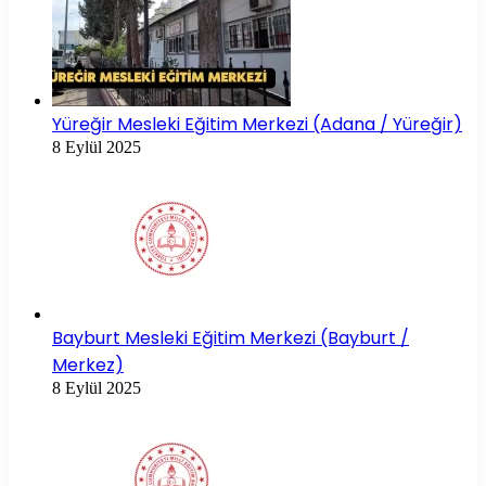
Yüreğir Mesleki Eğitim Merkezi (Adana / Yüreğir)
8 Eylül 2025
Bayburt Mesleki Eğitim Merkezi (Bayburt /
Merkez)
8 Eylül 2025