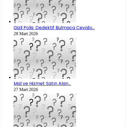
Gizli Polis; Dedektif Bulmaca Cevabı…
28 Mart 2026
Mal ve Hizmet Satın Alan…
27 Mart 2026