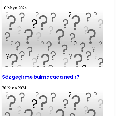
16 Mayıs 2024
Söz geçirme bulmacada nedir?
30 Nisan 2024