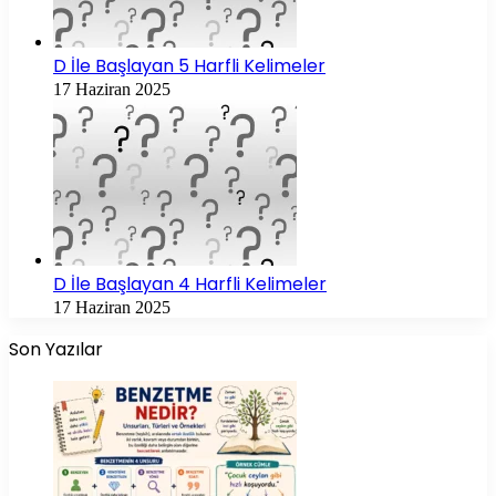
D İle Başlayan 5 Harfli Kelimeler
17 Haziran 2025
D İle Başlayan 4 Harfli Kelimeler
17 Haziran 2025
Son Yazılar