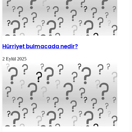
Hürriyet bulmacada nedir?
2 Eylül 2025