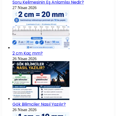
Soru Kelimesinin Eş Anlamlısı Nedir?
27 Nisan 2026
2 cm Kaç mm?
26 Nisan 2026
Gök Bilimciler Nasıl Yazılır?
26 Nisan 2026