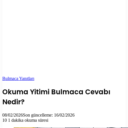
Bulmaca Yanıtları
Okuma Yitimi Bulmaca Cevabı
Nedir?
08/02/2026
Son güncelleme: 16/02/2026
10
1 dakika okuma süresi