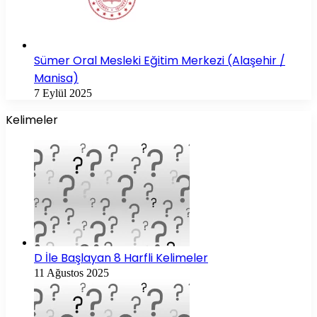
Sümer Oral Mesleki Eğitim Merkezi (Alaşehir /
Manisa)
7 Eylül 2025
Kelimeler
D İle Başlayan 8 Harfli Kelimeler
11 Ağustos 2025