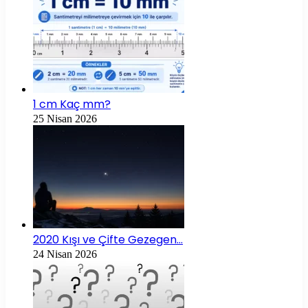
1 cm Kaç mm?
25 Nisan 2026
2020 Kışı ve Çifte Gezegen…
24 Nisan 2026