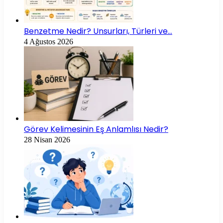
Benzetme Nedir? Unsurları, Türleri ve…
4 Ağustos 2026
Görev Kelimesinin Eş Anlamlısı Nedir?
28 Nisan 2026