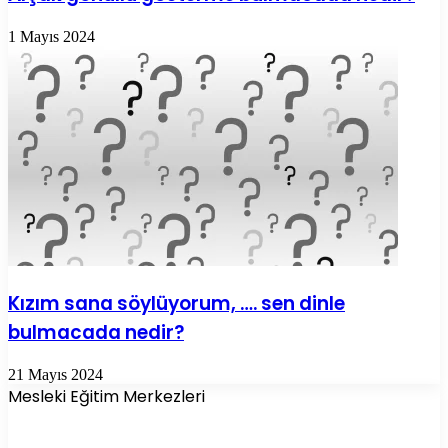
1 Mayıs 2024
Kızım sana söylüyorum, …. sen dinle
bulmacada nedir?
21 Mayıs 2024
Mesleki Eğitim Merkezleri