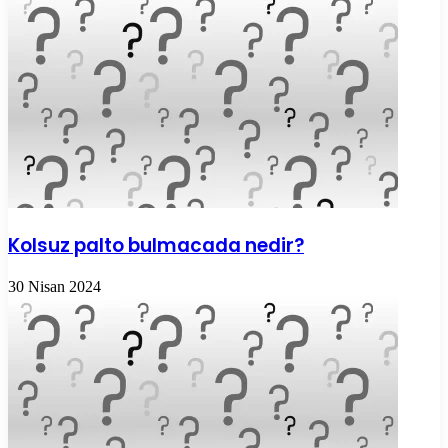
Kolsuz palto bulmacada nedir?
30 Nisan 2024