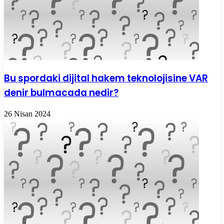
Bu spordaki dijital hakem teknolojisine VAR
denir bulmacada nedir?
26 Nisan 2024