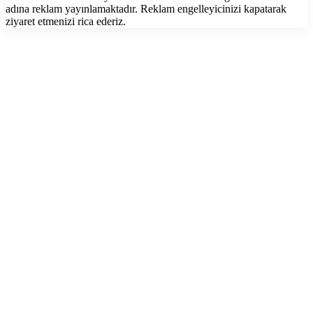
adına reklam yayınlamaktadır. Reklam engelleyicinizi kapatarak
ziyaret etmenizi rica ederiz.