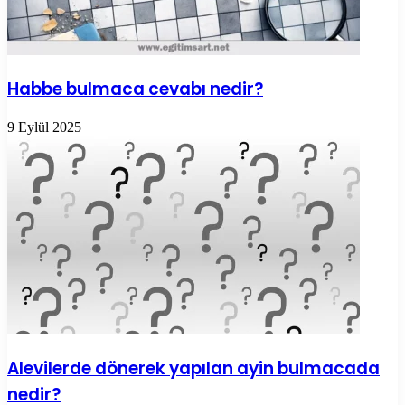
Habbe bulmaca cevabı nedir?
9 Eylül 2025
Alevilerde dönerek yapılan ayin bulmacada
nedir?