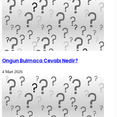
Ongun Bulmaca Cevabı Nedir?
4 Mart 2026