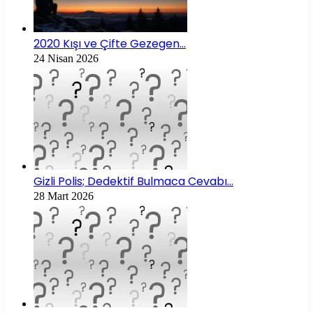
2020 Kışı ve Çifte Gezegen…
24 Nisan 2026
Gizli Polis; Dedektif Bulmaca Cevabı…
28 Mart 2026