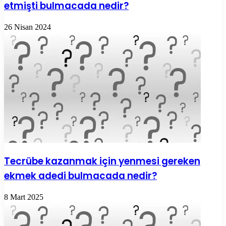
etmişti bulmacada nedir?
26 Nisan 2024
Tecrübe kazanmak için yenmesi gereken
ekmek adedi bulmacada nedir?
8 Mart 2025