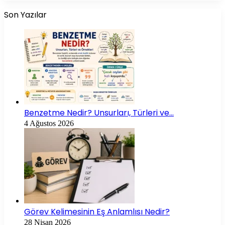
Son Yazılar
Benzetme Nedir? Unsurları, Türleri ve…
4 Ağustos 2026
Görev Kelimesinin Eş Anlamlısı Nedir?
28 Nisan 2026