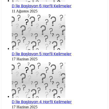
D İle Başlayan 6 Harfli Kelimeler
11 Ağustos 2025
D İle Başlayan 5 Harfli Kelimeler
17 Haziran 2025
D İle Başlayan 4 Harfli Kelimeler
17 Haziran 2025