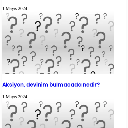
1 Mayıs 2024
Aksiyon, devinim bulmacada nedir?
1 Mayıs 2024