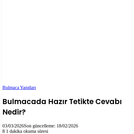
Bulmaca Yanıtları
Bulmacada Hazır Tetikte Cevabı
Nedir?
03/03/2026
Son güncelleme: 18/02/2026
8
1 dakika okuma süresi