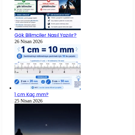
Gök Bilimciler Nasıl Yazılır?
26 Nisan 2026
1 cm Kaç mm?
25 Nisan 2026