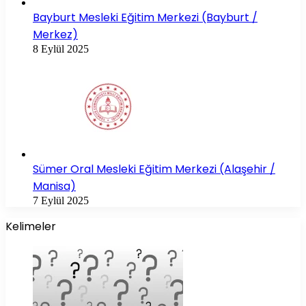
Bayburt Mesleki Eğitim Merkezi (Bayburt /
Merkez)
8 Eylül 2025
Sümer Oral Mesleki Eğitim Merkezi (Alaşehir /
Manisa)
7 Eylül 2025
Kelimeler