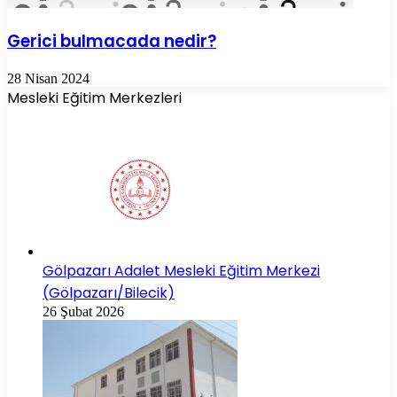
Gerici bulmacada nedir?
28 Nisan 2024
Mesleki Eğitim Merkezleri
Gölpazarı Adalet Mesleki Eğitim Merkezi
(Gölpazarı/Bilecik)
26 Şubat 2026