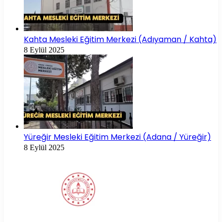
Kahta Mesleki Eğitim Merkezi (Adıyaman / Kahta)
8 Eylül 2025
Yüreğir Mesleki Eğitim Merkezi (Adana / Yüreğir)
8 Eylül 2025