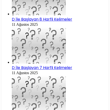
D İle Başlayan 8 Harfli Kelimeler
11 Ağustos 2025
D İle Başlayan 7 Harfli Kelimeler
11 Ağustos 2025