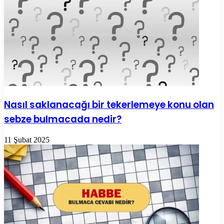
Nasıl saklanacağı bir tekerlemeye konu olan
sebze bulmacada nedir?
11 Şubat 2025