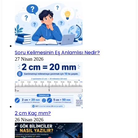
Soru Kelimesinin Eş Anlamlısı Nedir?
27 Nisan 2026
2 cm Kaç mm?
26 Nisan 2026