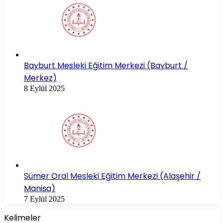
Bayburt Mesleki Eğitim Merkezi (Bayburt /
Merkez)
8 Eylül 2025
Sümer Oral Mesleki Eğitim Merkezi (Alaşehir /
Manisa)
7 Eylül 2025
Kelimeler