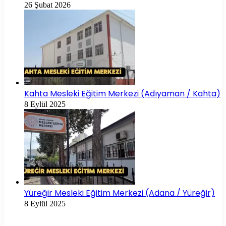
26 Şubat 2026
Kahta Mesleki Eğitim Merkezi (Adıyaman / Kahta)
8 Eylül 2025
Yüreğir Mesleki Eğitim Merkezi (Adana / Yüreğir)
8 Eylül 2025