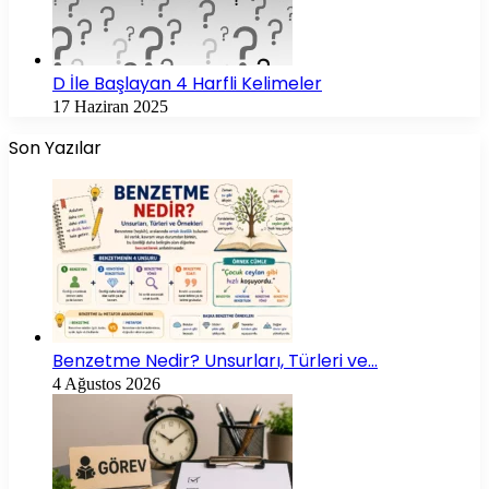
D İle Başlayan 4 Harfli Kelimeler
17 Haziran 2025
Son Yazılar
Benzetme Nedir? Unsurları, Türleri ve…
4 Ağustos 2026