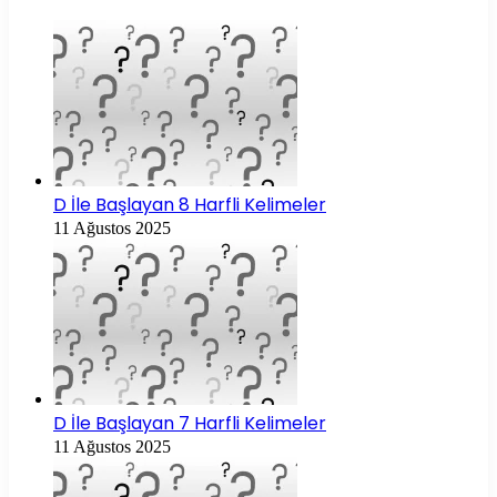
D İle Başlayan 8 Harfli Kelimeler
11 Ağustos 2025
D İle Başlayan 7 Harfli Kelimeler
11 Ağustos 2025