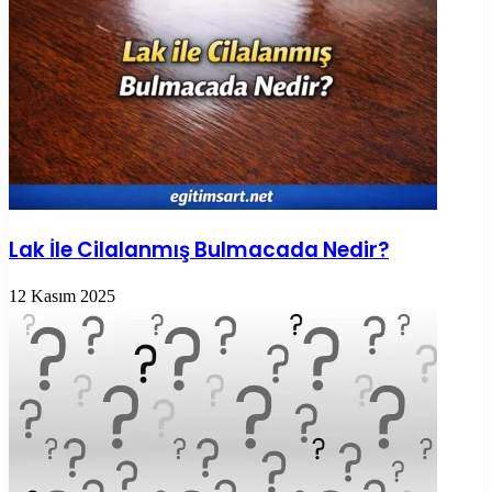
Lak İle Cilalanmış Bulmacada Nedir?
12 Kasım 2025