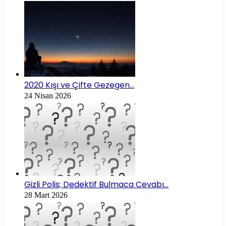
2020 Kışı ve Çifte Gezegen…
24 Nisan 2026
Gizli Polis; Dedektif Bulmaca Cevabı…
28 Mart 2026