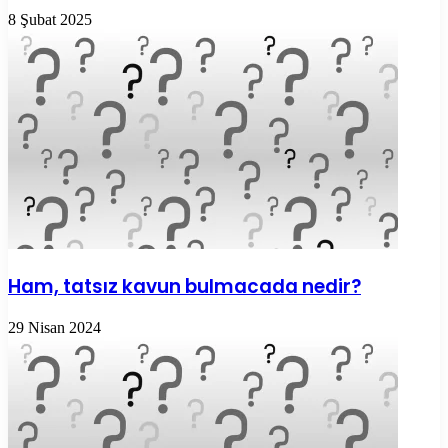
8 Şubat 2025
Ham, tatsız kavun bulmacada nedir?
29 Nisan 2024