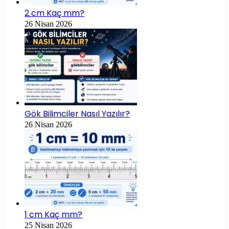
2 cm Kaç mm?
26 Nisan 2026
Gök Bilimciler Nasıl Yazılır?
26 Nisan 2026
1 cm Kaç mm?
25 Nisan 2026