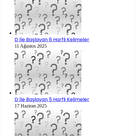
D İle Başlayan 6 Harfli Kelimeler
11 Ağustos 2025
D İle Başlayan 5 Harfli Kelimeler
17 Haziran 2025