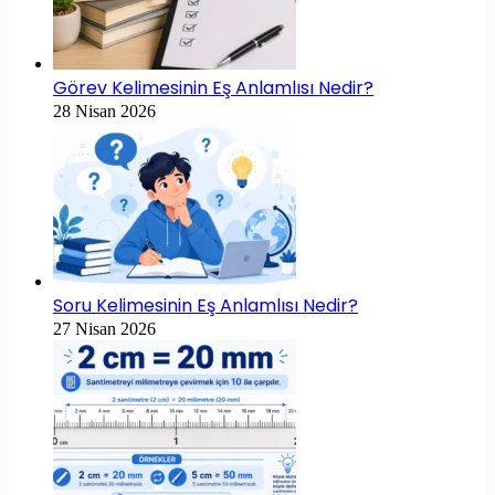
Görev Kelimesinin Eş Anlamlısı Nedir?
28 Nisan 2026
Soru Kelimesinin Eş Anlamlısı Nedir?
27 Nisan 2026