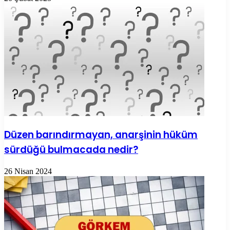
Düzen barındırmayan, anarşinin hüküm
sürdüğü bulmacada nedir?
26 Nisan 2024