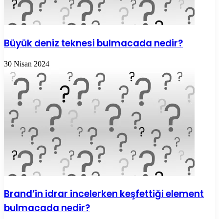
Büyük deniz teknesi bulmacada nedir?
30 Nisan 2024
Brand’in idrar incelerken keşfettiği element
bulmacada nedir?