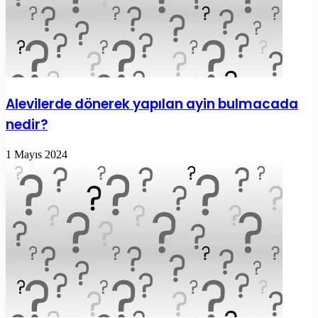
Alevilerde dönerek yapılan ayin bulmacada
nedir?
1 Mayıs 2024