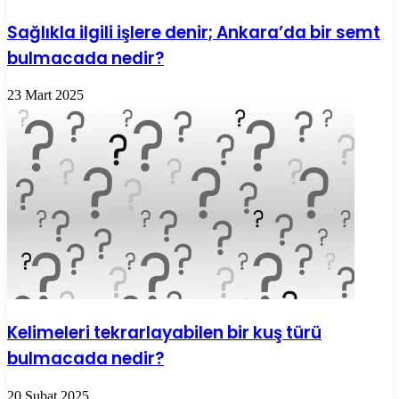
Sağlıkla ilgili işlere denir; Ankara’da bir semt
bulmacada nedir?
23 Mart 2025
Kelimeleri tekrarlayabilen bir kuş türü
bulmacada nedir?
20 Şubat 2025