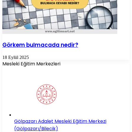
Görkem bulmacada nedir?
18 Eylül 2025
Mesleki Eğitim Merkezleri
Gölpazarı Adalet Mesleki Eğitim Merkezi
(Gölpazarı/Bilecik)