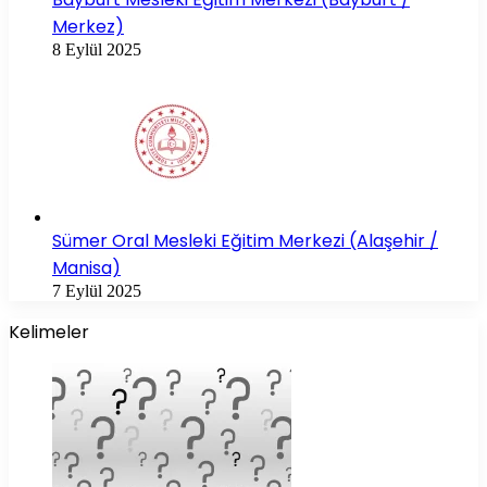
Merkez)
8 Eylül 2025
Sümer Oral Mesleki Eğitim Merkezi (Alaşehir /
Manisa)
7 Eylül 2025
Kelimeler