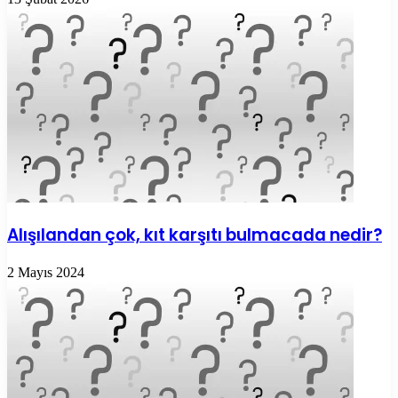
Alışılandan çok, kıt karşıtı bulmacada nedir?
2 Mayıs 2024