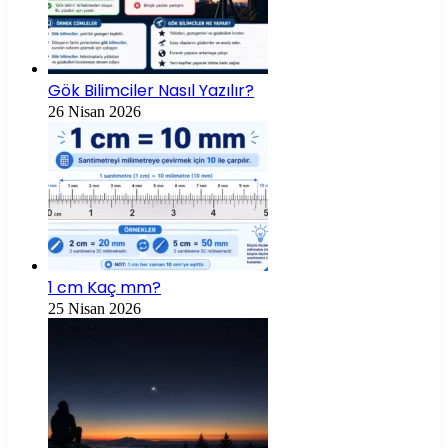
Gök Bilimciler Nasıl Yazılır?
26 Nisan 2026
1 cm Kaç mm?
25 Nisan 2026