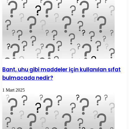
Bant, uhu gibi maddeler için kullanılan sıfat
bulmacada nedir?
1 Mart 2025