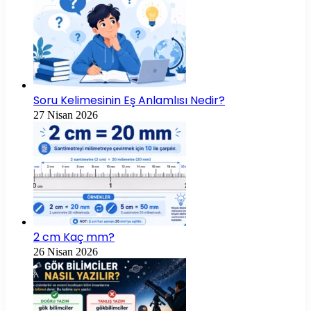
Soru Kelimesinin Eş Anlamlısı Nedir?
27 Nisan 2026
2 cm Kaç mm?
26 Nisan 2026