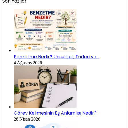
Son Yazılar
Benzetme Nedir? Unsurları, Türleri ve…
4 Ağustos 2026
Görev Kelimesinin Eş Anlamlısı Nedir?
28 Nisan 2026