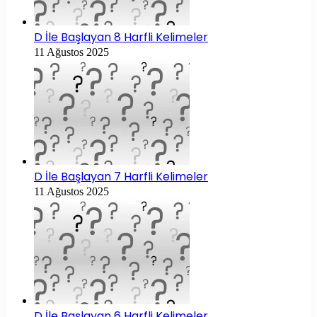
D İle Başlayan 8 Harfli Kelimeler
11 Ağustos 2025
D İle Başlayan 7 Harfli Kelimeler
11 Ağustos 2025
D İle Başlayan 6 Harfli Kelimeler