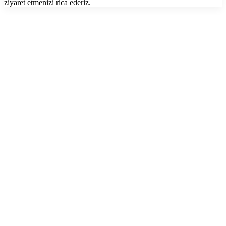
ziyaret etmenizi rica ederiz.