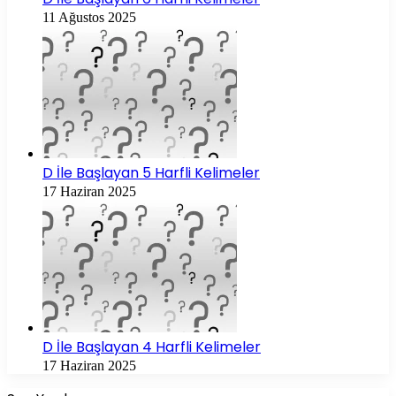
11 Ağustos 2025
D İle Başlayan 5 Harfli Kelimeler
17 Haziran 2025
D İle Başlayan 4 Harfli Kelimeler
17 Haziran 2025