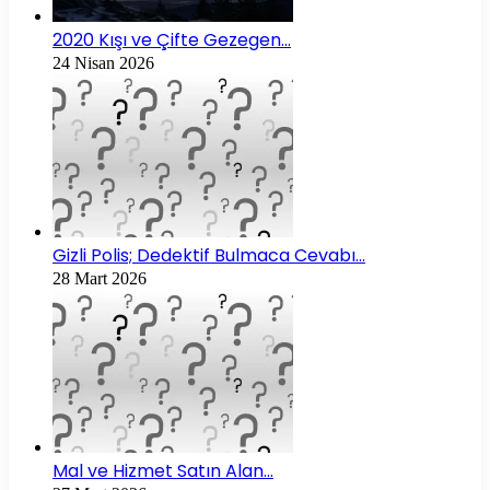
2020 Kışı ve Çifte Gezegen…
24 Nisan 2026
Gizli Polis; Dedektif Bulmaca Cevabı…
28 Mart 2026
Mal ve Hizmet Satın Alan…