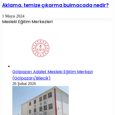
Aklama, temize çıkarma bulmacada nedir?
1 Mayıs 2024
Mesleki Eğitim Merkezleri
Gölpazarı Adalet Mesleki Eğitim Merkezi
(Gölpazarı/Bilecik)
26 Şubat 2026