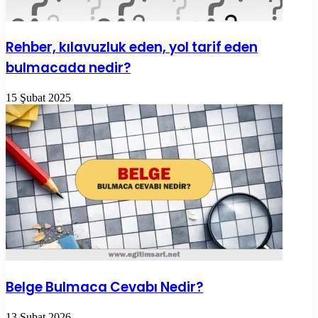
Rehber, kılavuzluk eden, yol tarif eden
bulmacada nedir?
15 Şubat 2025
Belge Bulmaca Cevabı Nedir?
13 Şubat 2026