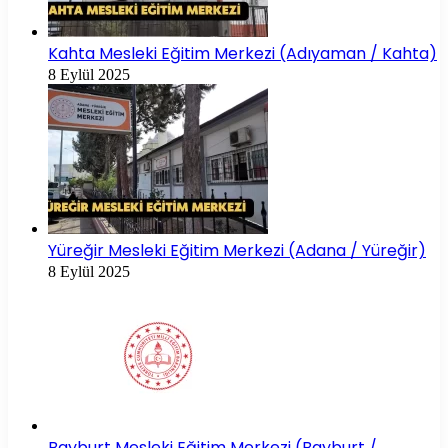
Kahta Mesleki Eğitim Merkezi (Adıyaman / Kahta)
8 Eylül 2025
Yüreğir Mesleki Eğitim Merkezi (Adana / Yüreğir)
8 Eylül 2025
Bayburt Mesleki Eğitim Merkezi (Bayburt /