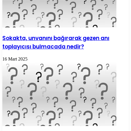
Sokakta, unvanını bağırarak gezen anı
toplayıcısı bulmacada nedir?
16 Mart 2025