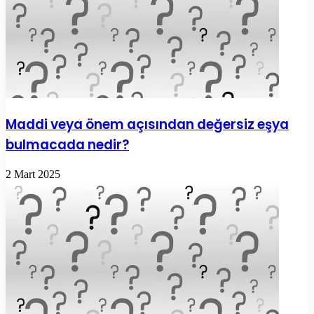
Maddi veya önem açısından değersiz eşya
bulmacada nedir?
2 Mart 2025