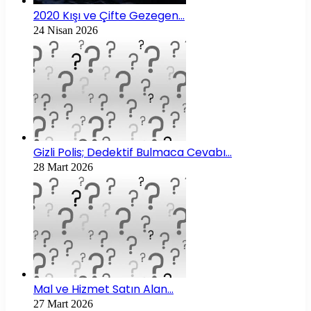
2020 Kışı ve Çifte Gezegen…
24 Nisan 2026
Gizli Polis; Dedektif Bulmaca Cevabı…
28 Mart 2026
Mal ve Hizmet Satın Alan…
27 Mart 2026