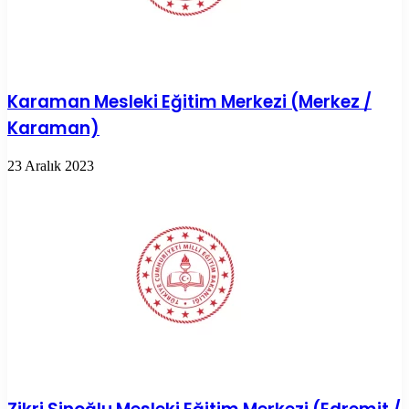
Karaman Mesleki Eğitim Merkezi (Merkez /
Karaman)
23 Aralık 2023