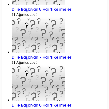
D İle Başlayan 8 Harfli Kelimeler
11 Ağustos 2025
D İle Başlayan 7 Harfli Kelimeler
11 Ağustos 2025
D İle Başlayan 6 Harfli Kelimeler