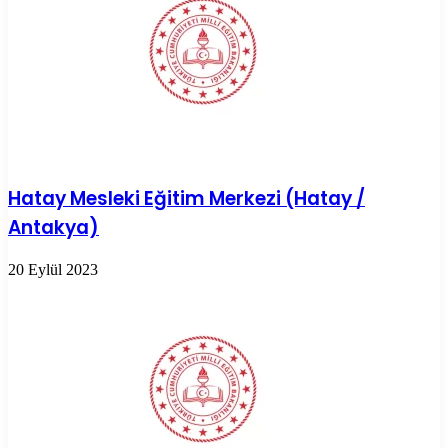
Hatay Mesleki Eğitim Merkezi (Hatay /
Antakya)
20 Eylül 2023