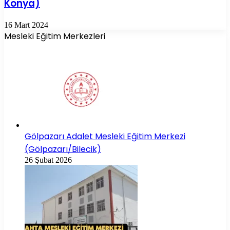
Konya)
16 Mart 2024
Mesleki Eğitim Merkezleri
Gölpazarı Adalet Mesleki Eğitim Merkezi
(Gölpazarı/Bilecik)
26 Şubat 2026