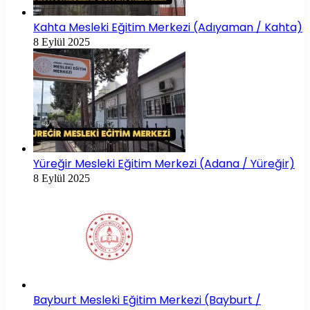
Kahta Mesleki Eğitim Merkezi (Adıyaman / Kahta)
8 Eylül 2025
Yüreğir Mesleki Eğitim Merkezi (Adana / Yüreğir)
8 Eylül 2025
Bayburt Mesleki Eğitim Merkezi (Bayburt /