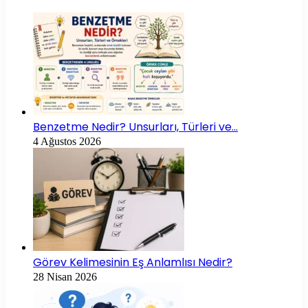
Benzetme Nedir? Unsurları, Türleri ve…
4 Ağustos 2026
Görev Kelimesinin Eş Anlamlısı Nedir?
28 Nisan 2026