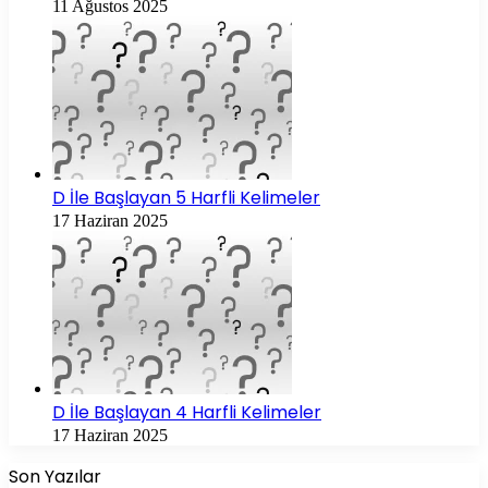
11 Ağustos 2025
D İle Başlayan 5 Harfli Kelimeler
17 Haziran 2025
D İle Başlayan 4 Harfli Kelimeler
17 Haziran 2025
Son Yazılar