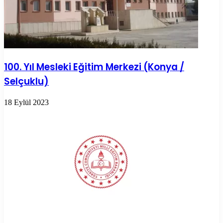
100. Yıl Mesleki Eğitim Merkezi (Konya /
Selçuklu)
18 Eylül 2023