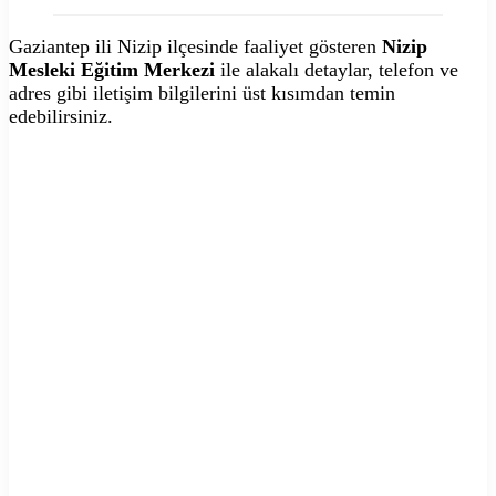
Gaziantep ili Nizip ilçesinde faaliyet gösteren
Nizip
Mesleki Eğitim Merkezi
ile alakalı detaylar, telefon ve
adres gibi iletişim bilgilerini üst kısımdan temin
edebilirsiniz.