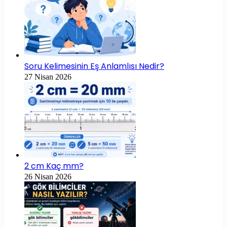
Soru Kelimesinin Eş Anlamlısı Nedir?
27 Nisan 2026
2 cm Kaç mm?
26 Nisan 2026