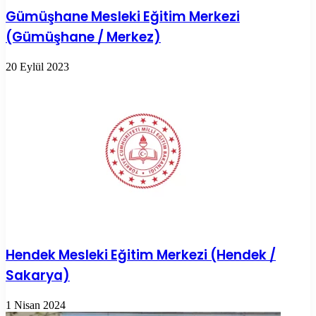
Gümüşhane Mesleki Eğitim Merkezi
(Gümüşhane / Merkez)
20 Eylül 2023
Hendek Mesleki Eğitim Merkezi (Hendek /
Sakarya)
1 Nisan 2024