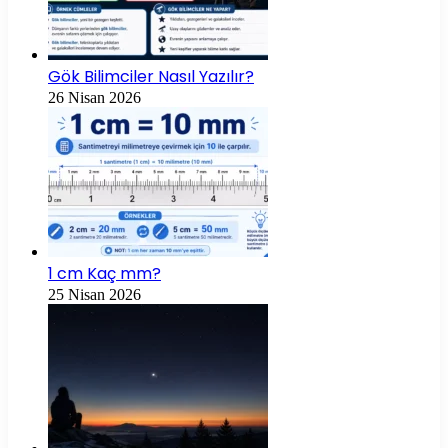
Gök Bilimciler Nasıl Yazılır?
26 Nisan 2026
1 cm Kaç mm?
25 Nisan 2026