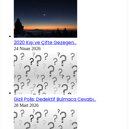
2020 Kışı ve Çifte Gezegen…
24 Nisan 2026
Gizli Polis; Dedektif Bulmaca Cevabı…
28 Mart 2026