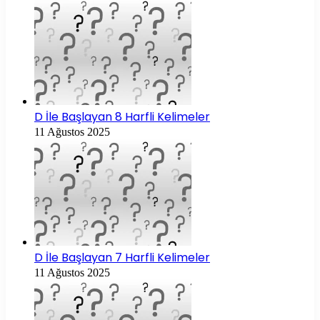
D İle Başlayan 8 Harfli Kelimeler
11 Ağustos 2025
D İle Başlayan 7 Harfli Kelimeler
11 Ağustos 2025