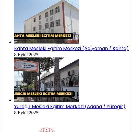
Kahta Mesleki Eğitim Merkezi (Adıyaman / Kahta)
8 Eylül 2025
Yüreğir Mesleki Eğitim Merkezi (Adana / Yüreğir)
8 Eylül 2025