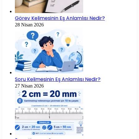
Görev Kelimesinin Eş Anlamlısı Nedir?
28 Nisan 2026
Soru Kelimesinin Eş Anlamlısı Nedir?
27 Nisan 2026