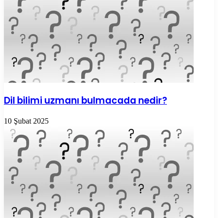
Dil bilimi uzmanı bulmacada nedir?
10 Şubat 2025