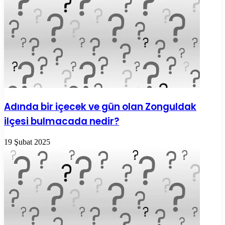
Adında bir içecek ve gün olan Zonguldak
ilçesi bulmacada nedir?
19 Şubat 2025