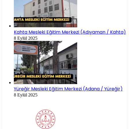
Kahta Mesleki Eğitim Merkezi (Adıyaman / Kahta)
8 Eylül 2025
Yüreğir Mesleki Eğitim Merkezi (Adana / Yüreğir)
8 Eylül 2025