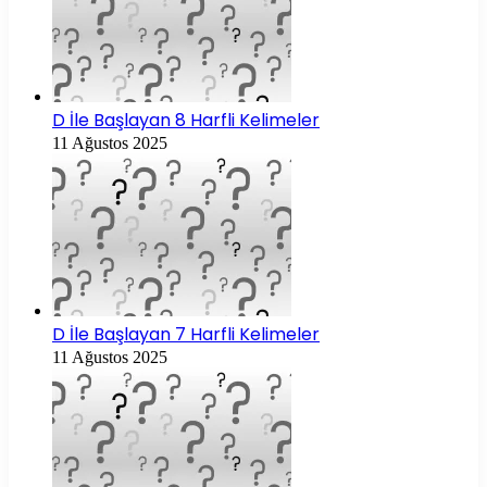
D İle Başlayan 8 Harfli Kelimeler
11 Ağustos 2025
D İle Başlayan 7 Harfli Kelimeler
11 Ağustos 2025