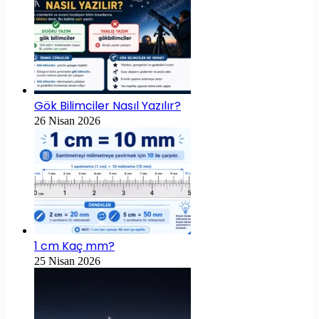
Gök Bilimciler Nasıl Yazılır?
26 Nisan 2026
1 cm Kaç mm?
25 Nisan 2026