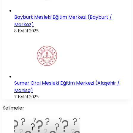
Bayburt Mesleki Eğitim Merkezi (Bayburt /
Merkez)
8 Eylül 2025
Sümer Oral Mesleki Eğitim Merkezi (Alaşehir /
Manisa)
7 Eylül 2025
Kelimeler