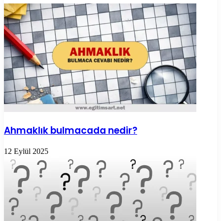
Ahmaklık bulmacada nedir?
12 Eylül 2025