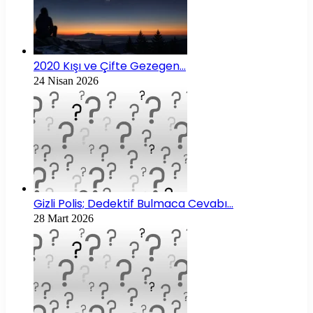
2020 Kışı ve Çifte Gezegen…
24 Nisan 2026
Gizli Polis; Dedektif Bulmaca Cevabı…
28 Mart 2026