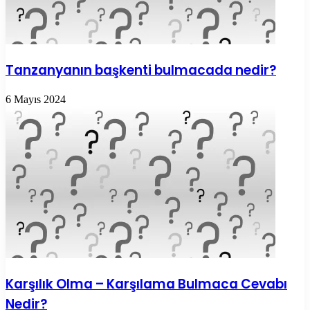
Tanzanyanın başkenti bulmacada nedir?
6 Mayıs 2024
Karşılık Olma – Karşılama Bulmaca Cevabı
Nedir?