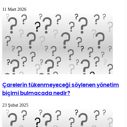
11 Mart 2026
Çarelerin tükenmeyeceği söylenen yönetim
biçimi bulmacada nedir?
23 Şubat 2025