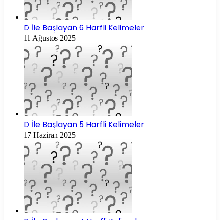
D İle Başlayan 6 Harfli Kelimeler
11 Ağustos 2025
D İle Başlayan 5 Harfli Kelimeler
17 Haziran 2025