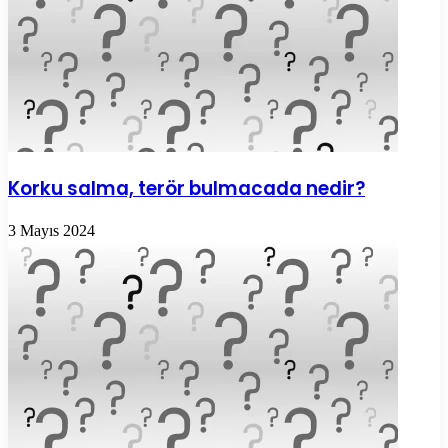
Korku salma, terör bulmacada nedir?
3 Mayıs 2024