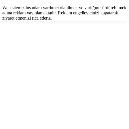
Web sitemiz insanlara yardımcı olabilmek ve varlığını sürdürebilmek
adına reklam yayınlamaktadır. Reklam engelleyicinizi kapatarak
ziyaret etmenizi rica ederiz.