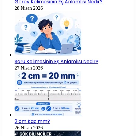
Görev Kelimesinin Eş Anlamlısı Nedir?
28 Nisan 2026
Soru Kelimesinin Eş Anlamlısı Nedir?
27 Nisan 2026
2 cm Kaç mm?
26 Nisan 2026