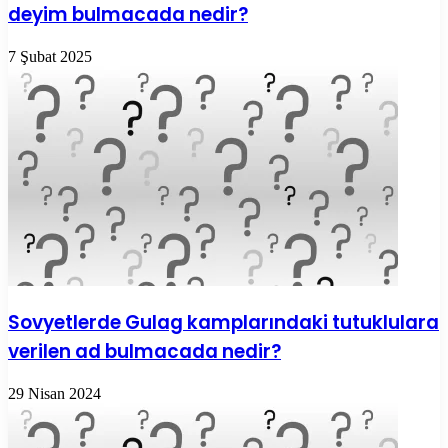
deyim bulmacada nedir?
7 Şubat 2025
Sovyetlerde Gulag kamplarındaki tutuklulara
verilen ad bulmacada nedir?
29 Nisan 2024