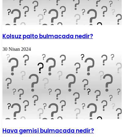
Kolsuz palto bulmacada nedir?
30 Nisan 2024
Hava gemisi bulmacada nedir?