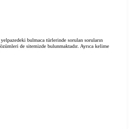
yelpazedeki bulmaca türlerinde sorulan soruların
 çözümleri de sitemizde bulunmaktadır. Ayrıca kelime