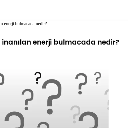
an enerji bulmacada nedir?
 inanılan enerji bulmacada nedir?