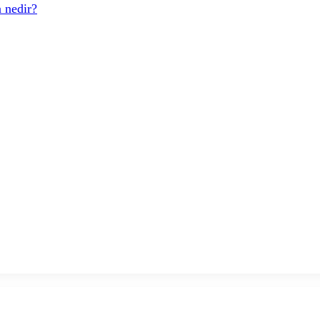
 nedir?