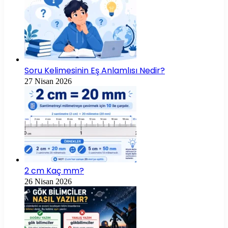
Soru Kelimesinin Eş Anlamlısı Nedir?
27 Nisan 2026
2 cm Kaç mm?
26 Nisan 2026