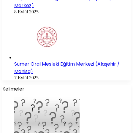
Merkez)
8 Eylül 2025
Sümer Oral Mesleki Eğitim Merkezi (Alaşehir /
Manisa)
7 Eylül 2025
Kelimeler