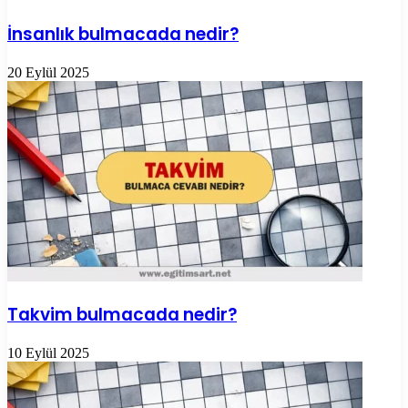
İnsanlık bulmacada nedir?
20 Eylül 2025
Takvim bulmacada nedir?
10 Eylül 2025