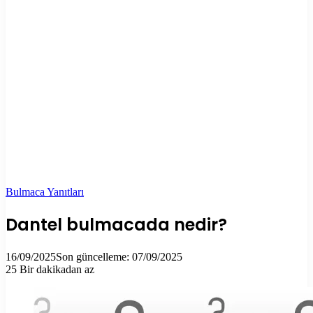
Bulmaca Yanıtları
Dantel bulmacada nedir?
16/09/2025
Son güncelleme: 07/09/2025
25
Bir dakikadan az