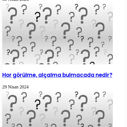
Hor görülme, alçalma bulmacada nedir?
29 Nisan 2024