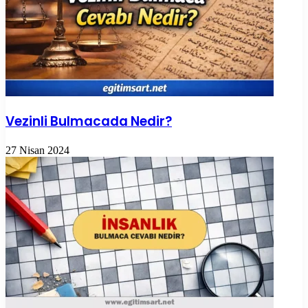
Vezinli Bulmacada Nedir?
27 Nisan 2024