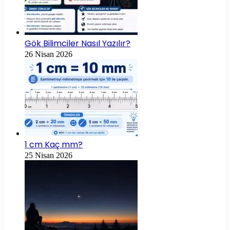
Gök Bilimciler Nasıl Yazılır?
26 Nisan 2026
1 cm Kaç mm?
25 Nisan 2026