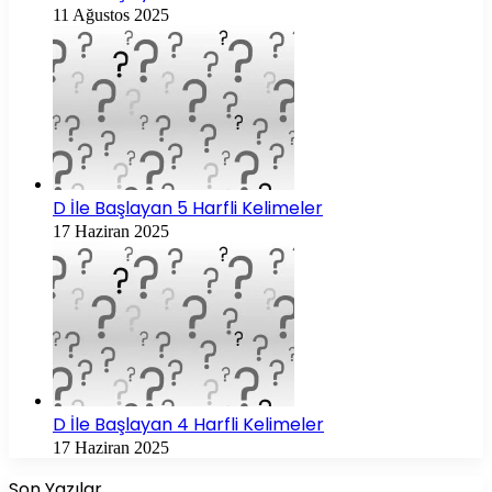
11 Ağustos 2025
D İle Başlayan 5 Harfli Kelimeler
17 Haziran 2025
D İle Başlayan 4 Harfli Kelimeler
17 Haziran 2025
Son Yazılar