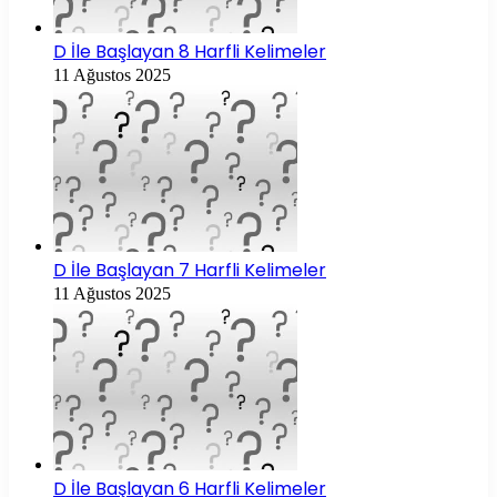
D İle Başlayan 8 Harfli Kelimeler
11 Ağustos 2025
D İle Başlayan 7 Harfli Kelimeler
11 Ağustos 2025
D İle Başlayan 6 Harfli Kelimeler