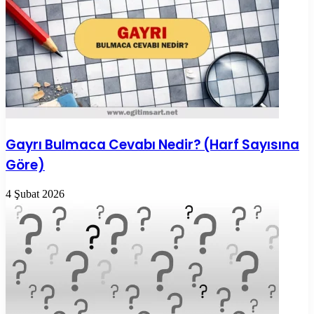
Gayrı Bulmaca Cevabı Nedir? (Harf Sayısına
Göre)
4 Şubat 2026