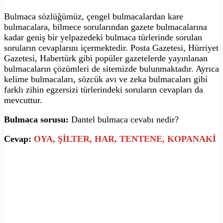
Bulmaca sözlüğümüz, çengel bulmacalardan kare
bulmacalara, bilmece sorularından gazete bulmacalarına
kadar geniş bir yelpazedeki bulmaca türlerinde sorulan
soruların cevaplarını içermektedir. Posta Gazetesi, Hürriyet
Gazetesi, Habertürk gibi popüler gazetelerde yayınlanan
bulmacaların çözümleri de sitemizde bulunmaktadır. Ayrıca
kelime bulmacaları, sözcük avı ve zeka bulmacaları gibi
farklı zihin egzersizi türlerindeki soruların cevapları da
mevcuttur.
Bulmaca sorusu:
Dantel bulmaca cevabı nedir?
Cevap:
OYA, ŞİLTER, HAR, TENTENE, KOPANAKİ