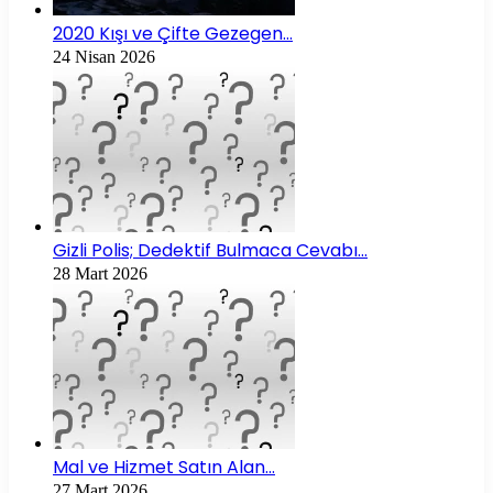
2020 Kışı ve Çifte Gezegen…
24 Nisan 2026
Gizli Polis; Dedektif Bulmaca Cevabı…
28 Mart 2026
Mal ve Hizmet Satın Alan…
27 Mart 2026