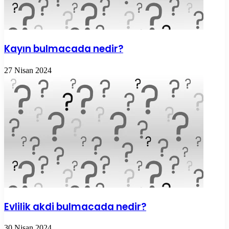
Kayın bulmacada nedir?
27 Nisan 2024
Evlilik akdi bulmacada nedir?
30 Nisan 2024