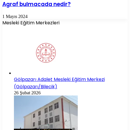
Agraf bulmacada nedir?
1 Mayıs 2024
Mesleki Eğitim Merkezleri
Gölpazarı Adalet Mesleki Eğitim Merkezi
(Gölpazarı/Bilecik)
26 Şubat 2026