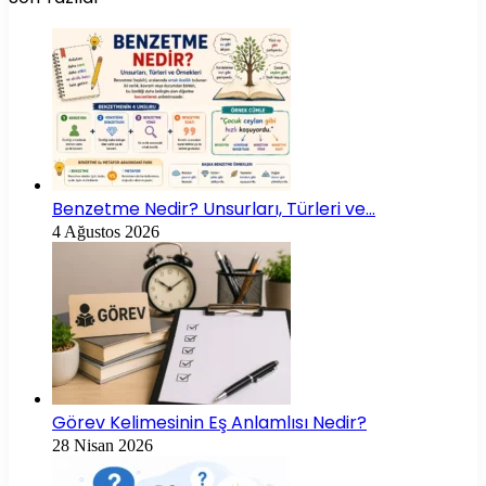
Benzetme Nedir? Unsurları, Türleri ve…
4 Ağustos 2026
Görev Kelimesinin Eş Anlamlısı Nedir?
28 Nisan 2026