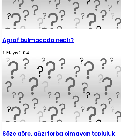
Agraf bulmacada nedir?
1 Mayıs 2024
Söze göre, ağzı torba olmayan topluluk