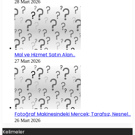
28 Mart 2026
Mal ve Hizmet Satın Alan…
27 Mart 2026
Fotoğraf Makinesindeki Mercek; Tarafsız, Nesnel…
26 Mart 2026
Kelimeler