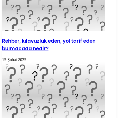
Rehber, kılavuzluk eden, yol tarif eden
bulmacada nedir?
15 Şubat 2025