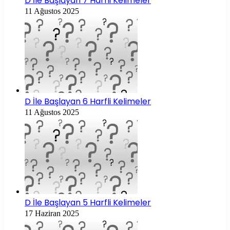
D İle Başlayan 7 Harfli Kelimeler
11 Ağustos 2025
D İle Başlayan 6 Harfli Kelimeler
11 Ağustos 2025
D İle Başlayan 5 Harfli Kelimeler
17 Haziran 2025