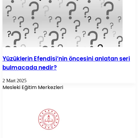
Yüzüklerin Efendisi’nin öncesini anlatan seri
bulmacada nedir?
2 Mart 2025
Mesleki Eğitim Merkezleri