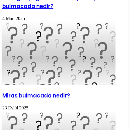
bulmacada nedir?
4 Mart 2025
Miras bulmacada nedir?
23 Eylül 2025