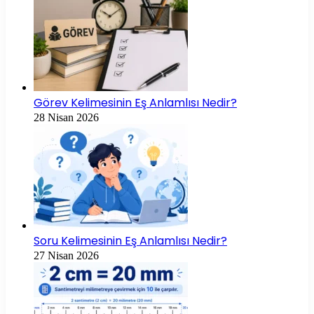
Görev Kelimesinin Eş Anlamlısı Nedir?
28 Nisan 2026
Soru Kelimesinin Eş Anlamlısı Nedir?
27 Nisan 2026