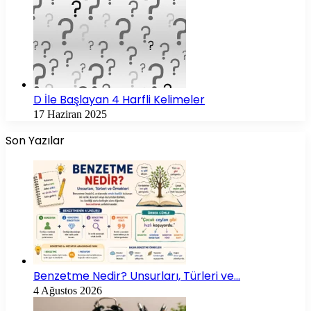
D İle Başlayan 4 Harfli Kelimeler
17 Haziran 2025
Son Yazılar
Benzetme Nedir? Unsurları, Türleri ve…
4 Ağustos 2026