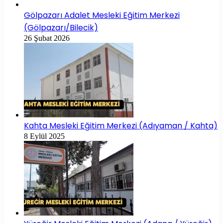
Gölpazarı Adalet Mesleki Eğitim Merkezi
(Gölpazarı/Bilecik)
26 Şubat 2026
Kahta Mesleki Eğitim Merkezi (Adıyaman / Kahta)
8 Eylül 2025