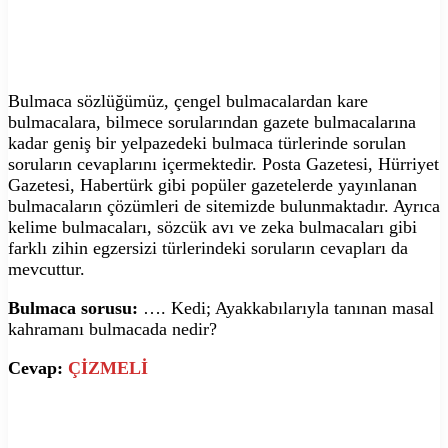
Bulmaca sözlüğümüz, çengel bulmacalardan kare
bulmacalara, bilmece sorularından gazete bulmacalarına
kadar geniş bir yelpazedeki bulmaca türlerinde sorulan
soruların cevaplarını içermektedir. Posta Gazetesi, Hürriyet
Gazetesi, Habertürk gibi popüler gazetelerde yayınlanan
bulmacaların çözümleri de sitemizde bulunmaktadır. Ayrıca
kelime bulmacaları, sözcük avı ve zeka bulmacaları gibi
farklı zihin egzersizi türlerindeki soruların cevapları da
mevcuttur.
Bulmaca sorusu:
…. Kedi; Ayakkabılarıyla tanınan masal
kahramanı bulmacada nedir?
Cevap:
ÇİZMELİ