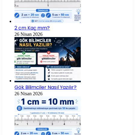
2 cm Kaç mm?
26 Nisan 2026
Gök Bilimciler Nasıl Yazılır?
26 Nisan 2026