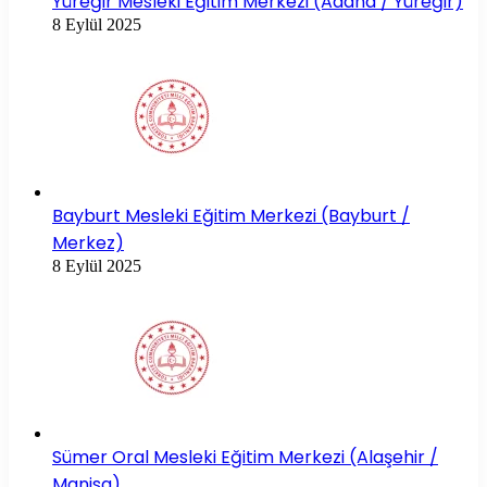
Yüreğir Mesleki Eğitim Merkezi (Adana / Yüreğir)
8 Eylül 2025
Bayburt Mesleki Eğitim Merkezi (Bayburt /
Merkez)
8 Eylül 2025
Sümer Oral Mesleki Eğitim Merkezi (Alaşehir /
Manisa)