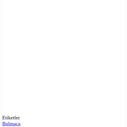
Etiketler
Bulmaca