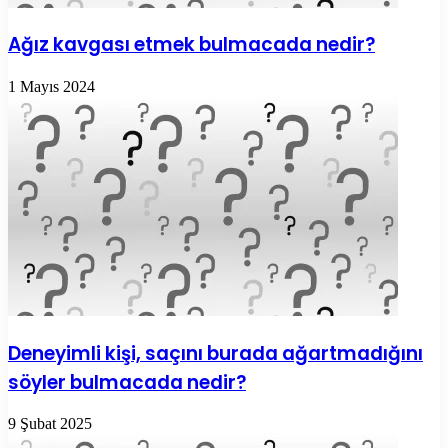
Ağız kavgası etmek bulmacada nedir?
1 Mayıs 2024
Deneyimli kişi, saçını burada ağartmadığını
söyler bulmacada nedir?
9 Şubat 2025