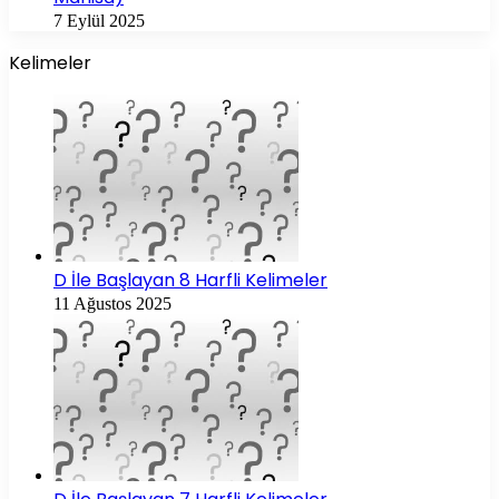
7 Eylül 2025
Kelimeler
D İle Başlayan 8 Harfli Kelimeler
11 Ağustos 2025