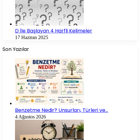
D İle Başlayan 4 Harfli Kelimeler
17 Haziran 2025
Son Yazılar
Benzetme Nedir? Unsurları, Türleri ve…
4 Ağustos 2026