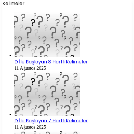
Kelimeler
D İle Başlayan 8 Harfli Kelimeler
11 Ağustos 2025
D İle Başlayan 7 Harfli Kelimeler
11 Ağustos 2025