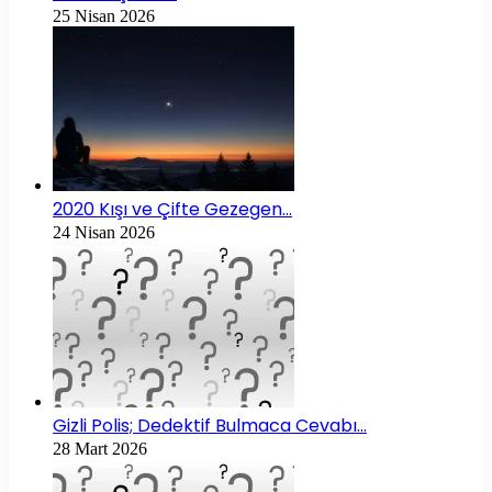
25 Nisan 2026
2020 Kışı ve Çifte Gezegen…
24 Nisan 2026
Gizli Polis; Dedektif Bulmaca Cevabı…
28 Mart 2026