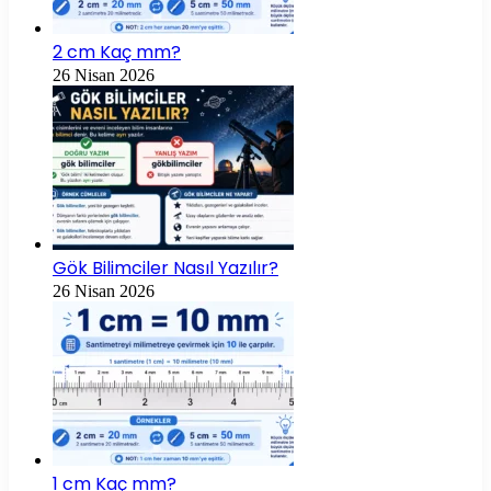
2 cm Kaç mm?
26 Nisan 2026
Gök Bilimciler Nasıl Yazılır?
26 Nisan 2026
1 cm Kaç mm?