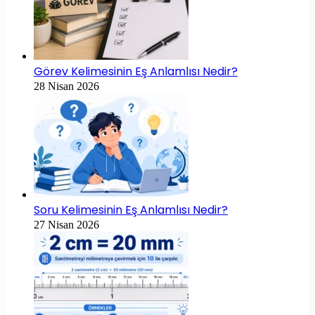
Görev Kelimesinin Eş Anlamlısı Nedir?
28 Nisan 2026
Soru Kelimesinin Eş Anlamlısı Nedir?
27 Nisan 2026