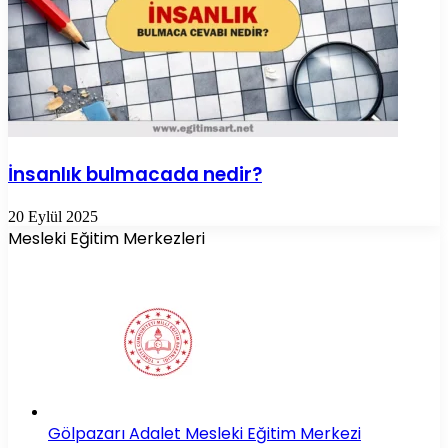
İnsanlık bulmacada nedir?
20 Eylül 2025
Mesleki Eğitim Merkezleri
Gölpazarı Adalet Mesleki Eğitim Merkezi