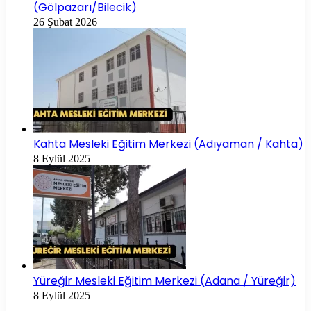
(Gölpazarı/Bilecik)
26 Şubat 2026
Kahta Mesleki Eğitim Merkezi (Adıyaman / Kahta)
8 Eylül 2025
Yüreğir Mesleki Eğitim Merkezi (Adana / Yüreğir)
8 Eylül 2025