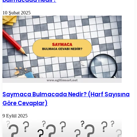
10 Şubat 2025
Saymaca Bulmacada Nedir? (Harf Sayısına
Göre Cevaplar)
9 Eylül 2025