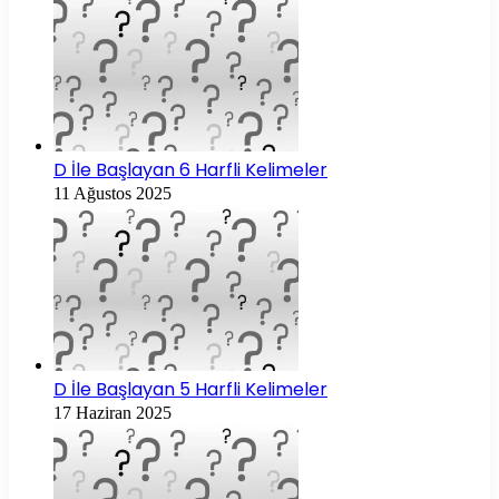
D İle Başlayan 6 Harfli Kelimeler
11 Ağustos 2025
D İle Başlayan 5 Harfli Kelimeler
17 Haziran 2025