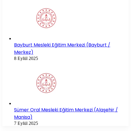
Bayburt Mesleki Eğitim Merkezi (Bayburt /
Merkez)
8 Eylül 2025
Sümer Oral Mesleki Eğitim Merkezi (Alaşehir /
Manisa)
7 Eylül 2025