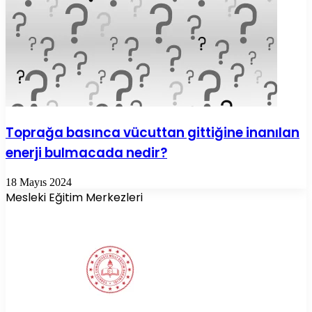
Toprağa basınca vücuttan gittiğine inanılan
enerji bulmacada nedir?
18 Mayıs 2024
Mesleki Eğitim Merkezleri