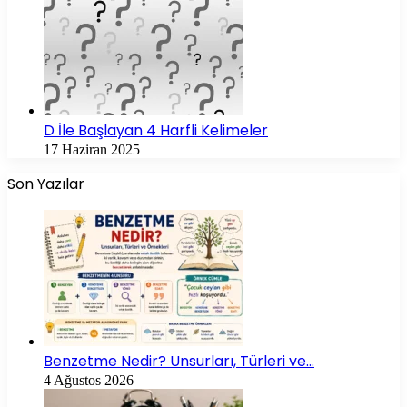
D İle Başlayan 4 Harfli Kelimeler
17 Haziran 2025
Son Yazılar
Benzetme Nedir? Unsurları, Türleri ve…
4 Ağustos 2026