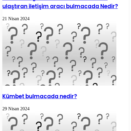
ulaştıran iletişim aracı bulmacada Nedir?
21 Nisan 2024
Kümbet bulmacada nedir?
29 Nisan 2024