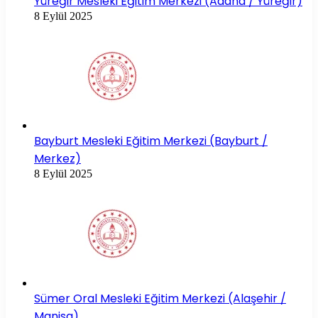
Yüreğir Mesleki Eğitim Merkezi (Adana / Yüreğir)
8 Eylül 2025
Bayburt Mesleki Eğitim Merkezi (Bayburt /
Merkez)
8 Eylül 2025
Sümer Oral Mesleki Eğitim Merkezi (Alaşehir /
Manisa)