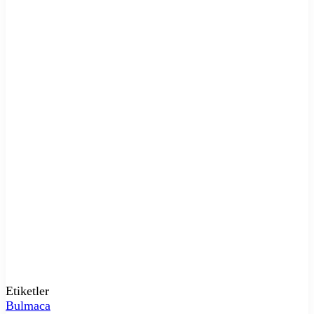
Etiketler
Bulmaca