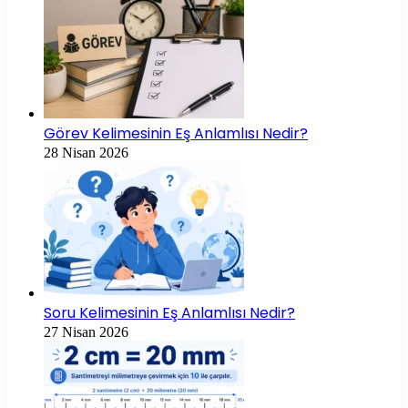
Görev Kelimesinin Eş Anlamlısı Nedir?
28 Nisan 2026
Soru Kelimesinin Eş Anlamlısı Nedir?
27 Nisan 2026