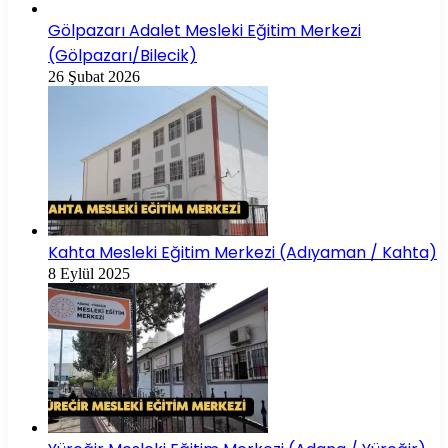
Gölpazarı Adalet Mesleki Eğitim Merkezi
(Gölpazarı/Bilecik)
26 Şubat 2026
Kahta Mesleki Eğitim Merkezi (Adıyaman / Kahta)
8 Eylül 2025