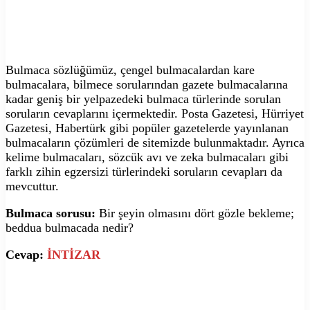
Bulmaca sözlüğümüz, çengel bulmacalardan kare
bulmacalara, bilmece sorularından gazete bulmacalarına
kadar geniş bir yelpazedeki bulmaca türlerinde sorulan
soruların cevaplarını içermektedir. Posta Gazetesi, Hürriyet
Gazetesi, Habertürk gibi popüler gazetelerde yayınlanan
bulmacaların çözümleri de sitemizde bulunmaktadır. Ayrıca
kelime bulmacaları, sözcük avı ve zeka bulmacaları gibi
farklı zihin egzersizi türlerindeki soruların cevapları da
mevcuttur.
Bulmaca sorusu:
Bir şeyin olmasını dört gözle bekleme;
beddua bulmacada nedir?
Cevap:
İNTİZAR