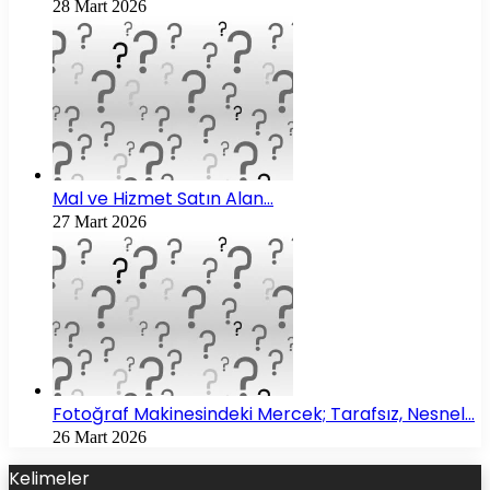
28 Mart 2026
Mal ve Hizmet Satın Alan…
27 Mart 2026
Fotoğraf Makinesindeki Mercek; Tarafsız, Nesnel…
26 Mart 2026
Kelimeler