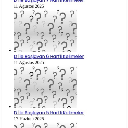
D İle Başlayan 7 Harfli Kelimeler
11 Ağustos 2025
D İle Başlayan 6 Harfli Kelimeler
11 Ağustos 2025
D İle Başlayan 5 Harfli Kelimeler
17 Haziran 2025