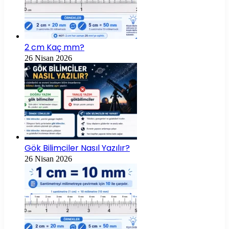
2 cm Kaç mm?
26 Nisan 2026
Gök Bilimciler Nasıl Yazılır?
26 Nisan 2026