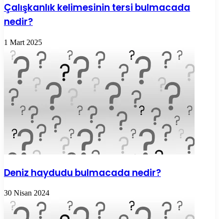
Çalışkanlık kelimesinin tersi bulmacada
nedir?
1 Mart 2025
Deniz haydudu bulmacada nedir?
30 Nisan 2024