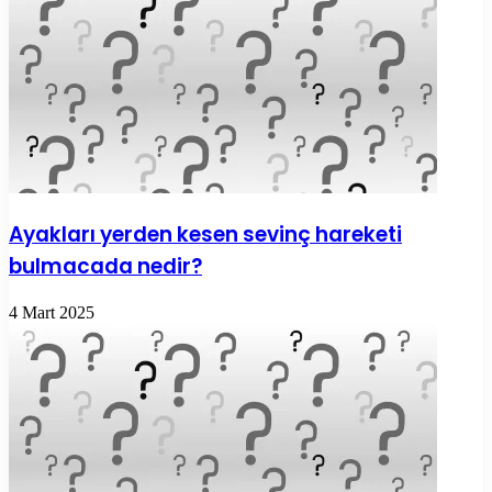
Ayakları yerden kesen sevinç hareketi
bulmacada nedir?
4 Mart 2025