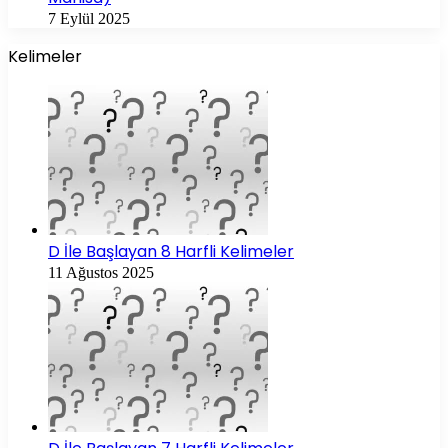
7 Eylül 2025
Kelimeler
D İle Başlayan 8 Harfli Kelimeler
11 Ağustos 2025