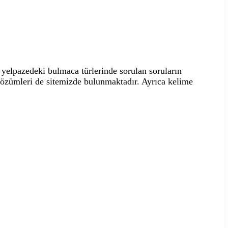
yelpazedeki bulmaca türlerinde sorulan soruların
 çözümleri de sitemizde bulunmaktadır. Ayrıca kelime