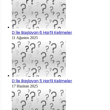
D İle Başlayan 6 Harfli Kelimeler
11 Ağustos 2025
D İle Başlayan 5 Harfli Kelimeler
17 Haziran 2025