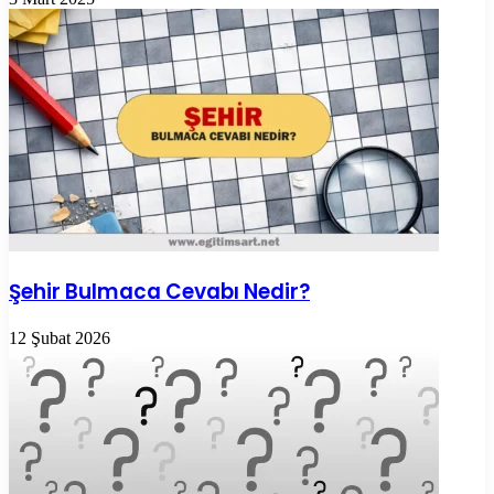
Şehir Bulmaca Cevabı Nedir?
12 Şubat 2026