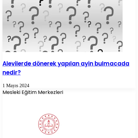
Alevilerde dönerek yapılan ayin bulmacada
nedir?
1 Mayıs 2024
Mesleki Eğitim Merkezleri