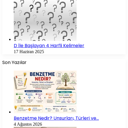
D İle Başlayan 4 Harfli Kelimeler
17 Haziran 2025
Son Yazılar
Benzetme Nedir? Unsurları, Türleri ve…
4 Ağustos 2026