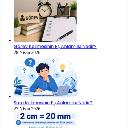
Görev Kelimesinin Eş Anlamlısı Nedir?
28 Nisan 2026
Soru Kelimesinin Eş Anlamlısı Nedir?
27 Nisan 2026