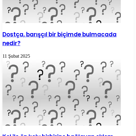
Dostça, barışçıl bir biçimde bulmacada
nedir?
11 Şubat 2025