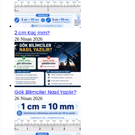
2 cm Kaç mm?
26 Nisan 2026
Gök Bilimciler Nasıl Yazılır?
26 Nisan 2026