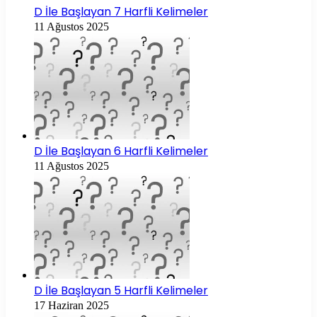
D İle Başlayan 7 Harfli Kelimeler
11 Ağustos 2025
D İle Başlayan 6 Harfli Kelimeler
11 Ağustos 2025
D İle Başlayan 5 Harfli Kelimeler
17 Haziran 2025