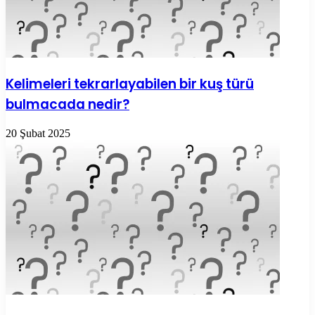
Kelimeleri tekrarlayabilen bir kuş türü
bulmacada nedir?
20 Şubat 2025