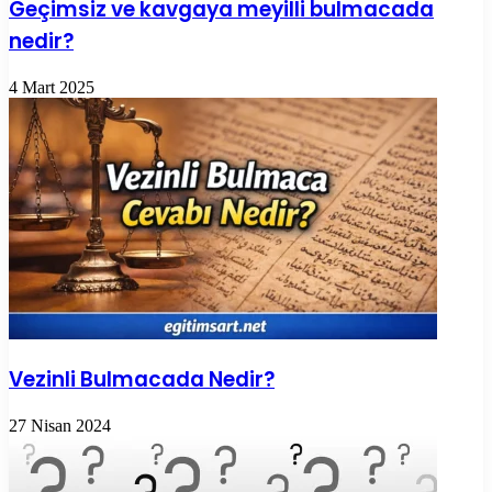
Geçimsiz ve kavgaya meyilli bulmacada
nedir?
4 Mart 2025
Vezinli Bulmacada Nedir?
27 Nisan 2024