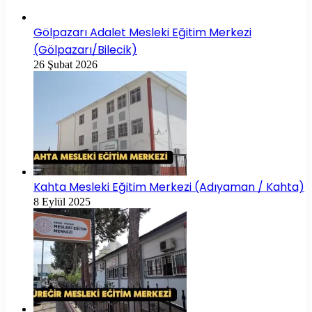
Gölpazarı Adalet Mesleki Eğitim Merkezi
(Gölpazarı/Bilecik)
26 Şubat 2026
Kahta Mesleki Eğitim Merkezi (Adıyaman / Kahta)
8 Eylül 2025