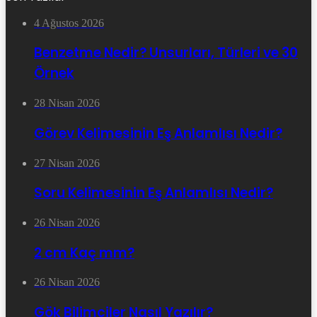
4 Ağustos 2026
Benzetme Nedir? Unsurları, Türleri ve 30
Örnek
28 Nisan 2026
Görev Kelimesinin Eş Anlamlısı Nedir?
27 Nisan 2026
Soru Kelimesinin Eş Anlamlısı Nedir?
26 Nisan 2026
2 cm Kaç mm?
26 Nisan 2026
Gök Bilimciler Nasıl Yazılır?