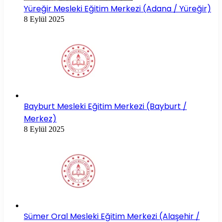
Yüreğir Mesleki Eğitim Merkezi (Adana / Yüreğir)
8 Eylül 2025
Bayburt Mesleki Eğitim Merkezi (Bayburt /
Merkez)
8 Eylül 2025
Sümer Oral Mesleki Eğitim Merkezi (Alaşehir /