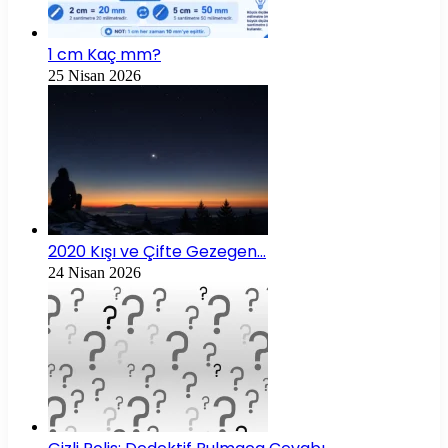
1 cm Kaç mm?
25 Nisan 2026
2020 Kışı ve Çifte Gezegen…
24 Nisan 2026