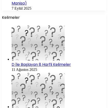
Manisa)
7 Eylül 2025
Kelimeler
D İle Başlayan 8 Harfli Kelimeler
11 Ağustos 2025