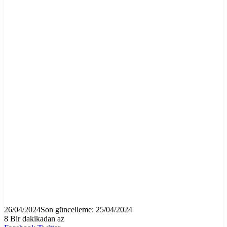
26/04/2024
Son güncelleme: 25/04/2024
8
Bir dakikadan az