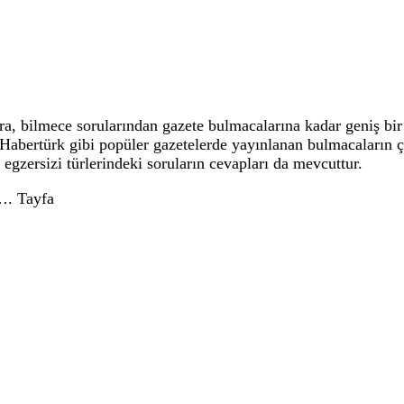
 bilmece sorularından gazete bulmacalarına kadar geniş bir 
, Habertürk gibi popüler gazetelerde yayınlanan bulmacaların
 egzersizi türlerindeki soruların cevapları da mevcuttur.
…. Tayfa