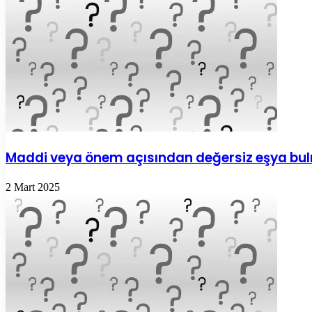
Maddi veya önem açısından değersiz eşya bu
2 Mart 2025