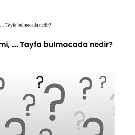
 …. Tayfa bulmacada nedir?
ilmi, …. Tayfa bulmacada nedir?