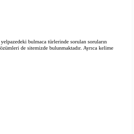
yelpazedeki bulmaca türlerinde sorulan soruların
 çözümleri de sitemizde bulunmaktadır. Ayrıca kelime