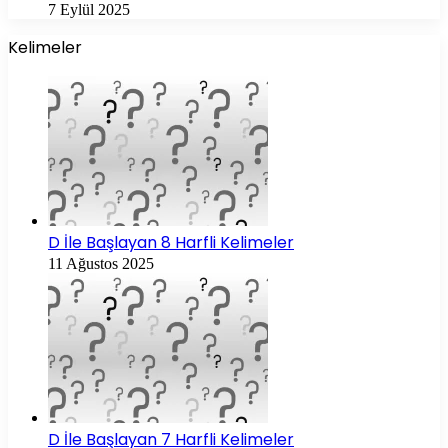
7 Eylül 2025
Kelimeler
D İle Başlayan 8 Harfli Kelimeler
11 Ağustos 2025
D İle Başlayan 7 Harfli Kelimeler