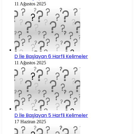
11 Ağustos 2025
D İle Başlayan 6 Harfli Kelimeler
11 Ağustos 2025
D İle Başlayan 5 Harfli Kelimeler
17 Haziran 2025