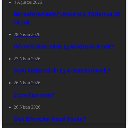
4 Ağustos 2026
Benzetme Nedir? Unsurları, Türleri ve 30
Örnek
28 Nisan 2026
Görev Kelimesinin Eş Anlamlısı Nedir?
27 Nisan 2026
Soru Kelimesinin Eş Anlamlısı Nedir?
26 Nisan 2026
2 cm Kaç mm?
26 Nisan 2026
Gök Bilimciler Nasıl Yazılır?