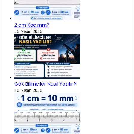
2 cm Kaç mm?
26 Nisan 2026
Gök Bilimciler Nasıl Yazılır?
26 Nisan 2026