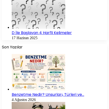
D İle Başlayan 4 Harfli Kelimeler
17 Haziran 2025
Son Yazılar
Benzetme Nedir? Unsurları, Türleri ve…
4 Ağustos 2026