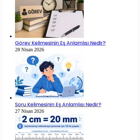
Görev Kelimesinin Eş Anlamlısı Nedir?
28 Nisan 2026
Soru Kelimesinin Eş Anlamlısı Nedir?
27 Nisan 2026