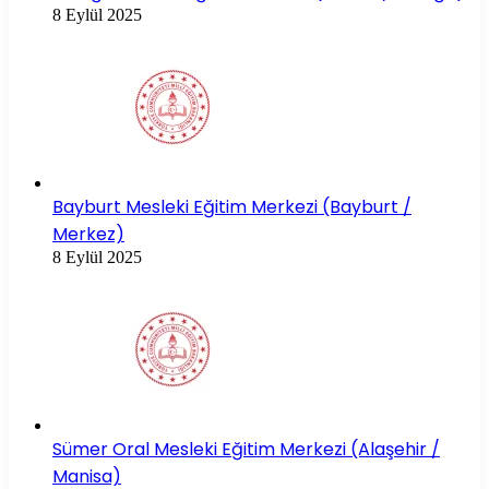
8 Eylül 2025
Bayburt Mesleki Eğitim Merkezi (Bayburt /
Merkez)
8 Eylül 2025
Sümer Oral Mesleki Eğitim Merkezi (Alaşehir /
Manisa)