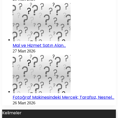
Mal ve Hizmet Satın Alan…
27 Mart 2026
Fotoğraf Makinesindeki Mercek; Tarafsız, Nesnel…
26 Mart 2026
Kelimeler