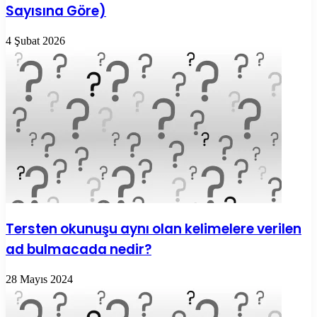
Sayısına Göre)
4 Şubat 2026
Tersten okunuşu aynı olan kelimelere verilen
ad bulmacada nedir?
28 Mayıs 2024