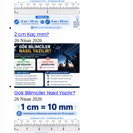
2 cm Kaç mm?
26 Nisan 2026
Gök Bilimciler Nasıl Yazılır?
26 Nisan 2026