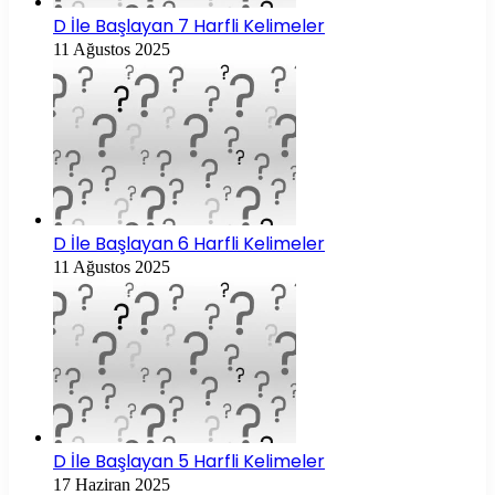
D İle Başlayan 7 Harfli Kelimeler
11 Ağustos 2025
D İle Başlayan 6 Harfli Kelimeler
11 Ağustos 2025
D İle Başlayan 5 Harfli Kelimeler
17 Haziran 2025