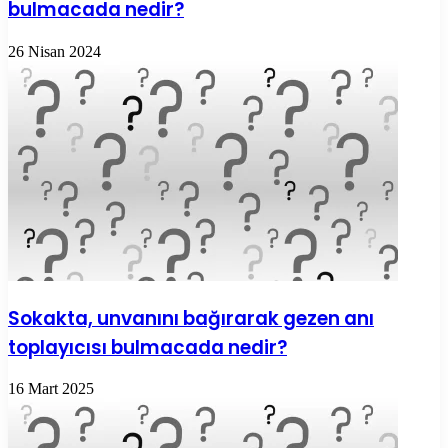
bulmacada nedir?
26 Nisan 2024
Sokakta, unvanını bağırarak gezen anı
toplayıcısı bulmacada nedir?
16 Mart 2025