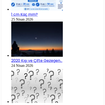
1 cm Kaç mm?
25 Nisan 2026
2020 Kışı ve Çifte Gezegen…
24 Nisan 2026