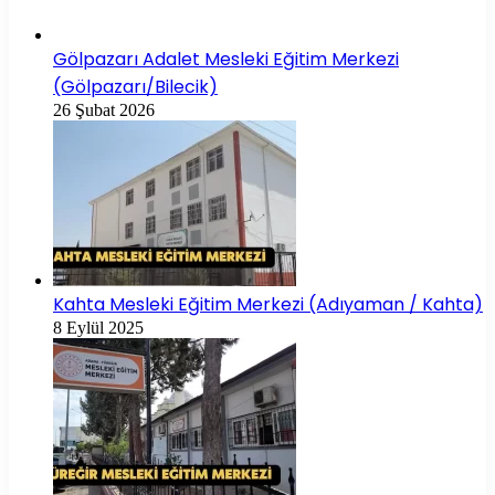
Gölpazarı Adalet Mesleki Eğitim Merkezi
(Gölpazarı/Bilecik)
26 Şubat 2026
Kahta Mesleki Eğitim Merkezi (Adıyaman / Kahta)
8 Eylül 2025