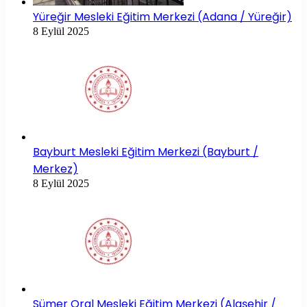
Yüreğir Mesleki Eğitim Merkezi (Adana / Yüreğir)
8 Eylül 2025
Bayburt Mesleki Eğitim Merkezi (Bayburt /
Merkez)
8 Eylül 2025
Sümer Oral Mesleki Eğitim Merkezi (Alaşehir /