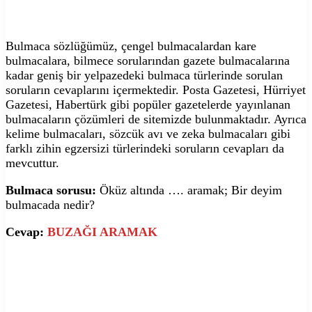
Bulmaca sözlüğümüz, çengel bulmacalardan kare
bulmacalara, bilmece sorularından gazete bulmacalarına
kadar geniş bir yelpazedeki bulmaca türlerinde sorulan
soruların cevaplarını içermektedir. Posta Gazetesi, Hürriyet
Gazetesi, Habertürk gibi popüler gazetelerde yayınlanan
bulmacaların çözümleri de sitemizde bulunmaktadır. Ayrıca
kelime bulmacaları, sözcük avı ve zeka bulmacaları gibi
farklı zihin egzersizi türlerindeki soruların cevapları da
mevcuttur.
Bulmaca sorusu:
Öküz altında …. aramak; Bir deyim
bulmacada nedir?
Cevap:
BUZAĞI ARAMAK