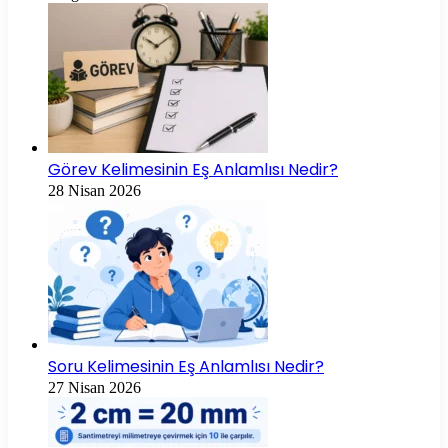
Görev Kelimesinin Eş Anlamlısı Nedir?
28 Nisan 2026
Soru Kelimesinin Eş Anlamlısı Nedir?
27 Nisan 2026