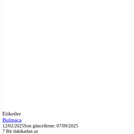
Etiketler
Bulmaca
12/02/2025
Son güncelleme: 07/09/2025
7
Bir dakikadan az