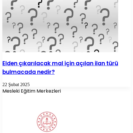
Elden çıkarılacak mal için açılan ilan türü
bulmacada nedir?
22 Şubat 2025
Mesleki Eğitim Merkezleri