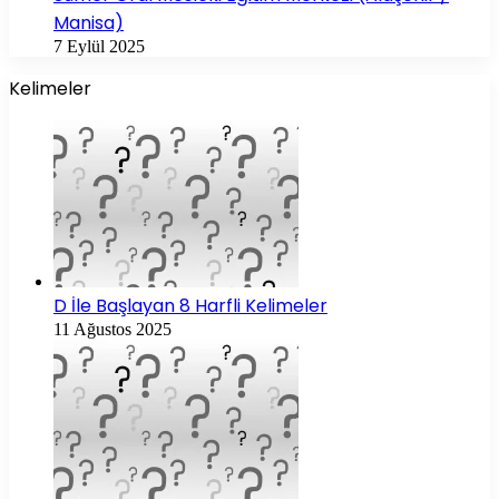
Manisa)
7 Eylül 2025
Kelimeler
D İle Başlayan 8 Harfli Kelimeler
11 Ağustos 2025