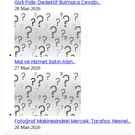
Gizli Polis; Dedektif Bulmaca Cevabı…
28 Mart 2026
Mal ve Hizmet Satın Alan…
27 Mart 2026
Fotoğraf Makinesindeki Mercek; Tarafsız, Nesnel…
26 Mart 2026