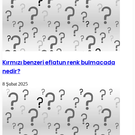
Kırmızı benzeri eflatun renk bulmacada
nedir?
8 Şubat 2025