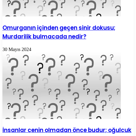
Omurganın içinden geçen sinir dokusu;
Murdarilik bulmacada nedir?
30 Mayıs 2024
İnsanlar cenin olmadan önce budur; oğulcuk